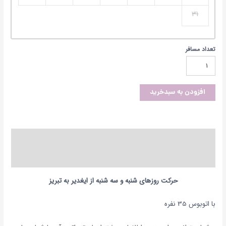
31
تعداد مسافر
افزودن به سبدخرید
توضیحات
نظرات (0)
حرکت روزهای شنبه و سه شنبه از ایغدیر به تبریز
با اتوبوس 35 نفره