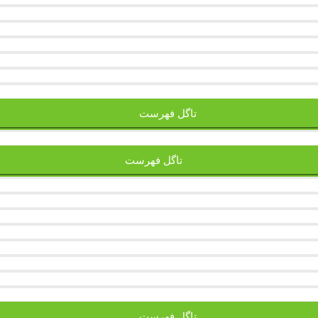
تاگل فهرست
تاگل فهرست
تاگل فهرست