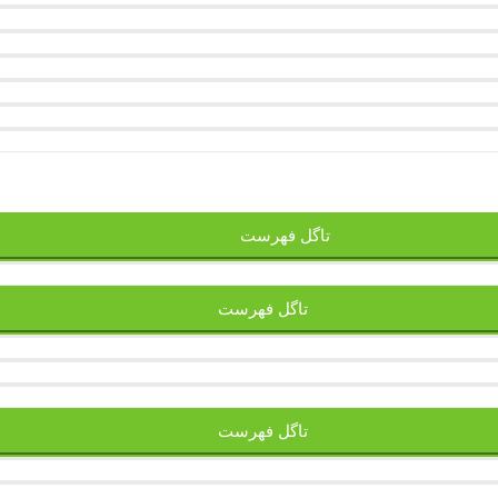
تاگل فهرست
تاگل فهرست
تاگل فهرست