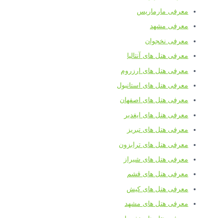
معرفی مارماریس
معرفی مشهد
معرفی نخجوان
معرفی هتل های آنتالیا
معرفی هتل های ارزروم
معرفی هتل های استانبول
معرفی هتل های اصفهان
معرفی هتل های ایغدیر
معرفی هتل های تبریز
معرفی هتل های ترابزون
معرفی هتل های شیراز
معرفی هتل های قشم
معرفی هتل های کیش
معرفی هتل های مشهد