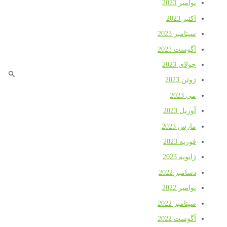
نوامبر 2023
اکتبر 2023
سپتامبر 2023
آگوست 2023
جولای 2023
ژوئن 2023
می 2023
آوریل 2023
مارس 2023
فوریه 2023
ژانویه 2023
دسامبر 2022
نوامبر 2022
سپتامبر 2022
آگوست 2022