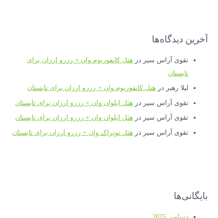
آخرین دیدگاه‌ها
تقوی آراس سیر
در
هتل کانفوریوم وان + رزرو ارزان برای
تابستان
لیلا رهبر
در
هتل کانفوریوم وان + رزرو ارزان برای تابستان
تقوی آراس سیر
در
هتل ایلوان وان + رزرو ارزان برای تابستان
تقوی آراس سیر
در
هتل ایلوان وان + رزرو ارزان برای تابستان
تقوی آراس سیر
در
هتل توپراک وان + رزرو ارزان برای تابستان
بایگانی‌ها
دسامبر 2025