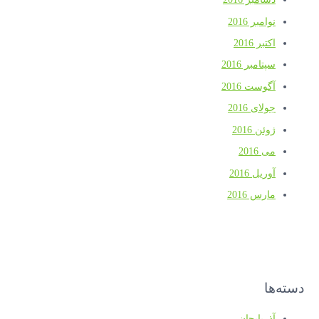
نوامبر 2016
اکتبر 2016
سپتامبر 2016
آگوست 2016
جولای 2016
ژوئن 2016
می 2016
آوریل 2016
مارس 2016
دسته‌ها
آذربایجان