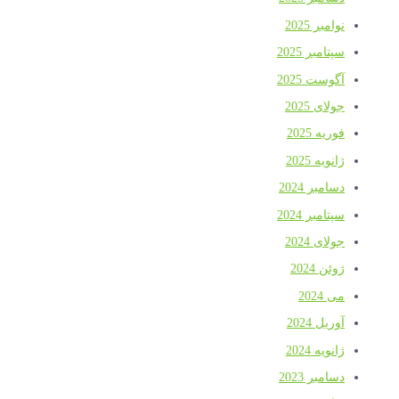
نوامبر 2025
سپتامبر 2025
آگوست 2025
جولای 2025
فوریه 2025
ژانویه 2025
دسامبر 2024
سپتامبر 2024
جولای 2024
ژوئن 2024
می 2024
آوریل 2024
ژانویه 2024
دسامبر 2023