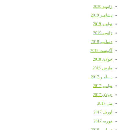
ژانویه 2020
دسامبر 2019
نوامبر 2019
ژانویه 2019
دسامبر 2018
آگوست 2018
جولای 2018
مارس 2018
دسامبر 2017
نوامبر 2017
جولای 2017
می 2017
آوریل 2017
فوریه 2017
دسامبر 2016