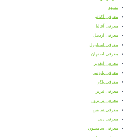
مشهد
معرفی آکتائو
معرفی آنتالیا
معرفی اردبیل
معرفی استانبول
معرفی اصفهان
معرفی ایغدیر
معرفی باتومی
معرفی باکو
معرفی تبریز
معرفی ترابزون
معرفی تفلیس
معرفی دبی
معرفی سامسون