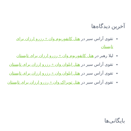
آخرین دیدگاه‌ها
تقوی آراس سیر
در
هتل کانفوریوم وان + رزرو ارزان برای
تابستان
لیلا رهبر
در
هتل کانفوریوم وان + رزرو ارزان برای تابستان
تقوی آراس سیر
در
هتل ایلوان وان + رزرو ارزان برای تابستان
تقوی آراس سیر
در
هتل ایلوان وان + رزرو ارزان برای تابستان
تقوی آراس سیر
در
هتل توپراک وان + رزرو ارزان برای تابستان
بایگانی‌ها