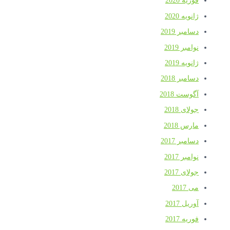
فوریه 2020
ژانویه 2020
دسامبر 2019
نوامبر 2019
ژانویه 2019
دسامبر 2018
آگوست 2018
جولای 2018
مارس 2018
دسامبر 2017
نوامبر 2017
جولای 2017
می 2017
آوریل 2017
فوریه 2017