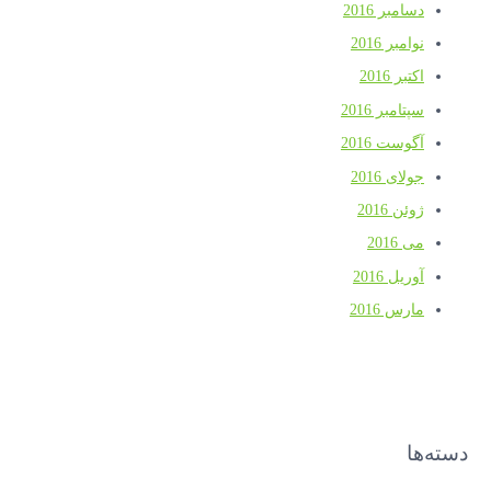
دسامبر 2016
نوامبر 2016
اکتبر 2016
سپتامبر 2016
آگوست 2016
جولای 2016
ژوئن 2016
می 2016
آوریل 2016
مارس 2016
دسته‌ها