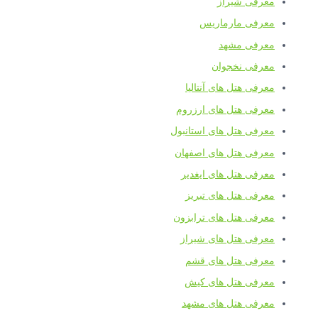
معرفی شیراز
معرفی مارماریس
معرفی مشهد
معرفی نخجوان
معرفی هتل های آنتالیا
معرفی هتل های ارزروم
معرفی هتل های استانبول
معرفی هتل های اصفهان
معرفی هتل های ایغدیر
معرفی هتل های تبریز
معرفی هتل های ترابزون
معرفی هتل های شیراز
معرفی هتل های قشم
معرفی هتل های کیش
معرفی هتل های مشهد