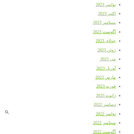
نوامبر 2023
اکتبر 2023
سپتامبر 2023
آگوست 2023
جولای 2023
ژوئن 2023
می 2023
آوریل 2023
مارس 2023
فوریه 2023
ژانویه 2023
دسامبر 2022
نوامبر 2022
سپتامبر 2022
آگوست 2022