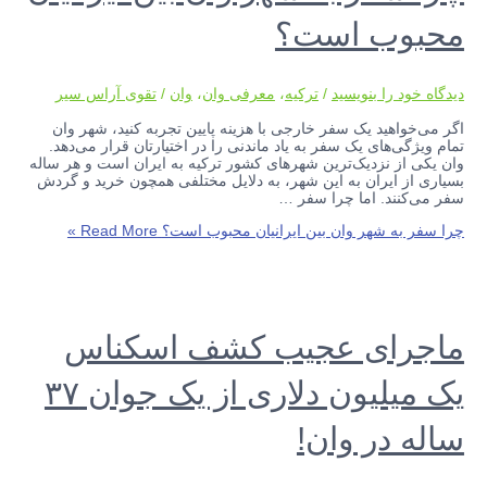
محبوب است؟
دیدگاه‌ خود را بنویسید
/
ترکیه
،
معرفی وان
،
وان
/
تقوی آراس سیر
اگر می‌خواهید یک سفر خارجی با هزینه پایین تجربه کنید، شهر وان
تمام ویژگی‌های یک سفر به یاد ماندنی را در اختیارتان قرار می‌دهد.
وان یکی از نزدیک‌ترین شهرهای کشور ترکیه به ایران است و هر ساله
بسیاری از ایران به این شهر، به دلایل مختلفی همچون خرید و گردش
سفر می‌کنند. اما چرا سفر …
چرا سفر به شهر وان بین ایرانیان محبوب است؟
Read More »
ماجرای عجیب کشف اسکناس
یک میلیون دلاری از یک جوان ۳۷
ساله در وان!