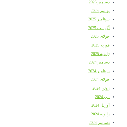
دسامبر 2025
نوامبر 2025
سپتامبر 2025
آگوست 2025
جولای 2025
فوریه 2025
ژانویه 2025
دسامبر 2024
سپتامبر 2024
جولای 2024
ژوئن 2024
می 2024
آوریل 2024
ژانویه 2024
دسامبر 2023