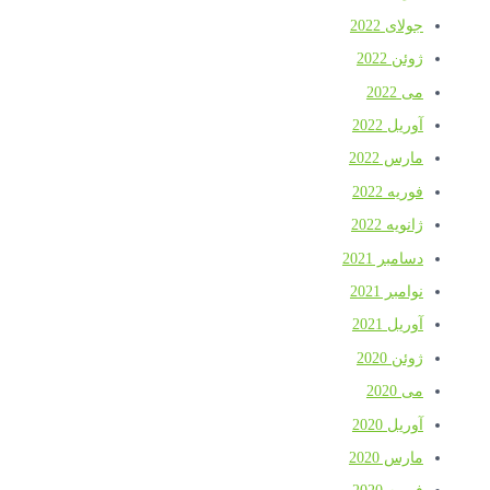
جولای 2022
ژوئن 2022
می 2022
آوریل 2022
مارس 2022
فوریه 2022
ژانویه 2022
دسامبر 2021
نوامبر 2021
آوریل 2021
ژوئن 2020
می 2020
آوریل 2020
مارس 2020