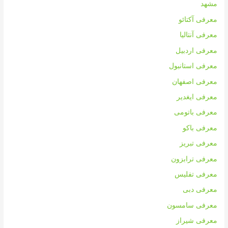
مشهد
معرفی آکتائو
معرفی آنتالیا
معرفی اردبیل
معرفی استانبول
معرفی اصفهان
معرفی ایغدیر
معرفی باتومی
معرفی باکو
معرفی تبریز
معرفی ترابزون
معرفی تفلیس
معرفی دبی
معرفی سامسون
معرفی شیراز