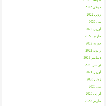
آگوست 2022
جولای 2022
ژوئن 2022
می 2022
آوریل 2022
مارس 2022
فوریه 2022
ژانویه 2022
دسامبر 2021
نوامبر 2021
آوریل 2021
ژوئن 2020
می 2020
آوریل 2020
مارس 2020