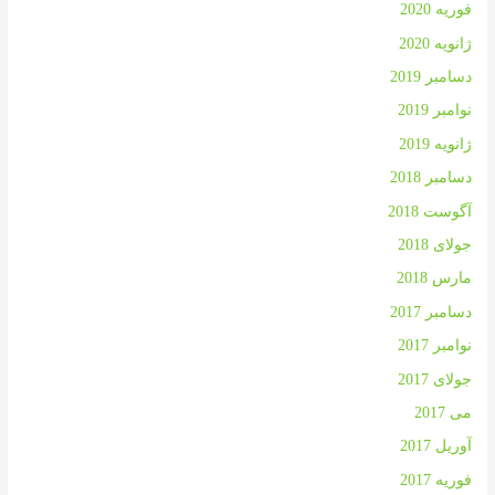
فوریه 2020
ژانویه 2020
دسامبر 2019
نوامبر 2019
ژانویه 2019
دسامبر 2018
آگوست 2018
جولای 2018
مارس 2018
دسامبر 2017
نوامبر 2017
جولای 2017
می 2017
آوریل 2017
فوریه 2017