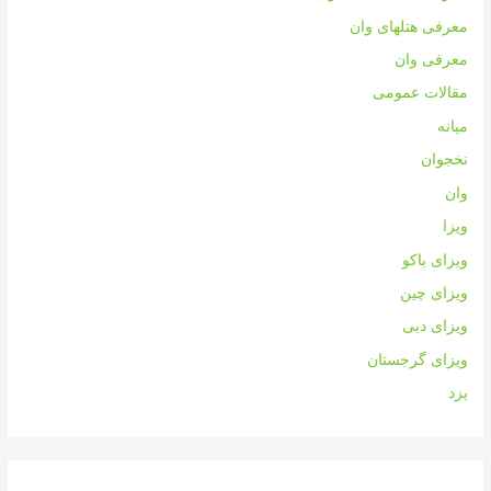
معرفی هتلهای وان
معرفی وان
مقالات عمومی
میانه
نخجوان
وان
ویزا
ویزای باکو
ویزای چین
ویزای دبی
ویزای گرجستان
یزد