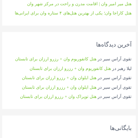
هتل میر امیر وان | اقامت مدرن و راحت در مرکز شهر وان
هتل کاراجا وان؛ یکی از بهترین هتل‌های ۴ ستاره وان برای ایرانی‌ها
آخرین دیدگاه‌ها
تقوی آراس سیر
در
هتل کانفوریوم وان + رزرو ارزان برای تابستان
لیلا رهبر
در
هتل کانفوریوم وان + رزرو ارزان برای تابستان
تقوی آراس سیر
در
هتل ایلوان وان + رزرو ارزان برای تابستان
تقوی آراس سیر
در
هتل ایلوان وان + رزرو ارزان برای تابستان
تقوی آراس سیر
در
هتل توپراک وان + رزرو ارزان برای تابستان
بایگانی‌ها