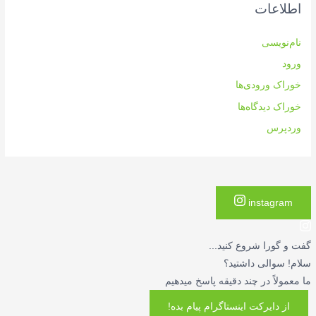
اطلاعات
نام‌نویسی
ورود
خوراک ورودی‌ها
خوراک دیدگاه‌ها
وردپرس
instagram
گفت و گورا شروع کنید...
سلام! سوالی داشتید؟
ما معمولاً در چند دقیقه پاسخ میدهیم
از دایرکت اینستاگرام پیام بده!