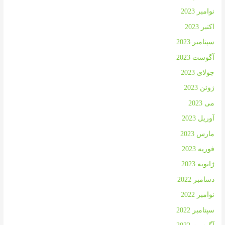
نوامبر 2023
اکتبر 2023
سپتامبر 2023
آگوست 2023
جولای 2023
ژوئن 2023
می 2023
آوریل 2023
مارس 2023
فوریه 2023
ژانویه 2023
دسامبر 2022
نوامبر 2022
سپتامبر 2022