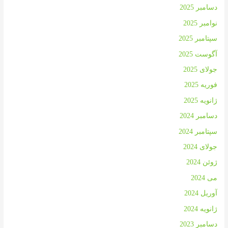
دسامبر 2025
نوامبر 2025
سپتامبر 2025
آگوست 2025
جولای 2025
فوریه 2025
ژانویه 2025
دسامبر 2024
سپتامبر 2024
جولای 2024
ژوئن 2024
می 2024
آوریل 2024
ژانویه 2024
دسامبر 2023