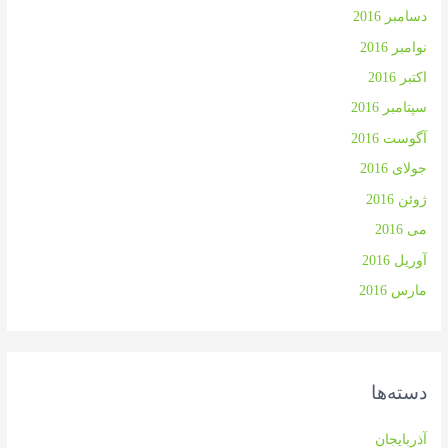
دسامبر 2016
نوامبر 2016
اکتبر 2016
سپتامبر 2016
آگوست 2016
جولای 2016
ژوئن 2016
می 2016
آوریل 2016
مارس 2016
دسته‌ها
آذربایجان