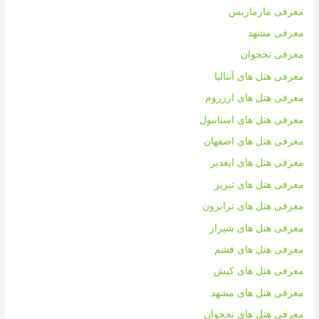
معرفی مارماریس
معرفی مشهد
معرفی نخجوان
معرفی هتل های آنتالیا
معرفی هتل های ارزروم
معرفی هتل های استانبول
معرفی هتل های اصفهان
معرفی هتل های ایغدیر
معرفی هتل های تبریز
معرفی هتل های ترابزون
معرفی هتل های شیراز
معرفی هتل های قشم
معرفی هتل های کیش
معرفی هتل های مشهد
معرفی هتل های نخجوان