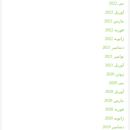
می 2022
آوریل 2022
مارس 2022
فوریه 2022
ژانویه 2022
دسامبر 2021
نوامبر 2021
آوریل 2021
ژوئن 2020
می 2020
آوریل 2020
مارس 2020
فوریه 2020
ژانویه 2020
دسامبر 2019