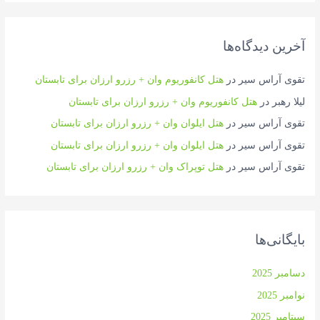
آخرین دیدگاه‌ها
تقوی آراس سیر
در
هتل کانفوریوم وان + رزرو ارزان برای تابستان
لیلا رهبر
در
هتل کانفوریوم وان + رزرو ارزان برای تابستان
تقوی آراس سیر
در
هتل ایلوان وان + رزرو ارزان برای تابستان
تقوی آراس سیر
در
هتل ایلوان وان + رزرو ارزان برای تابستان
تقوی آراس سیر
در
هتل توپراک وان + رزرو ارزان برای تابستان
بایگانی‌ها
دسامبر 2025
نوامبر 2025
سپتامبر 2025