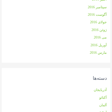
سپتامبر 2016
آگوست 2016
جولای 2016
ژوئن 2016
می 2016
آوریل 2016
مارس 2016
دسته‌ها
آذربایجان
آکتائو
آلمان