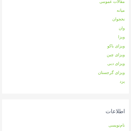
مقالات عمومی
میانه
نخجوان
وان
ویزا
ویزای باکو
ویزای چین
ویزای دبی
ویزای گرجستان
یزد
اطلاعات
نام‌نویسی