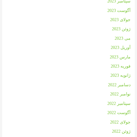
سپتامبر 2023
آگوست 2023
جولای 2023
ژوئن 2023
می 2023
آوریل 2023
مارس 2023
فوریه 2023
ژانویه 2023
دسامبر 2022
نوامبر 2022
سپتامبر 2022
آگوست 2022
جولای 2022
ژوئن 2022