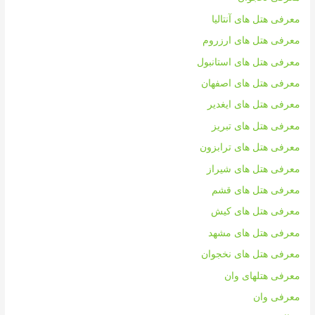
معرفی هتل های آنتالیا
معرفی هتل های ارزروم
معرفی هتل های استانبول
معرفی هتل های اصفهان
معرفی هتل های ایغدیر
معرفی هتل های تبریز
معرفی هتل های ترابزون
معرفی هتل های شیراز
معرفی هتل های قشم
معرفی هتل های کیش
معرفی هتل های مشهد
معرفی هتل های نخجوان
معرفی هتلهای وان
معرفی وان