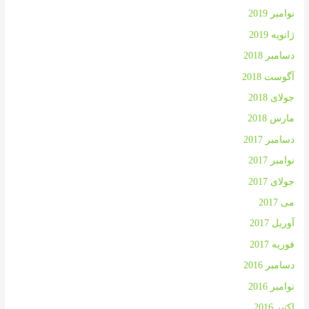
نوامبر 2019
ژانویه 2019
دسامبر 2018
آگوست 2018
جولای 2018
مارس 2018
دسامبر 2017
نوامبر 2017
جولای 2017
می 2017
آوریل 2017
فوریه 2017
دسامبر 2016
نوامبر 2016
اکتبر 2016