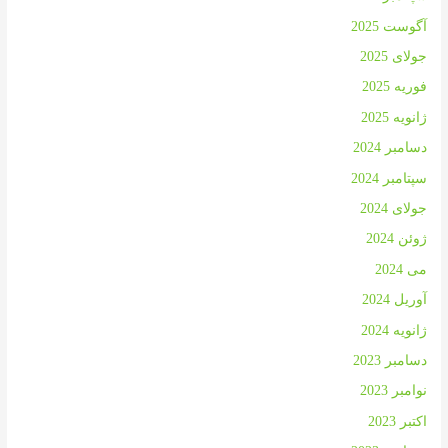
آگوست 2025
جولای 2025
فوریه 2025
ژانویه 2025
دسامبر 2024
سپتامبر 2024
جولای 2024
ژوئن 2024
می 2024
آوریل 2024
ژانویه 2024
دسامبر 2023
نوامبر 2023
اکتبر 2023