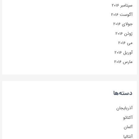
سپتامبر 2016
آگوست 2016
جولای 2016
ژوئن 2016
می 2016
آوریل 2016
مارس 2016
دسته‌ها
آذربایجان
آکتائو
آلمان
آنتالیا