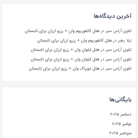
آخرین دیدگاه‌ها
تقوی آراس سیر
در
هتل کانفوریوم وان + رزرو ارزان برای تابستان
لیلا رهبر
در
هتل کانفوریوم وان + رزرو ارزان برای تابستان
تقوی آراس سیر
در
هتل ایلوان وان + رزرو ارزان برای تابستان
تقوی آراس سیر
در
هتل ایلوان وان + رزرو ارزان برای تابستان
تقوی آراس سیر
در
هتل توپراک وان + رزرو ارزان برای تابستان
بایگانی‌ها
دسامبر 2025
نوامبر 2025
سپتامبر 2025