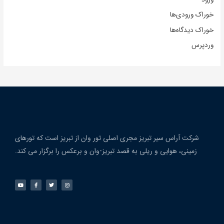
خوراک ورودی‌ها
خوراک دیدگاه‌ها
وردپرس
شرکت آراس سیر تبریز مجری اصلی تور وان از تبریز است که تورهای
زمینی، هوایی و ریلی به قصد تبریز-وان و برعکس را برگزار می کند.