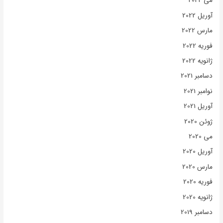
می 2022
آوریل 2022
مارس 2022
فوریه 2022
ژانویه 2022
دسامبر 2021
نوامبر 2021
آوریل 2021
ژوئن 2020
می 2020
آوریل 2020
مارس 2020
فوریه 2020
ژانویه 2020
دسامبر 2019