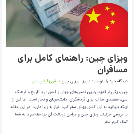
ویزای چین: راهنمای کامل برای
مسافران
دیدگاه‌ خود را بنویسید
/
ویزا
،
ویزای چین
/
تقوی آراس سیر
چین، یکی از قدیمی‌ترین تمدن‌های جهان و کشوری با تاریخ و فرهنگ
غنی، مقصدی جذاب برای گردشگران، دانشجویان و تجار است. اما قبل از
اینکه بتوانید به این کشور پهناور سفر کنید، نیاز به ویزا دارید. در این مقاله،
به بررسی جزئیات ویزای چین و مراحل دریافت آن پرداخته‌ایم تا به شما
کمک کنیم سفر …