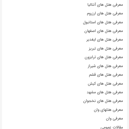
معرفی هتل های آنتالیا
معرفی هتل های ارزروم
معرفی هتل های استانبول
معرفی هتل های اصفهان
معرفی هتل های ایغدیر
معرفی هتل های تبریز
معرفی هتل های ترابزون
معرفی هتل های شیراز
معرفی هتل های قشم
معرفی هتل های کیش
معرفی هتل های مشهد
معرفی هتل های نخجوان
معرفی هتلهای وان
معرفی وان
مقالات عمومی