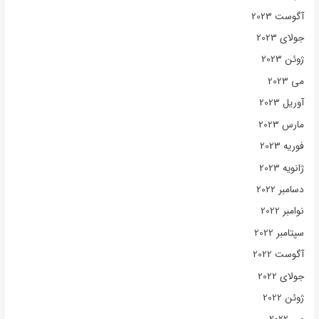
آگوست 2023
جولای 2023
ژوئن 2023
می 2023
آوریل 2023
مارس 2023
فوریه 2023
ژانویه 2023
دسامبر 2022
نوامبر 2022
سپتامبر 2022
آگوست 2022
جولای 2022
ژوئن 2022