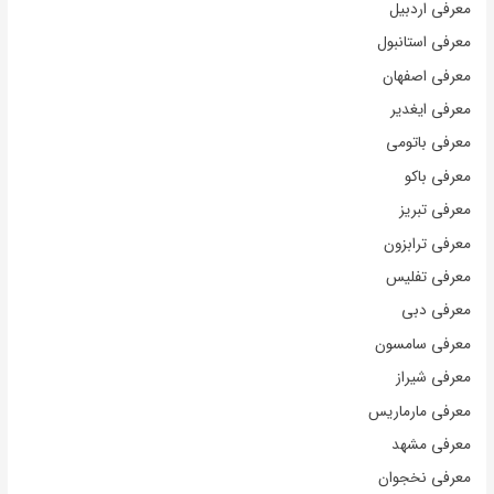
معرفی اردبیل
معرفی استانبول
معرفی اصفهان
معرفی ایغدیر
معرفی باتومی
معرفی باکو
معرفی تبریز
معرفی ترابزون
معرفی تفلیس
معرفی دبی
معرفی سامسون
معرفی شیراز
معرفی مارماریس
معرفی مشهد
معرفی نخجوان