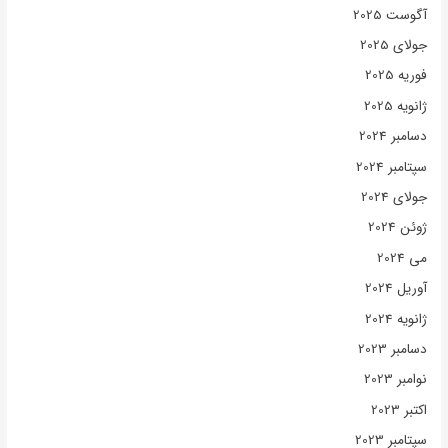
آگوست 2025
جولای 2025
فوریه 2025
ژانویه 2025
دسامبر 2024
سپتامبر 2024
جولای 2024
ژوئن 2024
می 2024
آوریل 2024
ژانویه 2024
دسامبر 2023
نوامبر 2023
اکتبر 2023
سپتامبر 2023