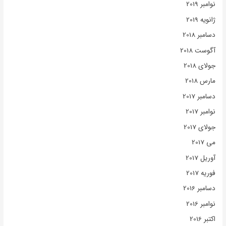
نوامبر 2019
ژانویه 2019
دسامبر 2018
آگوست 2018
جولای 2018
مارس 2018
دسامبر 2017
نوامبر 2017
جولای 2017
می 2017
آوریل 2017
فوریه 2017
دسامبر 2016
نوامبر 2016
اکتبر 2016