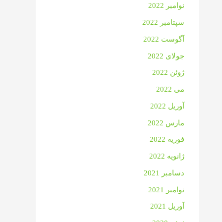
نوامبر 2022
سپتامبر 2022
آگوست 2022
جولای 2022
ژوئن 2022
می 2022
آوریل 2022
مارس 2022
فوریه 2022
ژانویه 2022
دسامبر 2021
نوامبر 2021
آوریل 2021