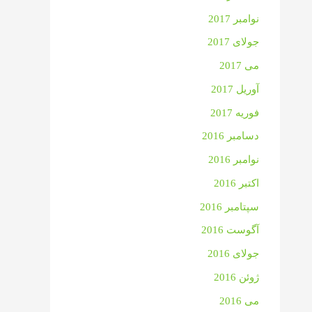
نوامبر 2017
جولای 2017
می 2017
آوریل 2017
فوریه 2017
دسامبر 2016
نوامبر 2016
اکتبر 2016
سپتامبر 2016
آگوست 2016
جولای 2016
ژوئن 2016
می 2016