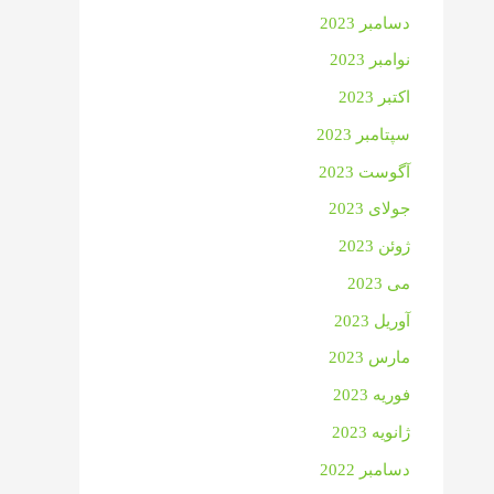
دسامبر 2023
نوامبر 2023
اکتبر 2023
سپتامبر 2023
آگوست 2023
جولای 2023
ژوئن 2023
می 2023
آوریل 2023
مارس 2023
فوریه 2023
ژانویه 2023
دسامبر 2022