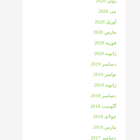
ژوئن 2020
می 2020
آوریل 2020
مارس 2020
فوریه 2020
ژانویه 2020
دسامبر 2019
نوامبر 2019
ژانویه 2019
دسامبر 2018
آگوست 2018
جولای 2018
مارس 2018
دسامبر 2017