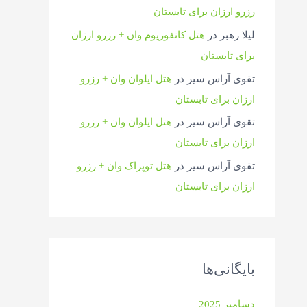
رزرو ارزان برای تابستان
لیلا رهبر
در
هتل کانفوریوم وان + رزرو ارزان
برای تابستان
تقوی آراس سیر
در
هتل ایلوان وان + رزرو
ارزان برای تابستان
تقوی آراس سیر
در
هتل ایلوان وان + رزرو
ارزان برای تابستان
تقوی آراس سیر
در
هتل توپراک وان + رزرو
ارزان برای تابستان
بایگانی‌ها
دسامبر 2025