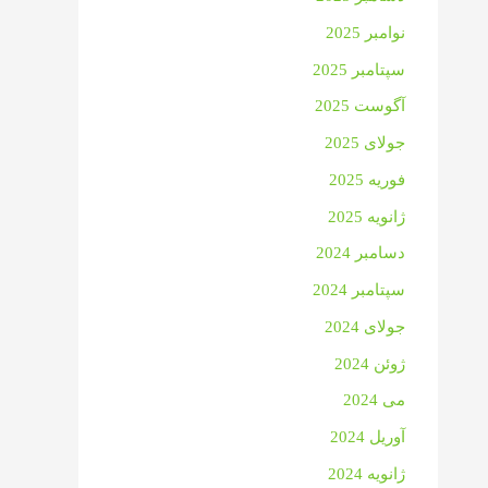
نوامبر 2025
سپتامبر 2025
آگوست 2025
جولای 2025
فوریه 2025
ژانویه 2025
دسامبر 2024
سپتامبر 2024
جولای 2024
ژوئن 2024
می 2024
آوریل 2024
ژانویه 2024