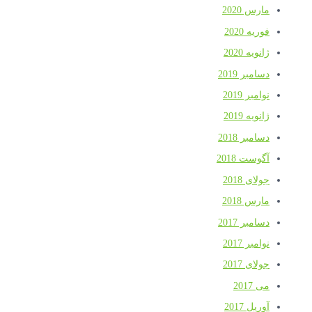
مارس 2020
فوریه 2020
ژانویه 2020
دسامبر 2019
نوامبر 2019
ژانویه 2019
دسامبر 2018
آگوست 2018
جولای 2018
مارس 2018
دسامبر 2017
نوامبر 2017
جولای 2017
می 2017
آوریل 2017