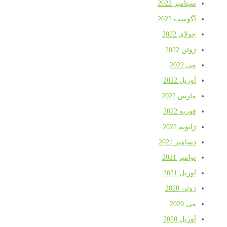
سپتامبر 2022
آگوست 2022
جولای 2022
ژوئن 2022
می 2022
آوریل 2022
مارس 2022
فوریه 2022
ژانویه 2022
دسامبر 2021
نوامبر 2021
آوریل 2021
ژوئن 2020
می 2020
آوریل 2020