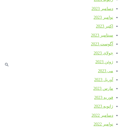
دسامبر 2023
نوامبر 2023
اکتبر 2023
سپتامبر 2023
آگوست 2023
جولای 2023
ژوئن 2023
می 2023
آوریل 2023
مارس 2023
فوریه 2023
ژانویه 2023
دسامبر 2022
نوامبر 2022