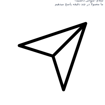
سلام! سوالی داشتید؟
ما معمولاً در چند دقیقه پاسخ میدهیم