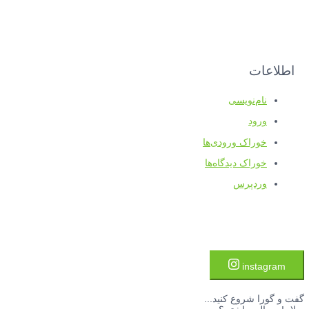
اطلاعات
نام‌نویسی
ورود
خوراک ورودی‌ها
خوراک دیدگاه‌ها
وردپرس
instagram
گفت و گورا شروع کنید...