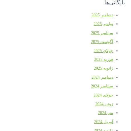
بایگانی‌ها
دسامبر 2025
نوامبر 2025
سپتامبر 2025
آگوست 2025
جولای 2025
فوریه 2025
ژانویه 2025
دسامبر 2024
سپتامبر 2024
جولای 2024
ژوئن 2024
می 2024
آوریل 2024
ژانویه 2024