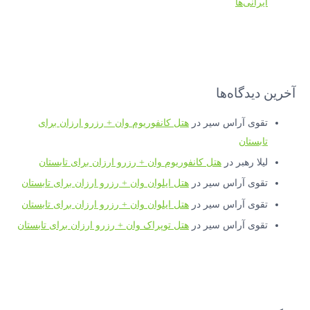
ایرانی‌ها
آخرین دیدگاه‌ها
تقوی آراس سیر
در
هتل کانفوریوم وان + رزرو ارزان برای
تابستان
لیلا رهبر
در
هتل کانفوریوم وان + رزرو ارزان برای تابستان
تقوی آراس سیر
در
هتل ایلوان وان + رزرو ارزان برای تابستان
تقوی آراس سیر
در
هتل ایلوان وان + رزرو ارزان برای تابستان
تقوی آراس سیر
در
هتل توپراک وان + رزرو ارزان برای تابستان