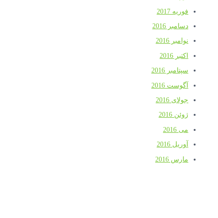
فوریه 2017
دسامبر 2016
نوامبر 2016
اکتبر 2016
سپتامبر 2016
آگوست 2016
جولای 2016
ژوئن 2016
می 2016
آوریل 2016
مارس 2016