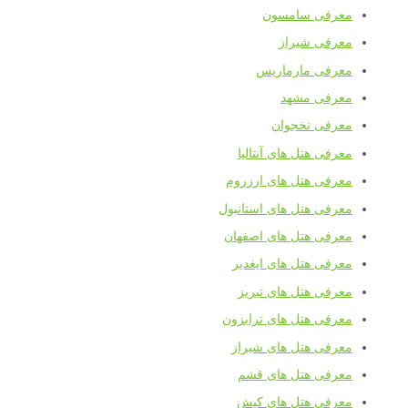
معرفی سامسون
معرفی شیراز
معرفی مارماریس
معرفی مشهد
معرفی نخجوان
معرفی هتل های آنتالیا
معرفی هتل های ارزروم
معرفی هتل های استانبول
معرفی هتل های اصفهان
معرفی هتل های ایغدیر
معرفی هتل های تبریز
معرفی هتل های ترابزون
معرفی هتل های شیراز
معرفی هتل های قشم
معرفی هتل های کیش