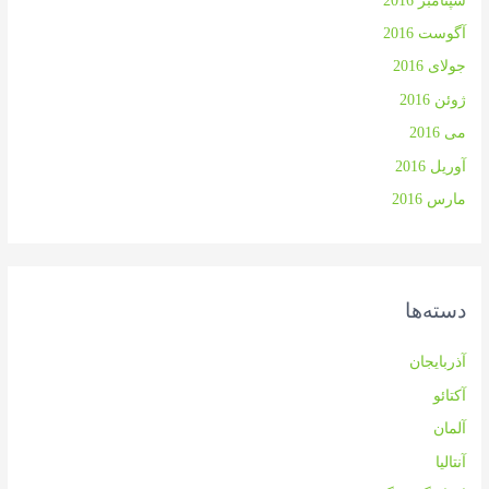
سپتامبر 2016
آگوست 2016
جولای 2016
ژوئن 2016
می 2016
آوریل 2016
مارس 2016
دسته‌ها
آذربایجان
آکتائو
آلمان
آنتالیا