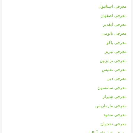
معرفی استانبول
معرفی اصفهان
معرفی ایغدیر
معرفی باتومی
معرفی باکو
معرفی تبریز
معرفی ترابزون
معرفی تفلیس
معرفی دبی
معرفی سامسون
معرفی شیراز
معرفی مارماریس
معرفی مشهد
معرفی نخجوان
معرفی هتل های آنتالیا