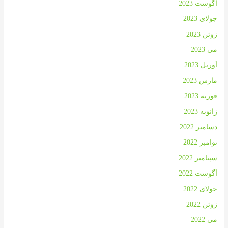
آگوست 2023
جولای 2023
ژوئن 2023
می 2023
آوریل 2023
مارس 2023
فوریه 2023
ژانویه 2023
دسامبر 2022
نوامبر 2022
سپتامبر 2022
آگوست 2022
جولای 2022
ژوئن 2022
می 2022