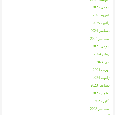
جولای 2025
فوریه 2025
ژانویه 2025
دسامبر 2024
سپتامبر 2024
جولای 2024
ژوئن 2024
می 2024
آوریل 2024
ژانویه 2024
دسامبر 2023
نوامبر 2023
اکتبر 2023
سپتامبر 2023