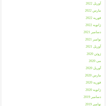
آوریل 2022
مارس 2022
فوریه 2022
ژانویه 2022
دسامبر 2021
نوامبر 2021
آوریل 2021
ژوئن 2020
می 2020
آوریل 2020
مارس 2020
فوریه 2020
ژانویه 2020
دسامبر 2019
نوامبر 2019