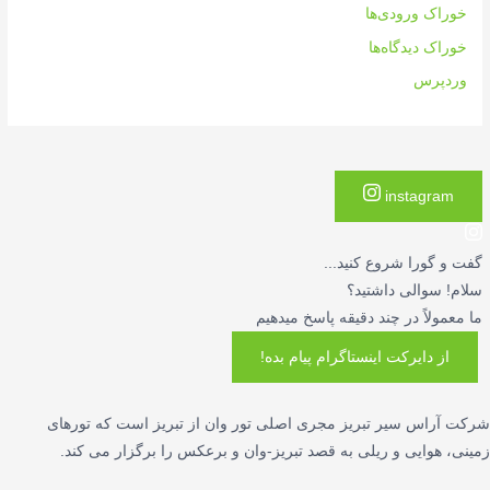
خوراک ورودی‌ها
خوراک دیدگاه‌ها
وردپرس
instagram
گفت و گورا شروع کنید...
سلام! سوالی داشتید؟
ما معمولاً در چند دقیقه پاسخ میدهیم
از دایرکت اینستاگرام پیام بده!
شرکت آراس سیر تبریز مجری اصلی تور وان از تبریز است که تورهای
زمینی، هوایی و ریلی به قصد تبریز-وان و برعکس را برگزار می کند.