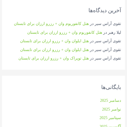
آخرین دیدگاه‌ها
تقوی آراس سیر
در
هتل کانفوریوم وان + رزرو ارزان برای تابستان
لیلا رهبر
در
هتل کانفوریوم وان + رزرو ارزان برای تابستان
تقوی آراس سیر
در
هتل ایلوان وان + رزرو ارزان برای تابستان
تقوی آراس سیر
در
هتل ایلوان وان + رزرو ارزان برای تابستان
تقوی آراس سیر
در
هتل توپراک وان + رزرو ارزان برای تابستان
بایگانی‌ها
دسامبر 2025
نوامبر 2025
سپتامبر 2025
آگوست 2025