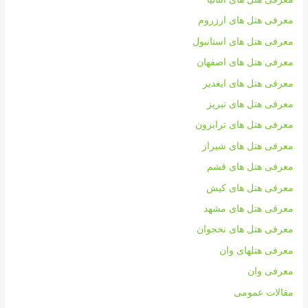
معرفی هتل های ارزروم
معرفی هتل های استانبول
معرفی هتل های اصفهان
معرفی هتل های ایغدیر
معرفی هتل های تبریز
معرفی هتل های ترابزون
معرفی هتل های شیراز
معرفی هتل های قشم
معرفی هتل های کیش
معرفی هتل های مشهد
معرفی هتل های نخجوان
معرفی هتلهای وان
معرفی وان
مقالات عمومی