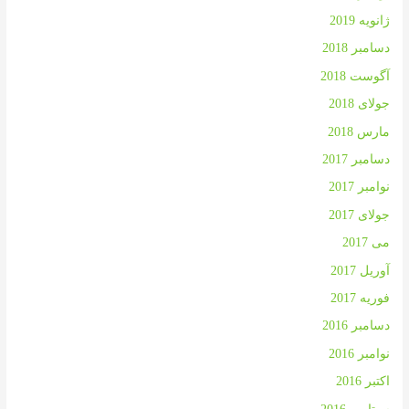
ژانویه 2019
دسامبر 2018
آگوست 2018
جولای 2018
مارس 2018
دسامبر 2017
نوامبر 2017
جولای 2017
می 2017
آوریل 2017
فوریه 2017
دسامبر 2016
نوامبر 2016
اکتبر 2016