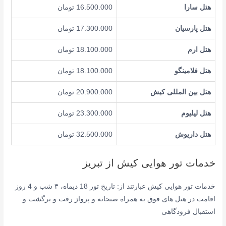
هتل سارا
16.500.000 تومان
هتل پارسیان
17.300.000 تومان
هتل ارم
18.100.000 تومان
هتل فلامینگو
18.100.000 تومان
هتل بین المللی کیش
20.900.000 تومان
هتل لیلیوم
23.300.000 تومان
هتل داریوش
32.500.000 تومان
خدمات تور هوایی کیش از تبریز
خدمات تور هوایی کیش عبارتند از: تاریخ تور 18 دیماه، ۳ شب و 4 روز
اقامت در هتل های فوق به همراه صبحانه و پرواز رفت و برگشت و
استقبال فرودگاهی