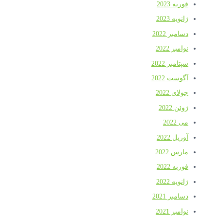
فوریه 2023
ژانویه 2023
دسامبر 2022
نوامبر 2022
سپتامبر 2022
آگوست 2022
جولای 2022
ژوئن 2022
می 2022
آوریل 2022
مارس 2022
فوریه 2022
ژانویه 2022
دسامبر 2021
نوامبر 2021