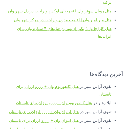
ترکیه
هتل رویال سِوِنز وان l تجربه‌ای لوکس و راحت در دل شهر وان
هتل میر امیر وان | اقامت مدرن و راحت در مرکز شهر وان
هتل کاراجا وان؛ یکی از بهترین هتل‌های ۴ ستاره وان برای
ایرانی‌ها
آخرین دیدگاه‌ها
تقوی آراس سیر
در
هتل کانفوریوم وان + رزرو ارزان برای
تابستان
لیلا رهبر
در
هتل کانفوریوم وان + رزرو ارزان برای تابستان
تقوی آراس سیر
در
هتل ایلوان وان + رزرو ارزان برای تابستان
تقوی آراس سیر
در
هتل ایلوان وان + رزرو ارزان برای تابستان