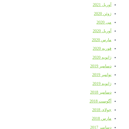
آوریل 2021
ژوئن 2020
می 2020
آوریل 2020
مارس 2020
فوریه 2020
ژانویه 2020
دسامبر 2019
نوامبر 2019
ژانویه 2019
دسامبر 2018
آگوست 2018
جولای 2018
مارس 2018
دسامبر 2017