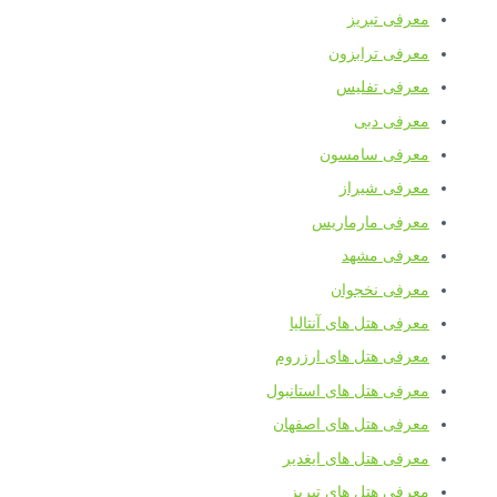
معرفی تبریز
معرفی ترابزون
معرفی تفلیس
معرفی دبی
معرفی سامسون
معرفی شیراز
معرفی مارماریس
معرفی مشهد
معرفی نخجوان
معرفی هتل های آنتالیا
معرفی هتل های ارزروم
معرفی هتل های استانبول
معرفی هتل های اصفهان
معرفی هتل های ایغدیر
معرفی هتل های تبریز