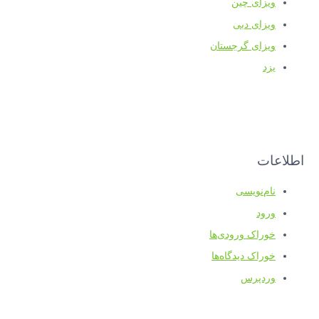
ویزای چین
ویزای دبی
ویزای گرجستان
یزد
اطلاعات
نام‌نویسی
ورود
خوراک ورودی‌ها
خوراک دیدگاه‌ها
وردپرس