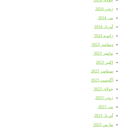
جولای 2024
ژوئن 2024
می 2024
آوریل 2024
ژانویه 2024
دسامبر 2023
نوامبر 2023
اکتبر 2023
سپتامبر 2023
آگوست 2023
جولای 2023
ژوئن 2023
می 2023
آوریل 2023
مارس 2023