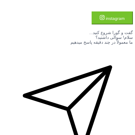
instagram
گفت و گورا شروع کنید...
سلام! سوالی داشتید؟
ما معمولاً در چند دقیقه پاسخ میدهیم