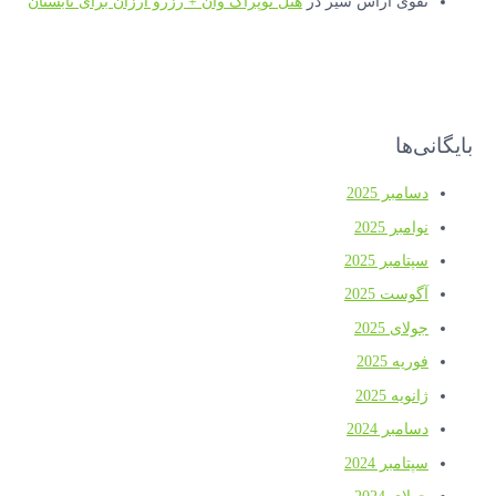
تقوی آراس سیر
در
هتل توپراک وان + رزرو ارزان برای تابستان
بایگانی‌ها
دسامبر 2025
نوامبر 2025
سپتامبر 2025
آگوست 2025
جولای 2025
فوریه 2025
ژانویه 2025
دسامبر 2024
سپتامبر 2024