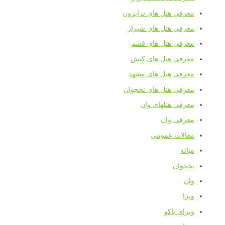
معرفی هتل های ترابزون
معرفی هتل های شیراز
معرفی هتل های قشم
معرفی هتل های کیش
معرفی هتل های مشهد
معرفی هتل های نخجوان
معرفی هتلهای وان
معرفی وان
مقالات عمومی
میانه
نخجوان
وان
ویزا
ویزای باکو