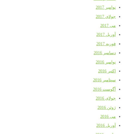
نوامبر 2017
جولای 2017
می 2017
آوریل 2017
فوریه 2017
دسامبر 2016
نوامبر 2016
اکتبر 2016
سپتامبر 2016
آگوست 2016
جولای 2016
ژوئن 2016
می 2016
آوریل 2016