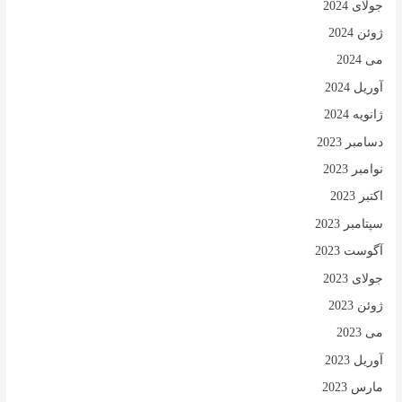
جولای 2024
ژوئن 2024
می 2024
آوریل 2024
ژانویه 2024
دسامبر 2023
نوامبر 2023
اکتبر 2023
سپتامبر 2023
آگوست 2023
جولای 2023
ژوئن 2023
می 2023
آوریل 2023
مارس 2023