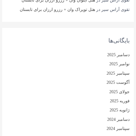
تقوی آراس سیر
در
هتل ایلوان وان + رزرو ارزان برای تابستان
تقوی آراس سیر
در
هتل توپراک وان + رزرو ارزان برای تابستان
بایگانی‌ها
دسامبر 2025
نوامبر 2025
سپتامبر 2025
آگوست 2025
جولای 2025
فوریه 2025
ژانویه 2025
دسامبر 2024
سپتامبر 2024