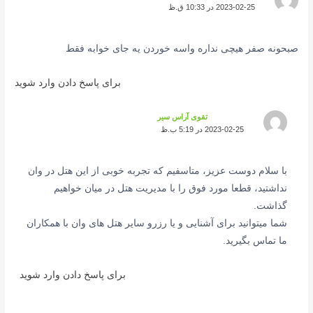
2023-02-25 در 10:33 ق.ظ
صبحونه صفر هیچی نداره واسه خوردن یه جای خوابه فقط
برای پاسخ دادن وارد شوید
تقوی آراس سیر
2023-02-25 در 5:19 ب.ظ
با سلام دوست عزیز، متاسفیم که تجربه خوبی از این هتل در وان
نداشتید، قطعا مورد فوق را با مدیریت هتل در میان خواهیم
گذاشت.
شما میتوانید برای آشنایی و یا رزرو سایر هتل های وان با همکاران
ما تماس بگیرید.
برای پاسخ دادن وارد شوید