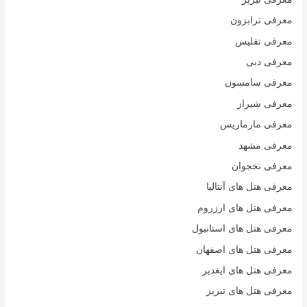
معرفی ترابزون
معرفی تفلیس
معرفی دبی
معرفی سامسون
معرفی شیراز
معرفی مارماریس
معرفی مشهد
معرفی نخجوان
معرفی هتل های آنتالیا
معرفی هتل های ارزروم
معرفی هتل های استانبول
معرفی هتل های اصفهان
معرفی هتل های ایغدیر
معرفی هتل های تبریز