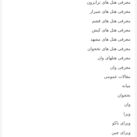
معرفی هتل های ترابزون
معرفی هتل های شیراز
معرفی هتل های قشم
معرفی هتل های کیش
معرفی هتل های مشهد
معرفی هتل های نخجوان
معرفی هتلهای وان
معرفی وان
مقالات عمومی
میانه
نخجوان
وان
ویزا
ویزای باکو
ویزای چین