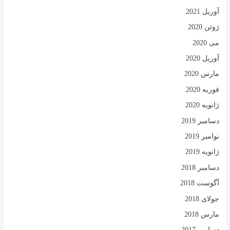
آوریل 2021
ژوئن 2020
می 2020
آوریل 2020
مارس 2020
فوریه 2020
ژانویه 2020
دسامبر 2019
نوامبر 2019
ژانویه 2019
دسامبر 2018
آگوست 2018
جولای 2018
مارس 2018
دسامبر 2017