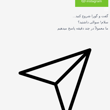
instagram
گفت و گورا شروع کنید...
سلام! سوالی داشتید؟
ما معمولاً در چند دقیقه پاسخ میدهیم