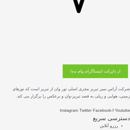
از دایرکت اینستاگرام پیام بده!
شرکت آراس سیر تبریز مجری اصلی تور وان از تبریز است که تورهای
زمینی، هوایی و ریلی به قصد تبریز-وان و برعکس را برگزار می کند.
Instagram
Twitter
Facebook-f
Youtube
دسترسی سریع
رزرو آنلاین