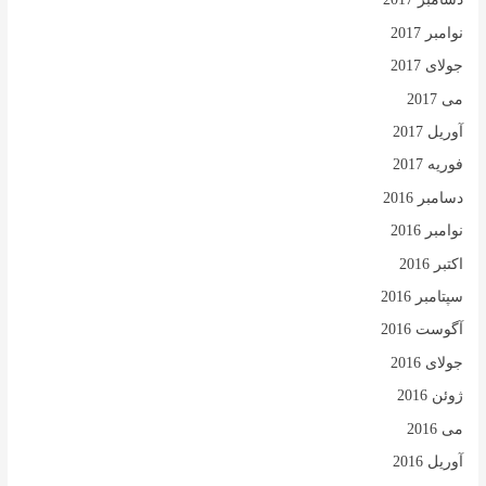
نوامبر 2017
جولای 2017
می 2017
آوریل 2017
فوریه 2017
دسامبر 2016
نوامبر 2016
اکتبر 2016
سپتامبر 2016
آگوست 2016
جولای 2016
ژوئن 2016
می 2016
آوریل 2016