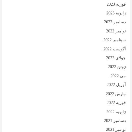
فوریه 2023
ژانویه 2023
دسامبر 2022
نوامبر 2022
سپتامبر 2022
آگوست 2022
جولای 2022
ژوئن 2022
می 2022
آوریل 2022
مارس 2022
فوریه 2022
ژانویه 2022
دسامبر 2021
نوامبر 2021