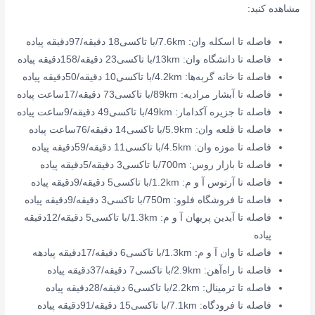
مشاهده کنید:
فاصله تا اسکله وان: 7.6km/با تاکسی18 دقیقه/97دقیقه پیاده
فاصله تا دانشگاه وان: 13km/با تاکسی23 دقیقه/158دقیقه پیاده
فاصله تا خانه گربه‌ها: 4.2km/با تاکسی10 دقیقه/50دقیقه پیاده
فاصله تا آبشار مرادیه: 89km/با تاکسی73 دقیقه/17ساعت پیاده
فاصله تا جزیره آکدامار: 49km/با تاکسی49 دقیقه/9ساعت پیاده
فاصله تا قلعه وان: 5.9km/با تاکسی14 دقیقه/76ساعت پیاده
فاصله تا موزه وان: 4.5km/با تاکسی11 دقیقه/59دقیقه پیاده
فاصله تا بازار روس: 700m/با تاکسی3 دقیقه/5دقیقه پیاده
فاصله تا آرتوس آ و م: 1.2km/با تاکسی5 دقیقه/9دقیقه پیاده
فاصله تا فروشگاه فلوو: 750m/با تاکسی3 دقیقه/9دقیقه پیاده
فاصله تا آیدین پریهان آ و م: 1.3km/با تاکسی5 دقیقه/12دقیقه
پیاده
فاصله تا وان آ و م: 1.3km/با تاکسی6 دقیقه/17دقیقه پیادهه
فاصله تا راه‌آهن: 2.9km/با تاکسی7 دقیقه/37دقیقه پیاده
فاصله تا ترمینال: 2.2km/با تاکسی6 دقیقه/28دقیقه پیاده
فاصله تا فرودگاه: 7.1km/با تاکسی15 دقیقه/91دقیقه پیاده