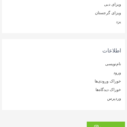
ویزای دبی
ویزای گرجستان
یزد
اطلاعات
نام‌نویسی
ورود
خوراک ورودی‌ها
خوراک دیدگاه‌ها
وردپرس