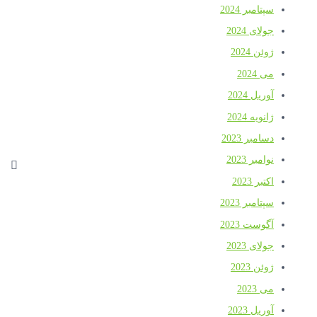
سپتامبر 2024
جولای 2024
ژوئن 2024
می 2024
آوریل 2024
ژانویه 2024
دسامبر 2023
نوامبر 2023
اکتبر 2023
سپتامبر 2023
آگوست 2023
جولای 2023
ژوئن 2023
می 2023
آوریل 2023