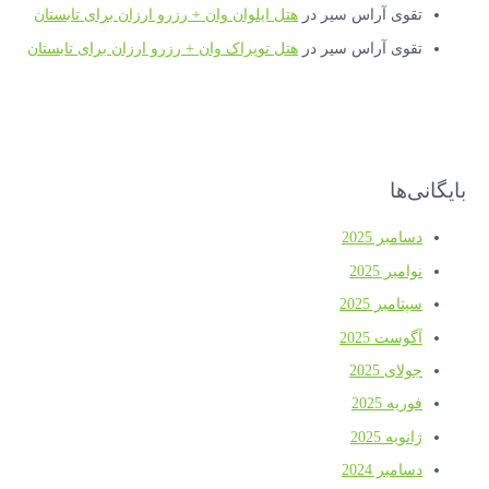
تقوی آراس سیر
در
هتل ایلوان وان + رزرو ارزان برای تابستان
تقوی آراس سیر
در
هتل توپراک وان + رزرو ارزان برای تابستان
بایگانی‌ها
دسامبر 2025
نوامبر 2025
سپتامبر 2025
آگوست 2025
جولای 2025
فوریه 2025
ژانویه 2025
دسامبر 2024