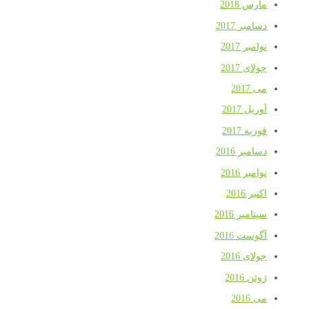
مارس 2018
دسامبر 2017
نوامبر 2017
جولای 2017
می 2017
آوریل 2017
فوریه 2017
دسامبر 2016
نوامبر 2016
اکتبر 2016
سپتامبر 2016
آگوست 2016
جولای 2016
ژوئن 2016
می 2016