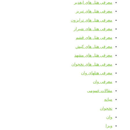
معرفی هتل های ایغدیر
معرفی هتل های تبریز
معرفی هتل های ترابزون
معرفی هتل های شیراز
معرفی هتل های قشم
معرفی هتل های کیش
معرفی هتل های مشهد
معرفی هتل های نخجوان
معرفی هتلهای وان
معرفی وان
مقالات عمومی
میانه
نخجوان
وان
ویزا