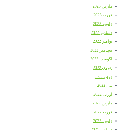
مارس 2023
فوریه 2023
ژانویه 2023
دسامبر 2022
نوامبر 2022
سپتامبر 2022
آگوست 2022
جولای 2022
ژوئن 2022
می 2022
آوریل 2022
مارس 2022
فوریه 2022
ژانویه 2022
دسامبر 2021