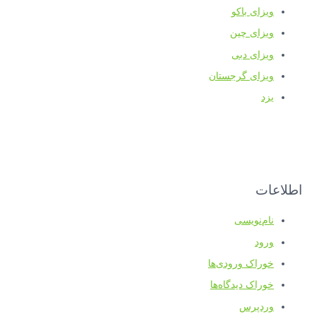
ویزای باکو
ویزای چین
ویزای دبی
ویزای گرجستان
یزد
اطلاعات
نام‌نویسی
ورود
خوراک ورودی‌ها
خوراک دیدگاه‌ها
وردپرس