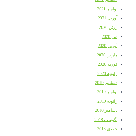
نوامبر 2021
آوریل 2021
ژوئن 2020
می 2020
آوریل 2020
مارس 2020
فوریه 2020
ژانویه 2020
دسامبر 2019
نوامبر 2019
ژانویه 2019
دسامبر 2018
آگوست 2018
جولای 2018