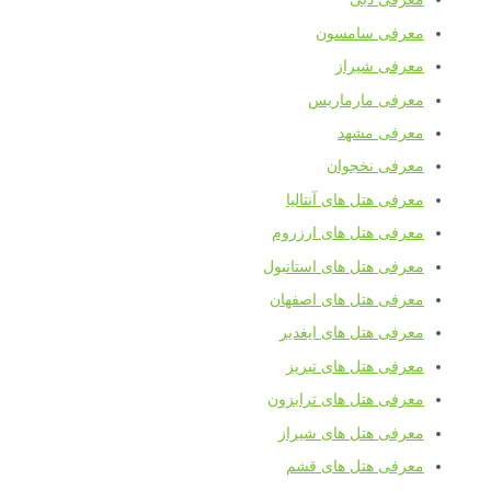
معرفی سامسون
معرفی شیراز
معرفی مارماریس
معرفی مشهد
معرفی نخجوان
معرفی هتل های آنتالیا
معرفی هتل های ارزروم
معرفی هتل های استانبول
معرفی هتل های اصفهان
معرفی هتل های ایغدیر
معرفی هتل های تبریز
معرفی هتل های ترابزون
معرفی هتل های شیراز
معرفی هتل های قشم