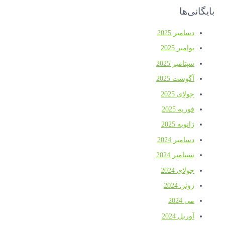
بایگانی‌ها
دسامبر 2025
نوامبر 2025
سپتامبر 2025
آگوست 2025
جولای 2025
فوریه 2025
ژانویه 2025
دسامبر 2024
سپتامبر 2024
جولای 2024
ژوئن 2024
می 2024
آوریل 2024