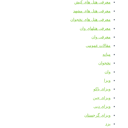
معرفی هتل های کیش
معرفی هتل های مشهد
معرفی هتل های نخجوان
معرفی هتلهای وان
معرفی وان
مقالات عمومی
میانه
نخجوان
وان
ویزا
ویزای باکو
ویزای چین
ویزای دبی
ویزای گرجستان
یزد