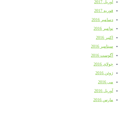
آوریل 2017
فوریه 2017
دسامبر 2016
نوامبر 2016
اکتبر 2016
سپتامبر 2016
آگوست 2016
جولای 2016
ژوئن 2016
می 2016
آوریل 2016
مارس 2016