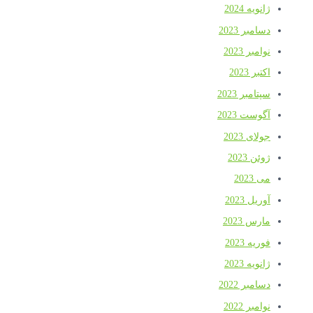
ژانویه 2024
دسامبر 2023
نوامبر 2023
اکتبر 2023
سپتامبر 2023
آگوست 2023
جولای 2023
ژوئن 2023
می 2023
آوریل 2023
مارس 2023
فوریه 2023
ژانویه 2023
دسامبر 2022
نوامبر 2022