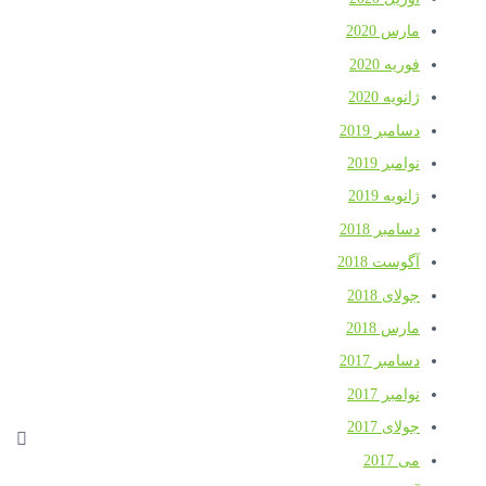
مارس 2020
فوریه 2020
ژانویه 2020
دسامبر 2019
نوامبر 2019
ژانویه 2019
دسامبر 2018
آگوست 2018
جولای 2018
مارس 2018
دسامبر 2017
نوامبر 2017
جولای 2017
می 2017