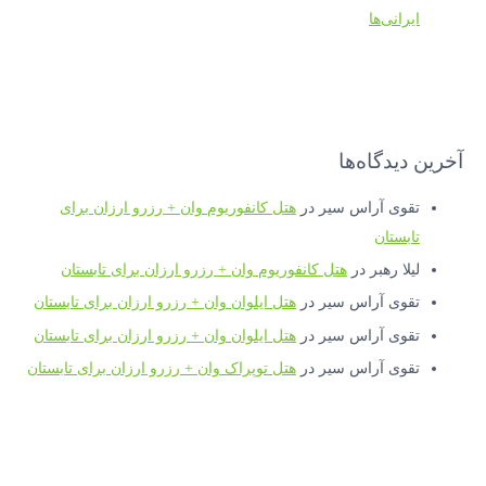
ایرانی‌ها
آخرین دیدگاه‌ها
تقوی آراس سیر
در
هتل کانفوریوم وان + رزرو ارزان برای
تابستان
لیلا رهبر
در
هتل کانفوریوم وان + رزرو ارزان برای تابستان
تقوی آراس سیر
در
هتل ایلوان وان + رزرو ارزان برای تابستان
تقوی آراس سیر
در
هتل ایلوان وان + رزرو ارزان برای تابستان
تقوی آراس سیر
در
هتل توپراک وان + رزرو ارزان برای تابستان