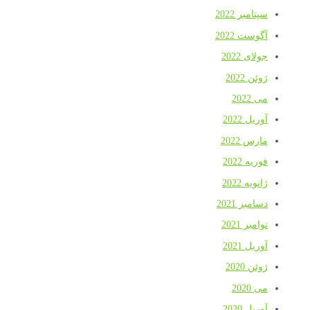
سپتامبر 2022
آگوست 2022
جولای 2022
ژوئن 2022
می 2022
آوریل 2022
مارس 2022
فوریه 2022
ژانویه 2022
دسامبر 2021
نوامبر 2021
آوریل 2021
ژوئن 2020
می 2020
آوریل 2020