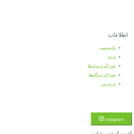
اطلاعات
نام‌نویسی
ورود
خوراک ورودی‌ها
خوراک دیدگاه‌ها
وردپرس
instagram
گفت و گورا شروع کنید...