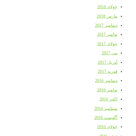
جولای 2018
مارس 2018
دسامبر 2017
نوامبر 2017
جولای 2017
می 2017
آوریل 2017
فوریه 2017
دسامبر 2016
نوامبر 2016
اکتبر 2016
سپتامبر 2016
آگوست 2016
جولای 2016