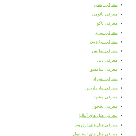
معرفی ایغدیر
معرفی باتومی
معرفی باکو
معرفی تبریز
معرفی ترابزون
معرفی تفلیس
معرفی دبی
معرفی سامسون
معرفی شیراز
معرفی مارماریس
معرفی مشهد
معرفی نخجوان
معرفی هتل های آنتالیا
معرفی هتل های ارزروم
معرفی هتل های استانبول