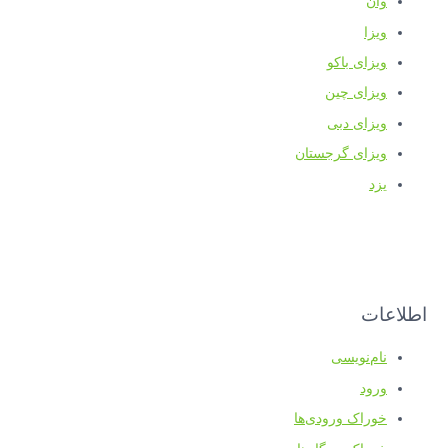
وان
ویزا
ویزای باکو
ویزای چین
ویزای دبی
ویزای گرجستان
یزد
اطلاعات
نام‌نویسی
ورود
خوراک ورودی‌ها