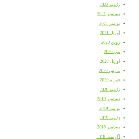
ژانویه 2022
دسامبر 2021
نوامبر 2021
آوریل 2021
ژوئن 2020
می 2020
آوریل 2020
مارس 2020
فوریه 2020
ژانویه 2020
دسامبر 2019
نوامبر 2019
ژانویه 2019
دسامبر 2018
آگوست 2018