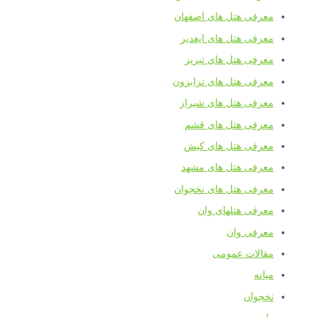
معرفی هتل های اصفهان
معرفی هتل های ایغدیر
معرفی هتل های تبریز
معرفی هتل های ترابزون
معرفی هتل های شیراز
معرفی هتل های قشم
معرفی هتل های کیش
معرفی هتل های مشهد
معرفی هتل های نخجوان
معرفی هتلهای وان
معرفی وان
مقالات عمومی
میانه
نخجوان