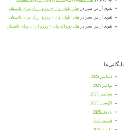
تقوی آراس سیر
در
هتل ایلوان وان + رزرو ارزان برای تابستان
تقوی آراس سیر
در
هتل ایلوان وان + رزرو ارزان برای تابستان
تقوی آراس سیر
در
هتل توپراک وان + رزرو ارزان برای تابستان
بایگانی‌ها
دسامبر 2025
نوامبر 2025
سپتامبر 2025
آگوست 2025
جولای 2025
فوریه 2025
ژانویه 2025