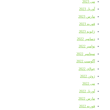
می 2023
آوریل 2023
مارس 2023
فوریه 2023
ژانویه 2023
دسامبر 2022
نوامبر 2022
سپتامبر 2022
آگوست 2022
جولای 2022
ژوئن 2022
می 2022
آوریل 2022
مارس 2022
فوریه 2022