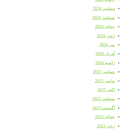
دسامبر 2024
سپتامبر 2024
جولای 2024
ژوئن 2024
می 2024
آوریل 2024
ژانویه 2024
دسامبر 2023
نوامبر 2023
اکتبر 2023
سپتامبر 2023
آگوست 2023
جولای 2023
ژوئن 2023