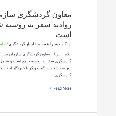
معاون گردشگری سازما
روادید سفر به روسیه 
است
دیدگاه‌ خود را بنویسید
/
اخبار گردشگری
/
آرا
ایلام – ایرنا – معاون گردشگری سازمان میر
گردشگری سفر به روسیه جامع است و شامل 
روز سه شنبه در گفت و گو با خبرنگار ایرنا اظ
گردشگری …
Read More »