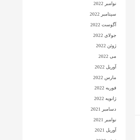
نوامبر 2022
سپتامبر 2022
آگوست 2022
جولای 2022
ژوئن 2022
می 2022
آوریل 2022
مارس 2022
فوریه 2022
ژانویه 2022
دسامبر 2021
نوامبر 2021
آوریل 2021