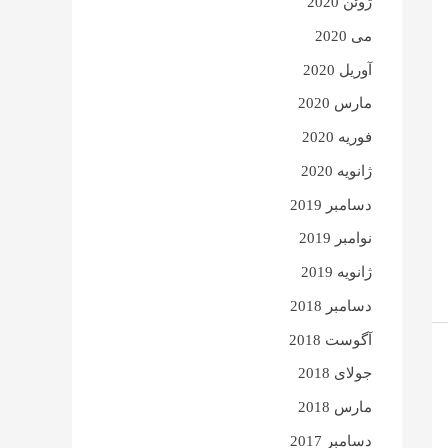
ژوئن 2020
می 2020
آوریل 2020
مارس 2020
فوریه 2020
ژانویه 2020
دسامبر 2019
نوامبر 2019
ژانویه 2019
دسامبر 2018
آگوست 2018
جولای 2018
مارس 2018
دسامبر 2017