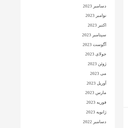
دسامبر 2023
نوامبر 2023
اکتبر 2023
سپتامبر 2023
آگوست 2023
جولای 2023
ژوئن 2023
می 2023
آوریل 2023
مارس 2023
فوریه 2023
ژانویه 2023
دسامبر 2022