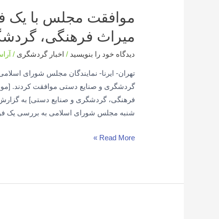
موافقت مجلس با یک ف
میراث فرهنگی، گردشگ
دیدگاه‌ خود را بنویسید
/
اخبار گردشگری
/
آرا
تهران- ایرنا- نمایندگان مجلس شورای اسلام
گردشگری و صنایع دستی موافقت کردند. [مو
فرهنگی، گردشگری و صنایع دستی] به گزارش خب
شنبه مجلس شورای اسلامی به بررسی یک ف
Read More »