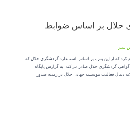
 حلال بر اساس ضوابط
س سیر
م کرد که از این پس، بر اساس استاندارد گردشگری حلال که
گواهی گردشگری حلال صادر می‌کند. به گزارش پایگاه
«به دنبال فعالیت موسسه جهانی حلال در زمینه صدور