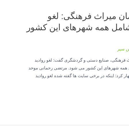
ن میراث فرهنگی: لغو
شامل همه شهرهای این کشور
س سیر
اث فرهنگی، صنایع دستی و گردشگری گفت: لغو روادید
همه شهرهای این کشور می شود. مرتضی رحمانی موحد
هار کرد: اینکه در برخی سایت ها گفته شده لغو روادید