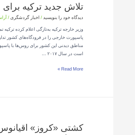
تلاش جدید ترکیه برا
دیدگاه‌ خود را بنویسید
/
اخبار گردشگری
/
آرا
وزیر خارجه ترکیه به‌تازگی اعلام کرده ترکیه
پاسپورت خارجی را در فرودگاه‌های کشور تدار
مناطق دیدنی این کشور برای روس‌ها با پاسپو
است در سال ۲۰۱۷ …
Read More »