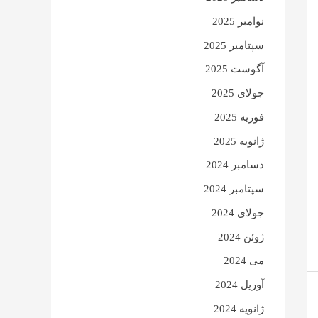
نوامبر 2025
سپتامبر 2025
آگوست 2025
جولای 2025
فوریه 2025
ژانویه 2025
دسامبر 2024
سپتامبر 2024
جولای 2024
ژوئن 2024
می 2024
آوریل 2024
ژانویه 2024