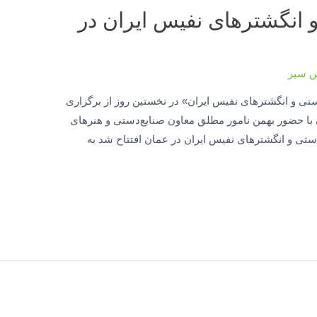
و انگشترهای نفیس ایران در
س سیر
ستی و انگشترهای نفیس ایران» در نخستین روز از برگزاری
با حضور بهمن نامور‌ مطلق معاون صنایع‌دستی و هنرهای
تی و انگشترهای نفیس ایران در عمان افتتاح شد به