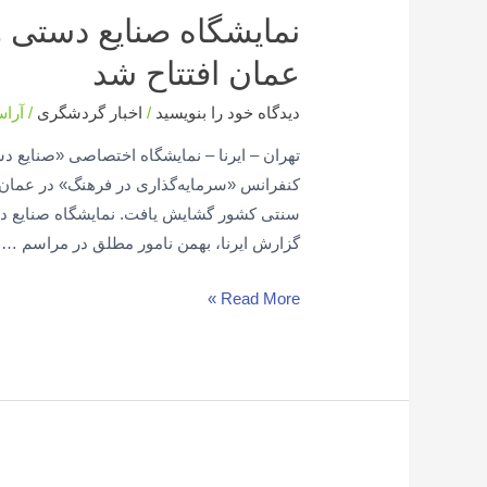
نمایشگاه صنایع‌ دستی 
عمان افتتاح شد
دیدگاه‌ خود را بنویسید
/
اخبار گردشگری
/
آرا
تهران – ایرنا – نمایشگاه اختصاصی «صنایع‌ د
کنفرانس «سرمایه‌گذاری در فرهنگ‌» در عمان 
سنتی کشور گشایش یافت. نمایشگاه صنایع‌ دس
گزارش ایرنا، بهمن نامور‌ مطلق در مراسم …
Read More »