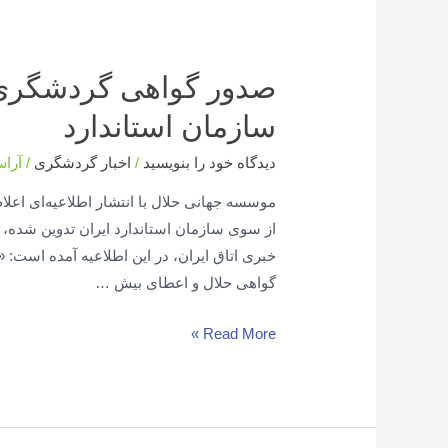
صدور گواهی گردشگری
سازمان استاندارد
دیدگاه‌ خود را بنویسید
/
اخبار گردشگری
/
آرا
موسسه جهانی حلال با انتشار اطلاعیه‌ای اعلا
از سوی سازمان استاندارد ایران تدوین شده، 
خبری اتاق ایران، در این اطلاعیه آمده است: 
گواهی حلال و اعطای بیش …
Read More »