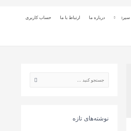
 سیر
درباره ما
ارتباط با ما
حساب کاربری
نوشته‌های تازه