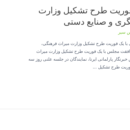
وریت طرح تشکیل وزارت
ری و صنایع دستی
س سیر
ی با یک فوریت طرح تشکیل وزارت میراث فرهنگی،
افقت مجلس با یک فوریت طرح تشکیل وزارت میراث
رنگار پارلمانی ایرنا، نمایندگان در جلسه علنی روز سه
وریت طرح تشکیل …