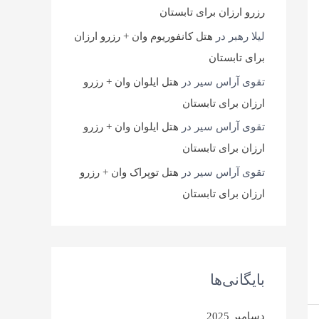
رزرو ارزان برای تابستان
لیلا رهبر
در
هتل کانفوریوم وان + رزرو ارزان
برای تابستان
تقوی آراس سیر
در
هتل ایلوان وان + رزرو
ارزان برای تابستان
تقوی آراس سیر
در
هتل ایلوان وان + رزرو
ارزان برای تابستان
تقوی آراس سیر
در
هتل توپراک وان + رزرو
ارزان برای تابستان
بایگانی‌ها
دسامبر 2025