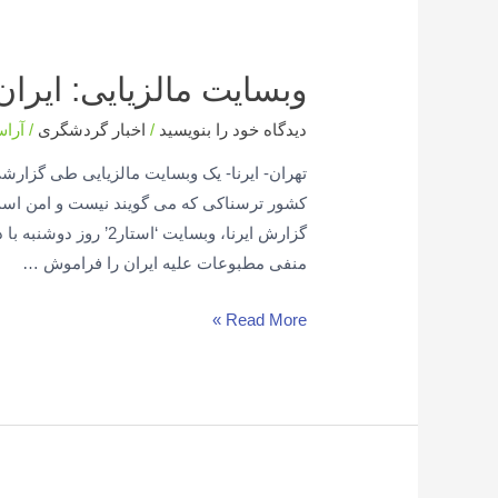
وبسایت مالزیایی: ایر
دیدگاه‌ خود را بنویسید
/
اخبار گردشگری
/
آرا
تهران- ایرنا- یک وبسایت مالزیایی طی گزارش
کشور ترسناکی که می گویند نیست و امن است.
گزارش ایرنا، وبسایت 
منفی مطبوعات علیه ایران را فراموش …
Read More »