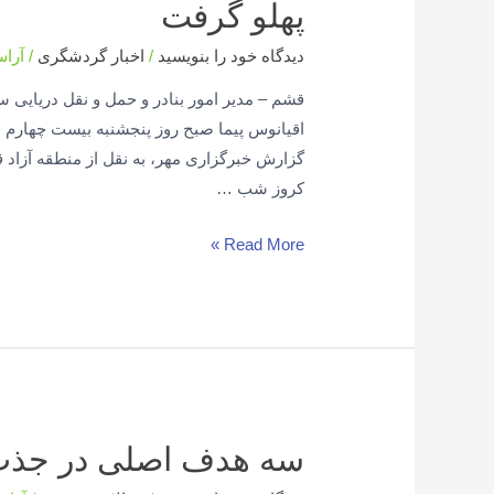
پهلو گرفت
دیدگاه‌ خود را بنویسید
/
اخبار گردشگری
/
آرا
قشم – مدیر امور بنادر و حمل و نقل دریایی
گزارش خبرگزاری مهر، به نقل از منطقه آزاد 
کروز شب …
Read More »
سه هدف اصلی در جذب