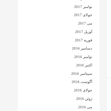
نوامبر 2017
جولای 2017
می 2017
آوریل 2017
فوریه 2017
دسامبر 2016
نوامبر 2016
اکتبر 2016
سپتامبر 2016
آگوست 2016
جولای 2016
ژوئن 2016
می 2016