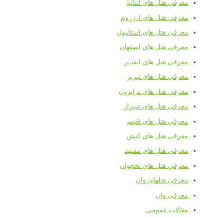
معرفی هتل های آنتالیا
معرفی هتل های ارزروم
معرفی هتل های استانبول
معرفی هتل های اصفهان
معرفی هتل های ایغدیر
معرفی هتل های تبریز
معرفی هتل های ترابزون
معرفی هتل های شیراز
معرفی هتل های قشم
معرفی هتل های کیش
معرفی هتل های مشهد
معرفی هتل های نخجوان
معرفی هتلهای وان
معرفی وان
مقالات عمومی