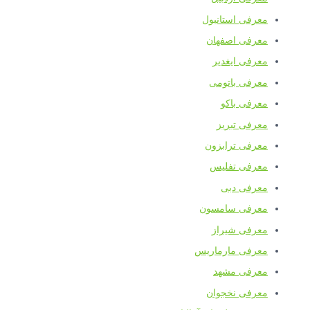
معرفی استانبول
معرفی اصفهان
معرفی ایغدیر
معرفی باتومی
معرفی باکو
معرفی تبریز
معرفی ترابزون
معرفی تفلیس
معرفی دبی
معرفی سامسون
معرفی شیراز
معرفی مارماریس
معرفی مشهد
معرفی نخجوان