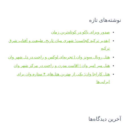
نوشته‌های تازه
صدور ویزای باکو در کوتاه‌ترین زمان
ایغدیر ترکیه کجاست؛ شهری میان تاریخ، طبیعت و آفتاب شرق
ترکیه
هتل رویال سِوِنز وان l تجربه‌ای لوکس و راحت در دل شهر وان
هتل میر امیر وان | اقامت مدرن و راحت در مرکز شهر وان
هتل کاراجا وان؛ یکی از بهترین هتل‌های ۴ ستاره وان برای
ایرانی‌ها
آخرین دیدگاه‌ها