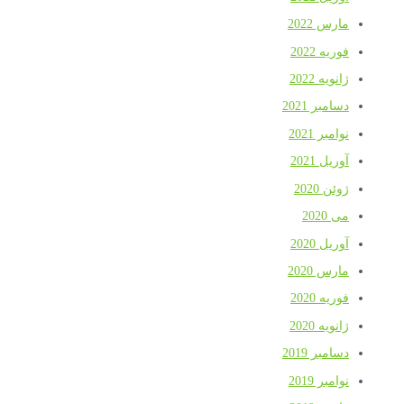
مارس 2022
فوریه 2022
ژانویه 2022
دسامبر 2021
نوامبر 2021
آوریل 2021
ژوئن 2020
می 2020
آوریل 2020
مارس 2020
فوریه 2020
ژانویه 2020
دسامبر 2019
نوامبر 2019