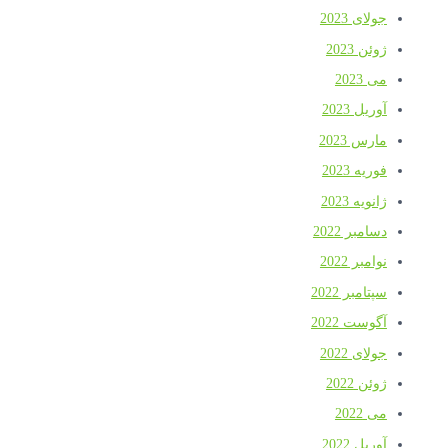
جولای 2023
ژوئن 2023
می 2023
آوریل 2023
مارس 2023
فوریه 2023
ژانویه 2023
دسامبر 2022
نوامبر 2022
سپتامبر 2022
آگوست 2022
جولای 2022
ژوئن 2022
می 2022
آوریل 2022