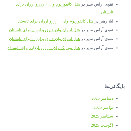
تقوی آراس سیر
در
هتل کانفوریوم وان + رزرو ارزان برای
تابستان
لیلا رهبر
در
هتل کانفوریوم وان + رزرو ارزان برای تابستان
تقوی آراس سیر
در
هتل ایلوان وان + رزرو ارزان برای تابستان
تقوی آراس سیر
در
هتل ایلوان وان + رزرو ارزان برای تابستان
تقوی آراس سیر
در
هتل توپراک وان + رزرو ارزان برای تابستان
بایگانی‌ها
دسامبر 2025
نوامبر 2025
سپتامبر 2025
آگوست 2025