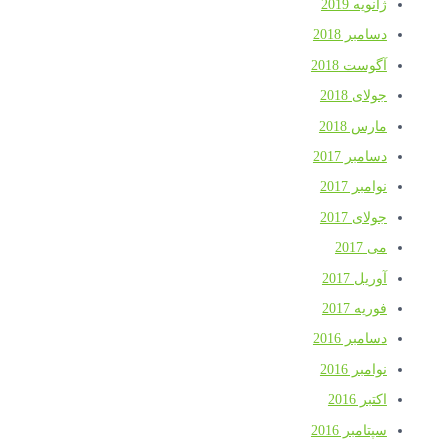
ژانویه 2019
دسامبر 2018
آگوست 2018
جولای 2018
مارس 2018
دسامبر 2017
نوامبر 2017
جولای 2017
می 2017
آوریل 2017
فوریه 2017
دسامبر 2016
نوامبر 2016
اکتبر 2016
سپتامبر 2016