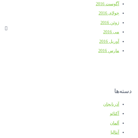
آگوست 2016
جولای 2016
ژوئن 2016
می 2016
آوریل 2016
مارس 2016
دسته‌ها
آذربایجان
آکتائو
آلمان
آنتالیا