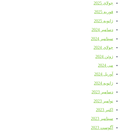
جولای 2025
فوریه 2025
ژانویه 2025
دسامبر 2024
سپتامبر 2024
جولای 2024
ژوئن 2024
می 2024
آوریل 2024
ژانویه 2024
دسامبر 2023
نوامبر 2023
اکتبر 2023
سپتامبر 2023
آگوست 2023