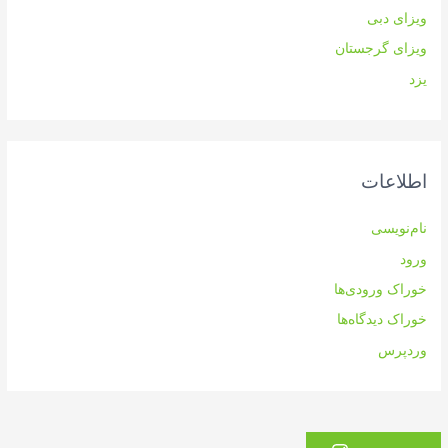
ویزای دبی
ویزای گرجستان
یزد
اطلاعات
نام‌نویسی
ورود
خوراک ورودی‌ها
خوراک دیدگاه‌ها
وردپرس