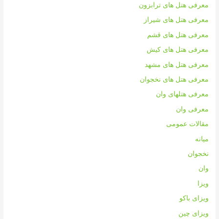
معرفی هتل های ترابزون
معرفی هتل های شیراز
معرفی هتل های قشم
معرفی هتل های کیش
معرفی هتل های مشهد
معرفی هتل های نخجوان
معرفی هتلهای وان
معرفی وان
مقالات عمومی
میانه
نخجوان
وان
ویزا
ویزای باکو
ویزای چین