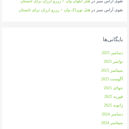
تقوی آراس سیر
در
هتل ایلوان وان + رزرو ارزان برای تابستان
تقوی آراس سیر
در
هتل توپراک وان + رزرو ارزان برای تابستان
بایگانی‌ها
دسامبر 2025
نوامبر 2025
سپتامبر 2025
آگوست 2025
جولای 2025
فوریه 2025
ژانویه 2025
دسامبر 2024
سپتامبر 2024