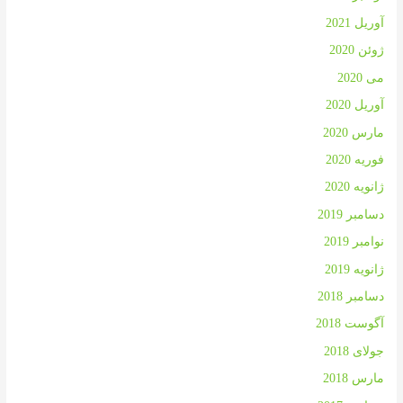
آوریل 2021
ژوئن 2020
می 2020
آوریل 2020
مارس 2020
فوریه 2020
ژانویه 2020
دسامبر 2019
نوامبر 2019
ژانویه 2019
دسامبر 2018
آگوست 2018
جولای 2018
مارس 2018