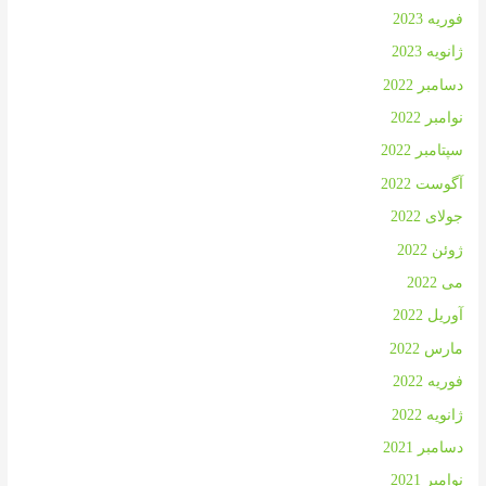
فوریه 2023
ژانویه 2023
دسامبر 2022
نوامبر 2022
سپتامبر 2022
آگوست 2022
جولای 2022
ژوئن 2022
می 2022
آوریل 2022
مارس 2022
فوریه 2022
ژانویه 2022
دسامبر 2021
نوامبر 2021