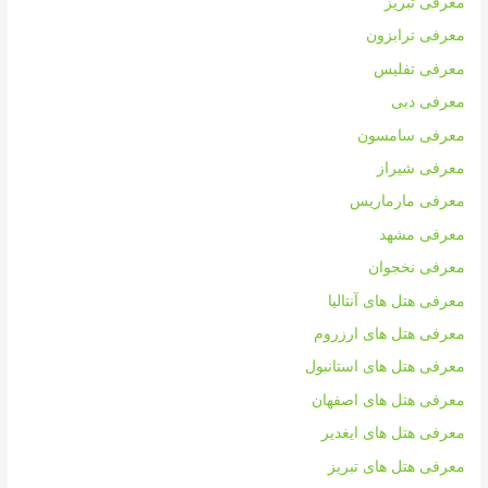
معرفی تبریز
معرفی ترابزون
معرفی تفلیس
معرفی دبی
معرفی سامسون
معرفی شیراز
معرفی مارماریس
معرفی مشهد
معرفی نخجوان
معرفی هتل های آنتالیا
معرفی هتل های ارزروم
معرفی هتل های استانبول
معرفی هتل های اصفهان
معرفی هتل های ایغدیر
معرفی هتل های تبریز