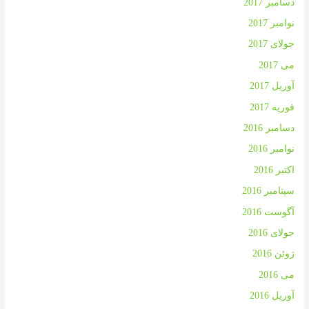
دسامبر 2017
نوامبر 2017
جولای 2017
می 2017
آوریل 2017
فوریه 2017
دسامبر 2016
نوامبر 2016
اکتبر 2016
سپتامبر 2016
آگوست 2016
جولای 2016
ژوئن 2016
می 2016
آوریل 2016