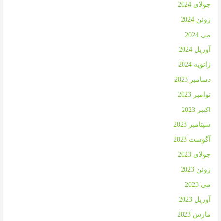
جولای 2024
ژوئن 2024
می 2024
آوریل 2024
ژانویه 2024
دسامبر 2023
نوامبر 2023
اکتبر 2023
سپتامبر 2023
آگوست 2023
جولای 2023
ژوئن 2023
می 2023
آوریل 2023
مارس 2023