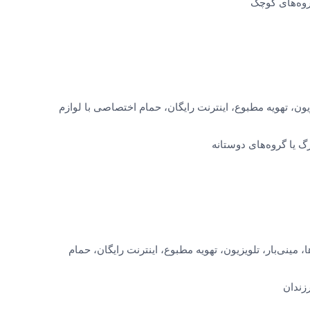
گروه‌های کوچک
یون، تهویه مطبوع، اینترنت رایگان، حمام اختصاصی با لوازم
گ یا گروه‌های دوستانه
 مینی‌بار، تلویزیون، تهویه مطبوع، اینترنت رایگان، حمام
رزندان