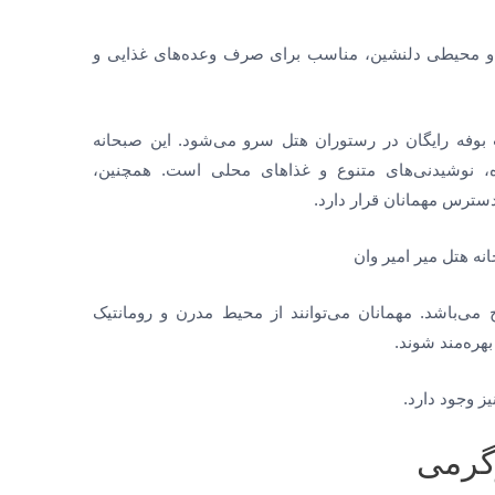
و محیطی دلنشین، مناسب برای صرف وعده‌های غذایی و
بوفه رایگان در رستوران هتل سرو می‌شود. این صبحانه
ه، نوشیدنی‌های متنوع و غذاهای محلی است. همچنین،
 دسترس مهمانان قرار دارد.
رو صبحانه از ۷:۰۰ تا ۱۰:۰۰ صبح می‌باشد. مهمانان می‌توانند از محیط مدرن و رومانتیک
هره‌مند شوند.
ز وجود دارد.
گرمی