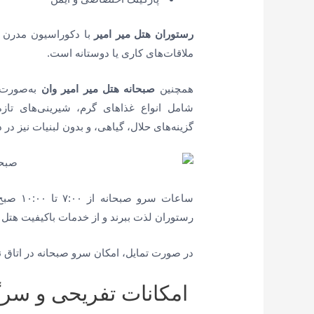
رستوران هتل میر امیر
با دکوراسیون مدرن 
ملاقات‌های کاری یا دوستانه است.
همچنین
صبحانه هتل میر امیر وان
به‌صورت 
شامل انواع غذاهای گرم، شیرینی‌های تاز
گزینه‌های حلال، گیاهی، و بدون لبنیات نیز در
ساعات س
رستوران لذت ببرند و از خدمات باکیفیت هتل ب
در صورت تمایل، امکان سرو صبحانه در اتاق نی
امکانات تفریحی و سر