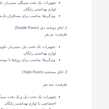
تجهیزات: یک تخت سینگل، مینی‌بار، تل
لوازم بهداشتی رایگان
ویژگی‌ها: مناسب برای مسافران تک‌نف
2. اتاق دوتخته دبل (Double Room)
ظرفیت: دو نفر
تجهیزات: یک تخت دبل، مینی‌بار، تلویز
لوازم بهداشتی رایگان
ویژگی‌ها: مناسب برای زوج‌ها یا دوست
3. اتاق سه‌تخته (Triple Room)
ظرفیت: سه نفر
تجهیزات: یک تخت دبل و یک تخت سینگل،
اختصاصی با لوازم بهداشتی رایگان