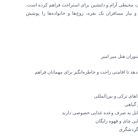
رن، محیطی آرام و دلنشین برای استراحت فراهم کرده است.
و نیاز مسافران تک نفره، زوج‌ها و خانواده‌ها را پوشش
هد تا اقامتی راحت و خاطره‌انگیز برای مهمانان فراهم
های ترکی و بین‌المللی
 گیاهی
تمایل به صرف وعده غذایی خصوصی دارند
یی چای و قهوه رایگان