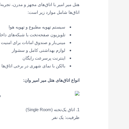
هتل میر امیر با اتاق‌های مجهز و مدرن، تجربه‌
اتاق‌ها شامل موارد زیر است:
سیستم تهویه مطبوع و تهویه هوا
تلویزیون صفحه‌تخت با شبکه‌های داخلی
مینی‌بار و صندوق امانات برای امن
لوازم بهداشتی کامل و سشوار
اینترنت پرسرعت رایگان
بالکن با نمای شهری در برخی اتاق‌ها
انواع اتاق‌های هتل میر امیر وان:
1. اتاق یک‌تخته (Single Room)
ظرفیت: یک نفر