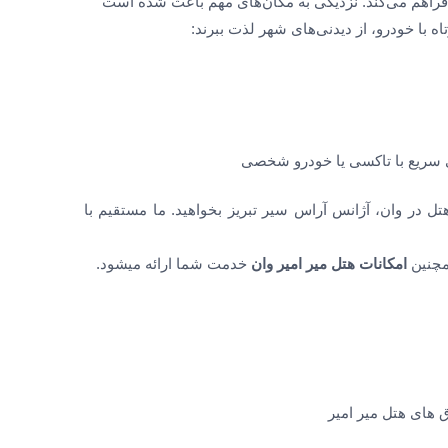
ا فراهم می‌کند. نزدیکی به مکان‌های مهم باعث شده است
تاه با خودرو، از دیدنی‌های شهر لذت ببرند:
 سریع با تاکسی یا خودرو شخصی
تل در وان، آژانس آراس سیر تبریز بخواهید. ما مستقیم با
مچنین
امکانات
هتل میر امیر وان
خدمت شما ارائه میشود.