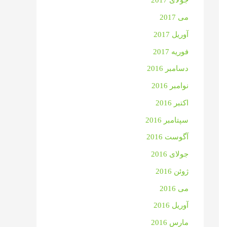
جولای 2017
می 2017
آوریل 2017
فوریه 2017
دسامبر 2016
نوامبر 2016
اکتبر 2016
سپتامبر 2016
آگوست 2016
جولای 2016
ژوئن 2016
می 2016
آوریل 2016
مارس 2016