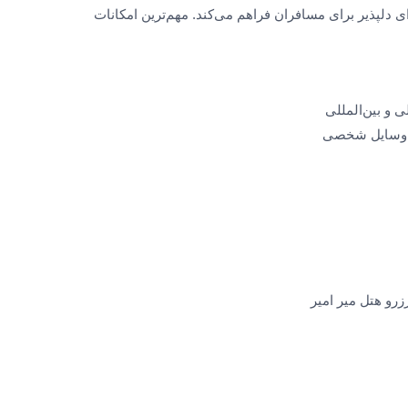
ای دلپذیر برای مسافران فراهم می‌کند. مهم‌ترین امکانات
 و بین‌المللی
یت وسایل شخصی