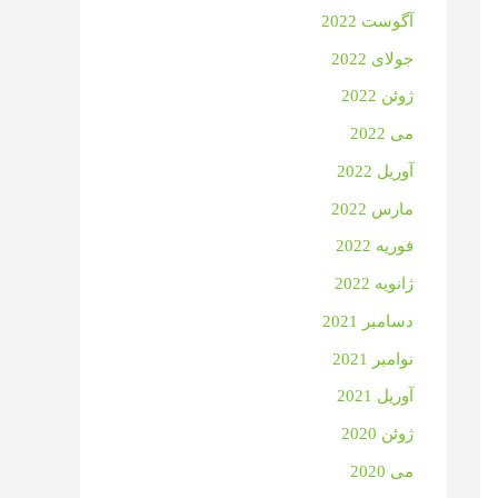
آگوست 2022
جولای 2022
ژوئن 2022
می 2022
آوریل 2022
مارس 2022
فوریه 2022
ژانویه 2022
دسامبر 2021
نوامبر 2021
آوریل 2021
ژوئن 2020
می 2020