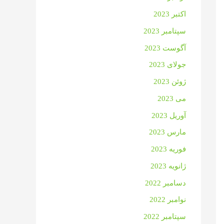
اکتبر 2023
سپتامبر 2023
آگوست 2023
جولای 2023
ژوئن 2023
می 2023
آوریل 2023
مارس 2023
فوریه 2023
ژانویه 2023
دسامبر 2022
نوامبر 2022
سپتامبر 2022