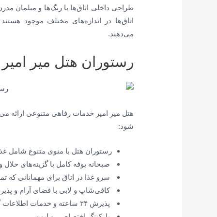
طراحی داخلی اتاق‌ها با رنگ‌ها و مبلمان مد
اتاق‌ها در اندازه‌های مختلف موجود هستند 
می‌دهند.
رستوران‌ هتل میر امیر
هتل میر امیر خدمات رفاهی متنوعی ارائه می‌د
شود:
رستوران هتل با منوی متنوع شامل غذا
صبحانه بوفه کامل با گزینه‌های حلال و
سرو غذا در اتاق برای مهمانانی که 
کافی‌شاپ و لابی با فضای آرام و پذیرا
پذیرش ۲۴ ساعته و خدمات اطلاعات گردشگری
پارکینگ اختصاصی و ایمن