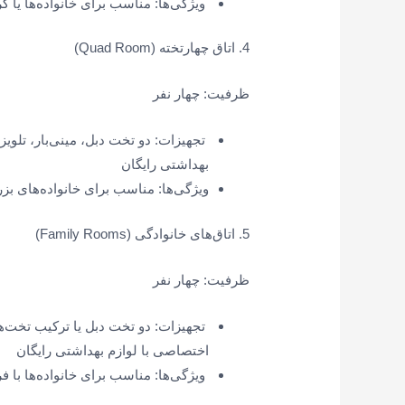
ویژگی‌ها: مناسب برای خانواده‌ها یا 
4. اتاق چهار‌تخته (Quad Room)
ظرفیت: چهار نفر
تجهیزات: دو تخت دبل، مینی‌بار، تلویز
بهداشتی رایگان
ویژگی‌ها: مناسب برای خانواده‌های بزر
5. اتاق‌های خانوادگی (Family Rooms)
ظرفیت: چهار نفر
تجهیزات: دو تخت دبل یا ترکیب تخت‌ها،
اختصاصی با لوازم بهداشتی رایگان
ویژگی‌ها: مناسب برای خانواده‌ها با ف