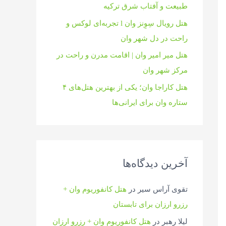
طبیعت و آفتاب شرق ترکیه
هتل رویال سِوِنز وان l تجربه‌ای لوکس و
راحت در دل شهر وان
هتل میر امیر وان | اقامت مدرن و راحت در
مرکز شهر وان
هتل کاراجا وان؛ یکی از بهترین هتل‌های ۴
ستاره وان برای ایرانی‌ها
آخرین دیدگاه‌ها
تقوی آراس سیر
در
هتل کانفوریوم وان +
رزرو ارزان برای تابستان
لیلا رهبر
در
هتل کانفوریوم وان + رزرو ارزان