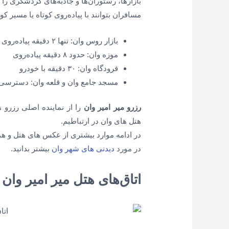
بازارها، رستوران‌ها و جاذبه‌های گردشگری ر
مسافران بتوانند با پیاده‌روی کوتاه یا مسیر کو
بازار روس وان: تنها ۲ دقیقه پیاده‌روی
موزه وان: حدود ۸ دقیقه پیاده‌روی
فرودگاه وان: ۳۰ دقیقه با خودرو
مسجد جامع وان و قلعه وان: دسترسی
رزرو میر امیر وان
را از نماینده اصلی رزرو ه
هتل های وان در ارتباطیم.
در ادامه موارد بیشتری از عکس های هتل و ه
در مورد
دیدنی های شهر وان
بیشتر بدانید.
اتاق‌های هتل میر امیر وان