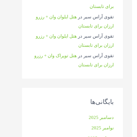
برای تابستان
تقوی آراس سیر
در
هتل ایلوان وان + رزرو
ارزان برای تابستان
تقوی آراس سیر
در
هتل ایلوان وان + رزرو
ارزان برای تابستان
تقوی آراس سیر
در
هتل توپراک وان + رزرو
ارزان برای تابستان
بایگانی‌ها
دسامبر 2025
نوامبر 2025