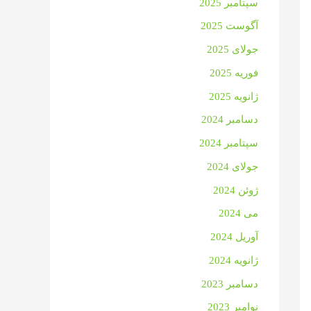
سپتامبر 2025
آگوست 2025
جولای 2025
فوریه 2025
ژانویه 2025
دسامبر 2024
سپتامبر 2024
جولای 2024
ژوئن 2024
می 2024
آوریل 2024
ژانویه 2024
دسامبر 2023
نوامبر 2023