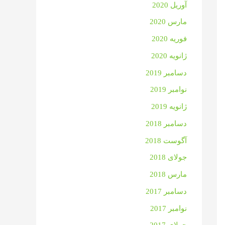
آوریل 2020
مارس 2020
فوریه 2020
ژانویه 2020
دسامبر 2019
نوامبر 2019
ژانویه 2019
دسامبر 2018
آگوست 2018
جولای 2018
مارس 2018
دسامبر 2017
نوامبر 2017