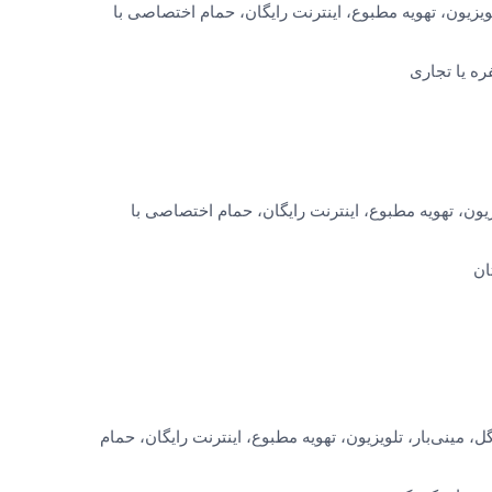
ویزیون، تهویه مطبوع، اینترنت رایگان، حمام اختصاصی با
ره یا تجاری
یون، تهویه مطبوع، اینترنت رایگان، حمام اختصاصی با
ان
 مینی‌بار، تلویزیون، تهویه مطبوع، اینترنت رایگان، حمام