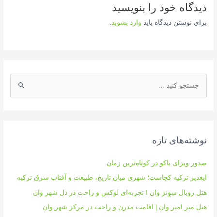
دیدگاه‌ خود را بنویسید
برای نوشتن دیدگاه باید
وارد بشوید
.
ج
س
ت
ج
و
نوشته‌های تازه
ی
:
صدور ویزای باکو در کوتاه‌ترین زمان
ایغدیر ترکیه کجاست؛ شهری میان تاریخ، طبیعت و آفتاب شرق ترکیه
هتل رویال سِوِنز وان l تجربه‌ای لوکس و راحت در دل شهر وان
هتل میر امیر وان | اقامت مدرن و راحت در مرکز شهر وان