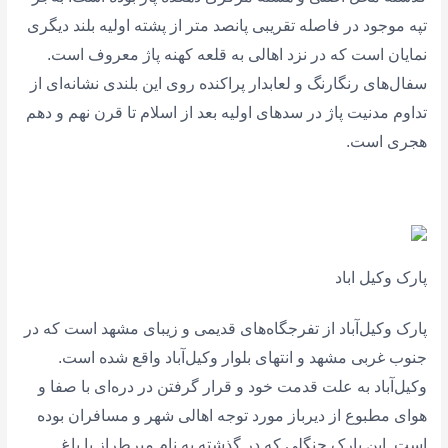
تپه موجود در فاصله تقریبی پانصد متر از پشته اولیه بلند دیگری
نمایان است که در نزد اهالی به قلعه کهنه پاژ معروف است.
سفال‌های رنگارنگ و لعابدار پراکنده روی این بلندی نشانه‌ای از
تداوم مدنیت پاژ در سدهای اولیه بعد از اسلام تا قرن نهم و دهم
هجری است.
پارک وکیل اباد
پارک وکیل‌آباد از تفرجگاه‌های قدیمی و زیبای مشهد است که در
جنوب غربی مشهد و انتهای بلوار وکیل‌آباد واقع شده است.
وکیل‌آباد به علت قدمت خود و قرار گرفتن در دره‌ای با صفا و
هوای مطبوع از دیرباز مورد توجه اهالی شهر و مسافران بوده
است. این پارک جنگلی که در گذشته به نام میرطراز یا باغ