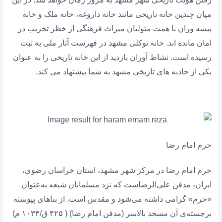
میان چندین خانه تاریخی مانند خانه داروغه، خانه ملک و خانه
پیشه وران با همت متولیان میراث فرهنگی از خظر تخریب در
امان مانده اند. خانه توکلی مشهد در فهرست آثار ملی به ثبت
رسیده است. نشاط آوران بازدید از این خانه تاریخی را به عنوان
یکی از جاذبه های تاریخی مشهد به شما پیشنهاد می کند.
حرم امام رضا
حرم امام رضا در مرکز شهر مشهد، استان خراسان رضوی،
ایران، مدفن علی‌الرضاست که نزد مسلمانان شیعه به‌عنوان
«حرم» گرامی داشته می‌شود و مقدس است. از بناهای پیوسته
برجسته‌ی آن مسجد بالاسر (مدفن امام رضا) ( ۴۲۵ ق/۱۰۳۳ م)