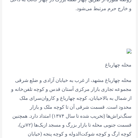
و خارج حرم مرتبط می‌شود.
محله چهارباغ
محله چهارباغ مشهد، از غرب به خیابان آزادی و ضلع شرقی
مجموعه تجاری بازار مرکزی آستان قدس و کوچه تلفن‌خانه و
از شمال به بالاخیابان، کوچه چهارباغ و کاروان‌سرای ملک
محدود است. قسمت شرقی آن تا کوچه ملک و بازار
سنگ‌تراش‌ها (تخریب شده تا سال ۱۳۷۴) امتداد دارد. همچنین
قسمت جنوبی محله تا بازار بزرگ و مسجد ازبک‌ها (۷۲تن)،
کوچه ارگ و کوچه شوکت‌الدوله و کوچه پنجه (خیابان