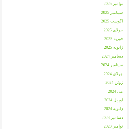
نوامبر 2025
سپتامبر 2025
آگوست 2025
جولای 2025
فوریه 2025
ژانویه 2025
دسامبر 2024
سپتامبر 2024
جولای 2024
ژوئن 2024
می 2024
آوریل 2024
ژانویه 2024
دسامبر 2023
نوامبر 2023