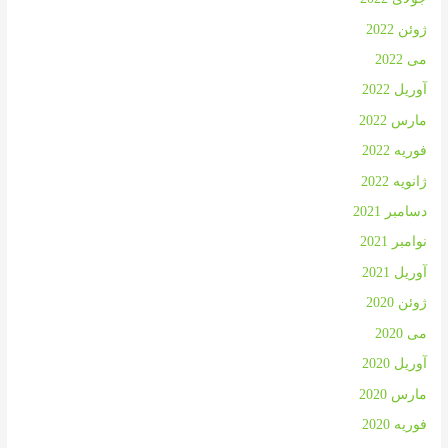
ژوئن 2022
می 2022
آوریل 2022
مارس 2022
فوریه 2022
ژانویه 2022
دسامبر 2021
نوامبر 2021
آوریل 2021
ژوئن 2020
می 2020
آوریل 2020
مارس 2020
فوریه 2020