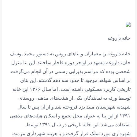
خانه داروغه
خانه داروغه را معماران و بناهای روس به دستور محمد یوسف
خان، داروغه مشهد در اواخر دوره قاجار ساختند. این بنا منزل
شخصی بوده که مراسم پذیرایی رسمی در آن انجام می‌گرفت.
بر اساس شواهد موجود تا حدود سه دهه گذشته، این بنای
تاریخی کاربرد مسکونی داشته است، اما سال ۱۳۶۶ این خانه
توسط ورثه به نمایندگان یکی از هیئت‌های مذهبی روستای
شهیدیه شهرستان میبد یزد فروخته شد و از آن پس تا سال
۱۳۹۱ از این بنا به‌ عنوان محل تجمع و اسکان هیئت‌های مذهبی
استفاده می‌شد. این خانه تاریخی در سال ۱۳۹۱ توسط
شهرداری مورد تملک قرار گرفت و با هزینه شهرداری مرمت