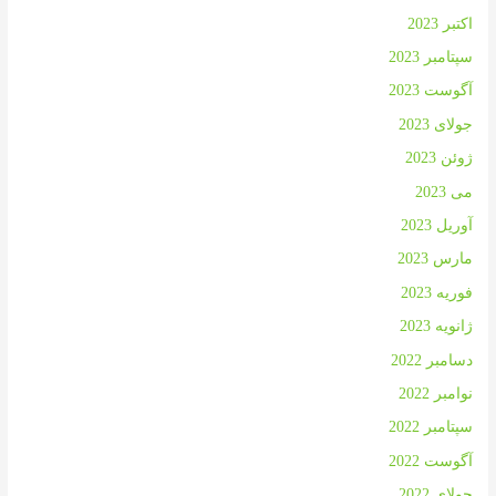
اکتبر 2023
سپتامبر 2023
آگوست 2023
جولای 2023
ژوئن 2023
می 2023
آوریل 2023
مارس 2023
فوریه 2023
ژانویه 2023
دسامبر 2022
نوامبر 2022
سپتامبر 2022
آگوست 2022
جولای 2022