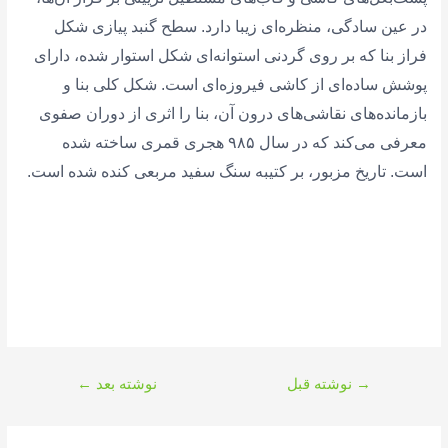
در عین سادگی، منظره‌ای زیبا دارد. سطح گنبد پیازی شکل
فراز بنا که بر روی گردنی استوانه‌ای شکل استوار شده، دارای
پوشش ساده‌ای از کاشی فیروزه‌ای است. شکل کلی بنا و
بازمانده‌های نقاشی‌های درون آن، بنا را اثری از دوران صفوی
معرفی می‌کند که در سال ۹۸۵ هجری قمری ساخته شده
است. تاریخ مزبور، بر کتیبه سنگ سفید مربعی کنده شده است.
راهبری
→
نوشته قبل
نوشته بعد
←
نوشته