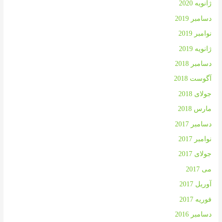
ژانویه 2020
دسامبر 2019
نوامبر 2019
ژانویه 2019
دسامبر 2018
آگوست 2018
جولای 2018
مارس 2018
دسامبر 2017
نوامبر 2017
جولای 2017
می 2017
آوریل 2017
فوریه 2017
دسامبر 2016