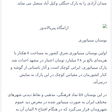
میدان آزادی را به پارک جنگلی وکیل آباد متصل می نماید.
بوستان مینیاتوری
اولین بوستان مینیاتوری شرق کشور به مساحت ۸ هکتار با
هزینه‌ای بالغ بر ۲۸ میلیارد تومان اعتبار در مشهد احداث شد.
پارک مینیاتوری، ایرانی کوچک است و آثار باستانی از گوشه و
کنار کشورمان در مقیاس کوچک در این پارک به نمایش
درمی‌آید.
در این بوستان ۵۸ نماد فرهنگی، مذهبی و نقاط دیدنی شهرهای
مختلف ایران به صورت مینیاتور شده در معرض دید عموم
شهروندان قرار می‌گیرد که در هنگام افتتاح ۹ المان آن به