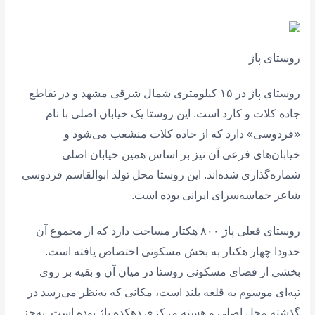
روستای پاژ
روستای پاژ در ۱۵ کیلومتری شمال شرقی مشهد و در تقاطع
جاده کلات و کارد است. این روستا یک خیابان اصلی با نام
«فردوسی» دارد که از جاده کلات منشعب می‌شود و
خیابان‌های فرعی آن نیز بر اساس همین خیابان اصلی
شماره‌گذاری شده‌اند. این روستا محل تولد ابوالقاسم فردوسی
شاعر حماسه‌سرای ایرانی بوده است.
روستای فعلی پاژ ۸۰۰ هکتار مساحت دارد که از مجموع آن
حدودا چهار هکتار به بخش مسکونی اختصاص یافته است.
بخشی از فضای مسکونی روستا در میان آن و بقیه بر روی
تپه‌ای موسوم به قلعه بلند است، مکانی که به‌نظر می‌رسد در
گذشته محل اصلی و هسته مرکزی دهکده پاژ بوده است. به‌جز