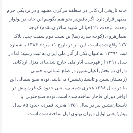
خانه تاریخی ‌اردکانی در منطقه مرکزی مشهد و در نزدیکی حرم
مطهر قرار دارد. اگر دقیق‌تر بخواهیم بگوییم این خانه در ‌‌بولوار
وحدت، وحدت ۲۱ (خیابان شهید سالاری‌مقدم) کوچه‌‌‌‌‌‌‌‌‌‌‌‌‌‌‌‌
صفار‌‌‌هروی (کوچه ساربان‌ها) بن بست دوم سمت چپ‌، پلاک
۱۲۷ واقع شده است. این اثر در تاریخ ۱۱ مرداد ۱۳۸۴ با شماره
ثبت ۱۲۳۹۱ به‌عنوان یکی از آثار ملی ایران به ثبت رسید؛ اما در
سال ۱۳۹۱ از فهرست آثار ملی خارج شد.بنای منزل اردکانی
دارای دو بخش اعیان‌‌نشین در ضلع شمالی و جنوبی
(زمستان‌نشین و تابستان‌نشین) می‌باشد. توده‌ ضلع شمالی این
بنا در سال ۱۲۹۸ هجری شمسی، یعنی حدود یک قرن پیش در
اواخر دوران قاجار ساخته شده است. ‌توده ضلع‌جنوبی یا
تابستان‌نشین نیز در سال ۱۳۵۱ هجری قمری، ‌‌حدود ۸۵ سال
پیش؛ یعنی اوایل دوران پهلوی اول ساخته شده است.