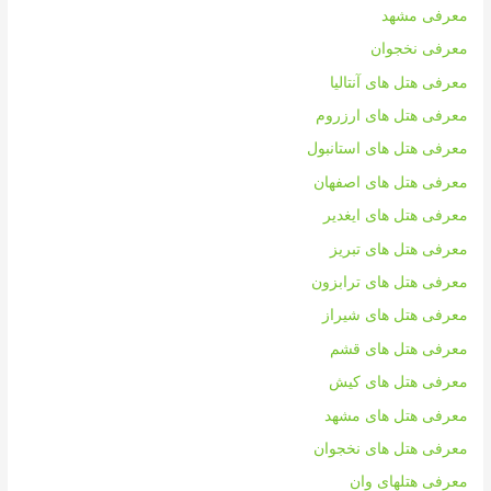
معرفی مشهد
معرفی نخجوان
معرفی هتل های آنتالیا
معرفی هتل های ارزروم
معرفی هتل های استانبول
معرفی هتل های اصفهان
معرفی هتل های ایغدیر
معرفی هتل های تبریز
معرفی هتل های ترابزون
معرفی هتل های شیراز
معرفی هتل های قشم
معرفی هتل های کیش
معرفی هتل های مشهد
معرفی هتل های نخجوان
معرفی هتلهای وان