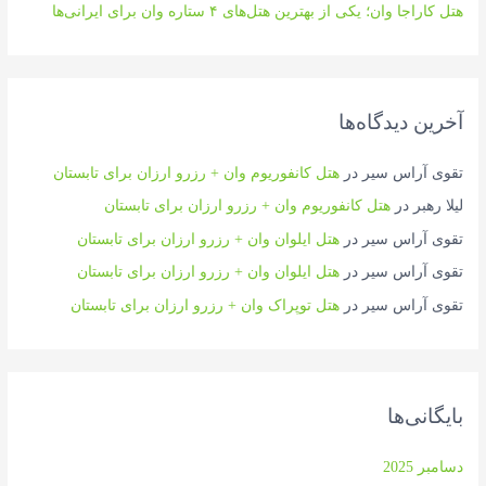
هتل کاراجا وان؛ یکی از بهترین هتل‌های ۴ ستاره وان برای ایرانی‌ها
آخرین دیدگاه‌ها
تقوی آراس سیر
در
هتل کانفوریوم وان + رزرو ارزان برای تابستان
لیلا رهبر
در
هتل کانفوریوم وان + رزرو ارزان برای تابستان
تقوی آراس سیر
در
هتل ایلوان وان + رزرو ارزان برای تابستان
تقوی آراس سیر
در
هتل ایلوان وان + رزرو ارزان برای تابستان
تقوی آراس سیر
در
هتل توپراک وان + رزرو ارزان برای تابستان
بایگانی‌ها
دسامبر 2025