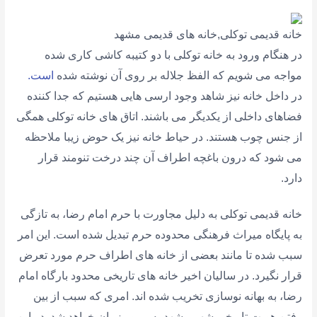
خانه قدیمی توکلی,خانه های قدیمی مشهد
در هنگام ورود به خانه توکلی با دو کتیبه کاشی کاری شده
مواجه می شویم که الفظ جلاله بر روی آن نوشته شده
است.
در داخل خانه نیز شاهد وجود ارسی هایی هستیم که جدا کننده
فضاهای داخلی از یکدیگر می باشند. اتاق های خانه توکلی همگی
از جنس چوب هستند. در حیاط خانه نیز یک حوض زیبا ملاحظه
می شود که درون باغچه اطراف آن چند درخت تنومند قرار
دارد.
خانه قدیمی توکلی به دلیل مجاورت با حرم امام رضا، به تازگی
به پایگاه میراث فرهنگی محدوده حرم تبدیل شده است. این امر
سبب شده تا مانند بعضی از خانه های اطراف حرم مورد تعرض
قرار نگیرد. در سالیان اخیر خانه های تاریخی محدود بارگاه امام
رضا، به بهانه نوسازی تخریب شده اند. امری که سبب از بین
رفتن هویت تاریخی شهر مشهد به مرور زمان خواهد شد. در این