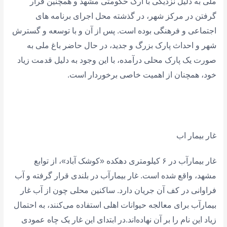
ملی به دلیل نزدیکی با ارگ حکومتی مشهد و همچنین قرار
گرفتن در مرکز شهر، در گذشته محل اجرای برنامه های
اجتماعی و فرهنگی بوده است. پس از آن و با توسعه و گسترش
شهر و احداث پارک بزرگ و جدید، در حال حاضر باغ ملی به
صورت یک پارک محلی درآمده، با این وجود به دلیل قدمت زیاد
خود، همچنان از اهمیت خاصی برخوردار است.
غار بیمار اب
غار بیمارآب در ۶ کیلومتری دهکده «کوشک آباد»، از توابع
مشهد، واقع شده است. غار بیمارآب در بلندی قرار گرفته و آب
فراوانی در کف آن جریان دارد. ساکنین محلی چون از آب غار
بیمارآب برای معالجه حیوانات اهلی استفاده می‌کنند، به احتمال
زیاد این نام را بر آن نهاده‌اند.در ابتدای این غار یک چاه عمودی