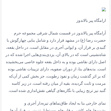
ارامگاه پیر بالاندوز
آرامگاه پیر پالاندوز در قسمت شمال شرقی مجموعه حرم
حضرت رضا (ع) در مشهد قرار دارد و شامل بنایی چهارگوش با
گنبدی بر فراز آن،‌ و ایوانی آجری در مقابل است. در داخل بقعه،
شاه‌نشینی است که در بالای آن، یزدی‌بندی‌هایی اجرا شده که در
اصل دارای نقاشی بوده و به داخل بقعه جلوه خاصی می‌بخشیده
است. بدنه‌های بنا، از دوران صفویه، دارای تزیینات نقاشی بوده
که بر اثر گذشت زمان و نفوذ رطوبت، جز بخش کمی از آن‌که
مرمت و ثابت گردیده، بقیه از میان رفته است. در زیر کاسه
گنبد نیز ترنج زیبایی با نگاره‌های گیاهی نقش‌اندازی شده است.
نمای خارجی بنا به ایجاد طاق‌نماهای تیزه‌دار آجری و
پشت‌بغل‌های کاشی و قاب‌های مستطیل تزیینی بر فراز آن‌ها،