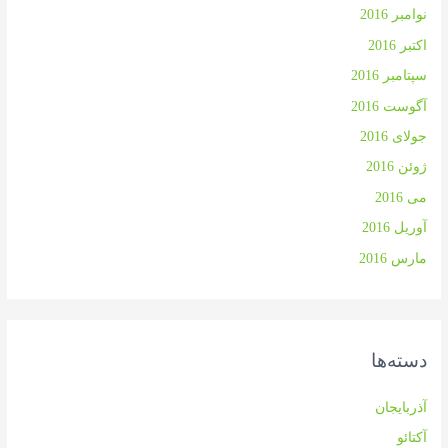
نوامبر 2016
اکتبر 2016
سپتامبر 2016
آگوست 2016
جولای 2016
ژوئن 2016
می 2016
آوریل 2016
مارس 2016
دسته‌ها
آذربایجان
آکتائو