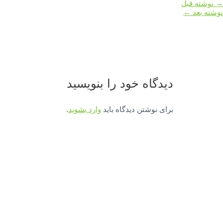
→
نوشته قبل
نوشته بعد
←
دیدگاه‌ خود را بنویسید
برای نوشتن دیدگاه باید
وارد بشوید
.