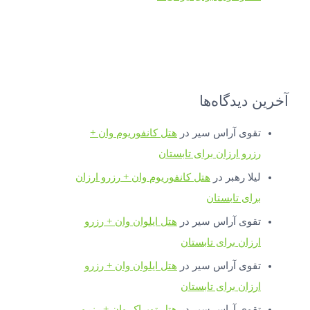
آخرین دیدگاه‌ها
تقوی آراس سیر
در
هتل کانفوریوم وان +
رزرو ارزان برای تابستان
لیلا رهبر
در
هتل کانفوریوم وان + رزرو ارزان
برای تابستان
تقوی آراس سیر
در
هتل ایلوان وان + رزرو
ارزان برای تابستان
تقوی آراس سیر
در
هتل ایلوان وان + رزرو
ارزان برای تابستان
تقوی آراس سیر
در
هتل توپراک وان + رزرو