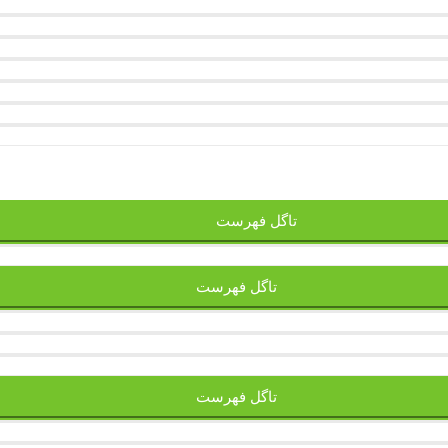
تاگل فهرست
تاگل فهرست
تاگل فهرست