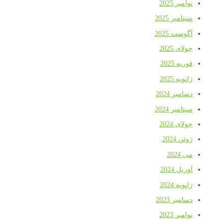
نوامبر 2025
سپتامبر 2025
آگوست 2025
جولای 2025
فوریه 2025
ژانویه 2025
دسامبر 2024
سپتامبر 2024
جولای 2024
ژوئن 2024
می 2024
آوریل 2024
ژانویه 2024
دسامبر 2023
نوامبر 2023