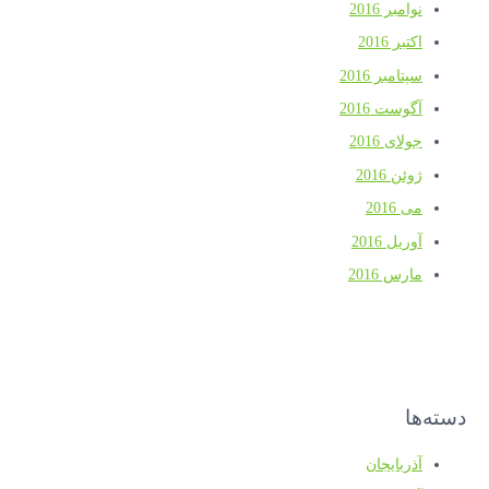
نوامبر 2016
اکتبر 2016
سپتامبر 2016
آگوست 2016
جولای 2016
ژوئن 2016
می 2016
آوریل 2016
مارس 2016
دسته‌ها
آذربایجان