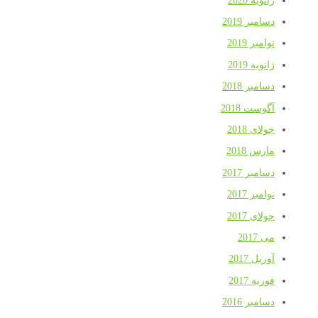
ژانویه 2020
دسامبر 2019
نوامبر 2019
ژانویه 2019
دسامبر 2018
آگوست 2018
جولای 2018
مارس 2018
دسامبر 2017
نوامبر 2017
جولای 2017
می 2017
آوریل 2017
فوریه 2017
دسامبر 2016