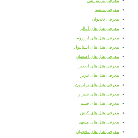
معرفی مارماریس
معرفی مشهد
معرفی نخجوان
معرفی هتل های آنتالیا
معرفی هتل های ارزروم
معرفی هتل های استانبول
معرفی هتل های اصفهان
معرفی هتل های ایغدیر
معرفی هتل های تبریز
معرفی هتل های ترابزون
معرفی هتل های شیراز
معرفی هتل های قشم
معرفی هتل های کیش
معرفی هتل های مشهد
معرفی هتل های نخجوان