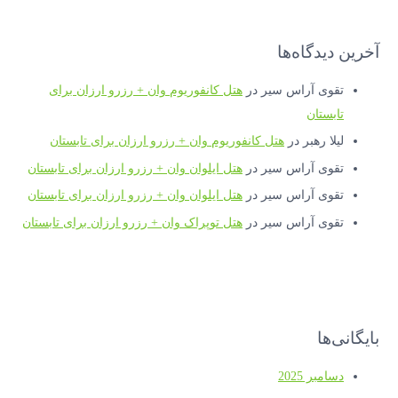
آخرین دیدگاه‌ها
تقوی آراس سیر
در
هتل کانفوریوم وان + رزرو ارزان برای
تابستان
لیلا رهبر
در
هتل کانفوریوم وان + رزرو ارزان برای تابستان
تقوی آراس سیر
در
هتل ایلوان وان + رزرو ارزان برای تابستان
تقوی آراس سیر
در
هتل ایلوان وان + رزرو ارزان برای تابستان
تقوی آراس سیر
در
هتل توپراک وان + رزرو ارزان برای تابستان
بایگانی‌ها
دسامبر 2025