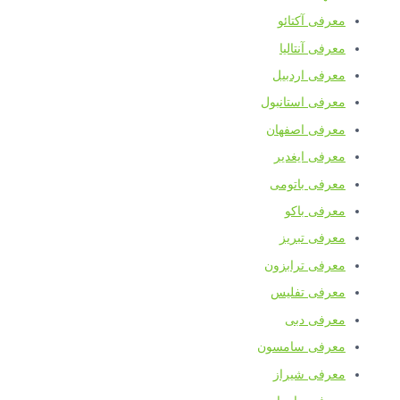
معرفی آکتائو
معرفی آنتالیا
معرفی اردبیل
معرفی استانبول
معرفی اصفهان
معرفی ایغدیر
معرفی باتومی
معرفی باکو
معرفی تبریز
معرفی ترابزون
معرفی تفلیس
معرفی دبی
معرفی سامسون
معرفی شیراز