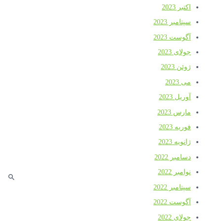
اکتبر 2023
سپتامبر 2023
آگوست 2023
جولای 2023
ژوئن 2023
می 2023
آوریل 2023
مارس 2023
فوریه 2023
ژانویه 2023
دسامبر 2022
نوامبر 2022
سپتامبر 2022
آگوست 2022
جولای 2022