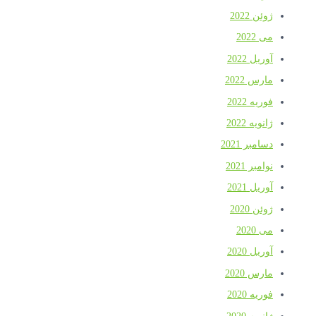
ژوئن 2022
می 2022
آوریل 2022
مارس 2022
فوریه 2022
ژانویه 2022
دسامبر 2021
نوامبر 2021
آوریل 2021
ژوئن 2020
می 2020
آوریل 2020
مارس 2020
فوریه 2020