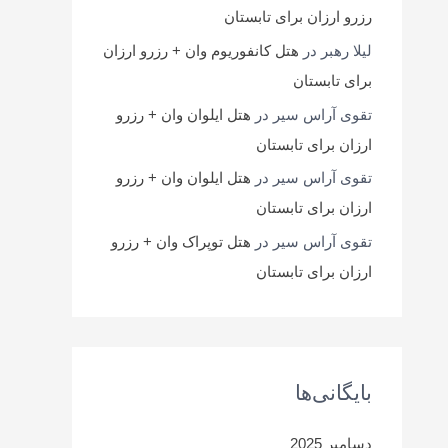
رزرو ارزان برای تابستان
لیلا رهبر
در
هتل کانفوریوم وان + رزرو ارزان
برای تابستان
تقوی آراس سیر
در
هتل ایلوان وان + رزرو
ارزان برای تابستان
تقوی آراس سیر
در
هتل ایلوان وان + رزرو
ارزان برای تابستان
تقوی آراس سیر
در
هتل توپراک وان + رزرو
ارزان برای تابستان
بایگانی‌ها
دسامبر 2025