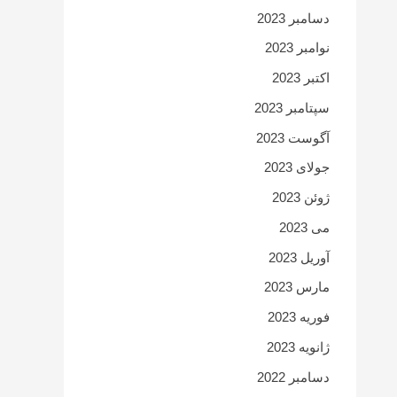
دسامبر 2023
نوامبر 2023
اکتبر 2023
سپتامبر 2023
آگوست 2023
جولای 2023
ژوئن 2023
می 2023
آوریل 2023
مارس 2023
فوریه 2023
ژانویه 2023
دسامبر 2022