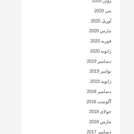
ژوئن 2020
می 2020
آوریل 2020
مارس 2020
فوریه 2020
ژانویه 2020
دسامبر 2019
نوامبر 2019
ژانویه 2019
دسامبر 2018
آگوست 2018
جولای 2018
مارس 2018
دسامبر 2017