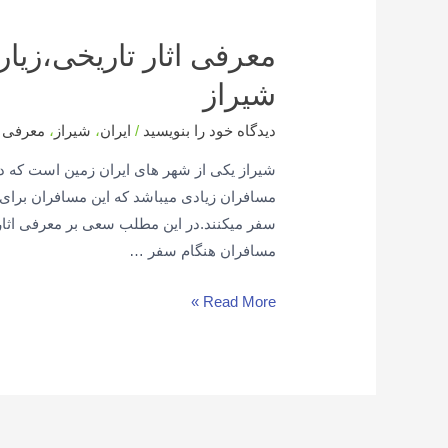
معرفی اثار تاریخی،زیا
شیراز
دیدگاه‌ خود را بنویسید
/
ایران
،
شیراز
،
معرفی 
شیراز یکی از شهر های ایران زمین است که 
مسافران زیادی میباشد که این مسافران برای ب
سفر میکنند.در این مطلب سعی بر معرفی اثار
مسافران هنگام سفر …
Read More »