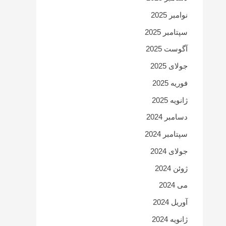
نوامبر 2025
سپتامبر 2025
آگوست 2025
جولای 2025
فوریه 2025
ژانویه 2025
دسامبر 2024
سپتامبر 2024
جولای 2024
ژوئن 2024
می 2024
آوریل 2024
ژانویه 2024