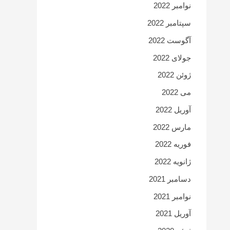
نوامبر 2022
سپتامبر 2022
آگوست 2022
جولای 2022
ژوئن 2022
می 2022
آوریل 2022
مارس 2022
فوریه 2022
ژانویه 2022
دسامبر 2021
نوامبر 2021
آوریل 2021