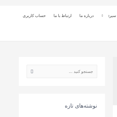
 سیر
درباره ما
ارتباط با ما
حساب کاربری
نوشته‌های تازه