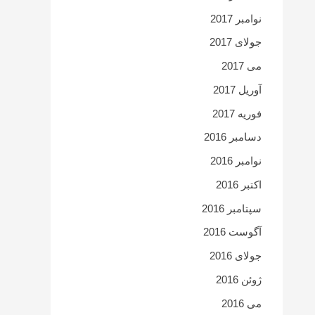
نوامبر 2017
جولای 2017
می 2017
آوریل 2017
فوریه 2017
دسامبر 2016
نوامبر 2016
اکتبر 2016
سپتامبر 2016
آگوست 2016
جولای 2016
ژوئن 2016
می 2016