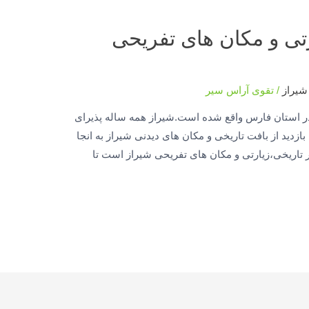
رتی و مکان های تفریحی
شیراز
/
تقوی آراس سیر
در استان فارس واقع شده است.شیراز همه ساله پذیرای
ازدید از بافت تاریخی و مکان های دیدنی شیراز به انجا
 تاریخی،زیارتی و مکان های تفریحی شیراز است تا