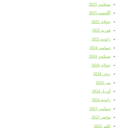
سپتامبر 2025
آگوست 2025
جولای 2025
فوریه 2025
ژانویه 2025
دسامبر 2024
سپتامبر 2024
جولای 2024
ژوئن 2024
می 2024
آوریل 2024
ژانویه 2024
دسامبر 2023
نوامبر 2023
اکتبر 2023