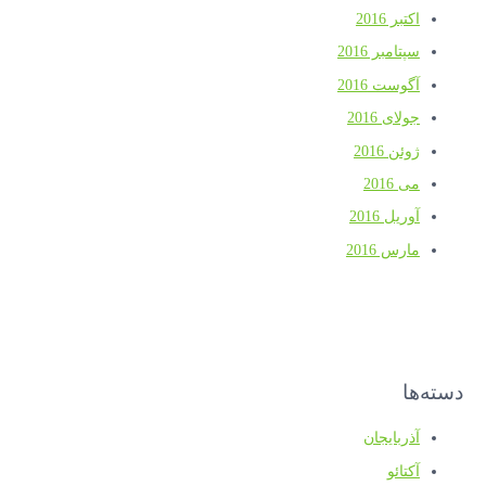
اکتبر 2016
سپتامبر 2016
آگوست 2016
جولای 2016
ژوئن 2016
می 2016
آوریل 2016
مارس 2016
دسته‌ها
آذربایجان
آکتائو