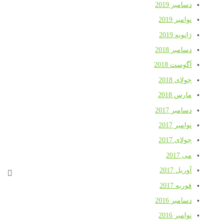
دسامبر 2019
نوامبر 2019
ژانویه 2019
دسامبر 2018
آگوست 2018
جولای 2018
مارس 2018
دسامبر 2017
نوامبر 2017
جولای 2017
می 2017
آوریل 2017
فوریه 2017
دسامبر 2016
نوامبر 2016