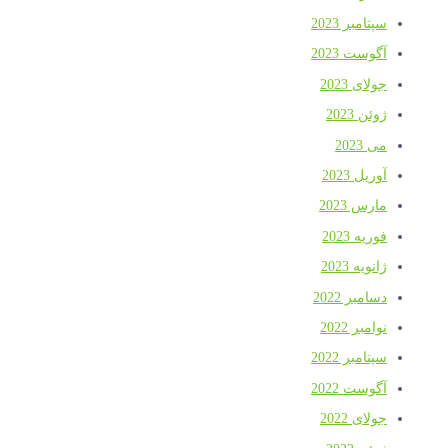
سپتامبر 2023
آگوست 2023
جولای 2023
ژوئن 2023
می 2023
آوریل 2023
مارس 2023
فوریه 2023
ژانویه 2023
دسامبر 2022
نوامبر 2022
سپتامبر 2022
آگوست 2022
جولای 2022