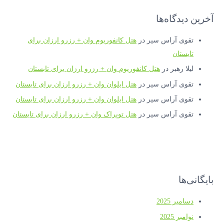
آخرین دیدگاه‌ها
تقوی آراس سیر
در
هتل کانفوریوم وان + رزرو ارزان برای
تابستان
لیلا رهبر
در
هتل کانفوریوم وان + رزرو ارزان برای تابستان
تقوی آراس سیر
در
هتل ایلوان وان + رزرو ارزان برای تابستان
تقوی آراس سیر
در
هتل ایلوان وان + رزرو ارزان برای تابستان
تقوی آراس سیر
در
هتل توپراک وان + رزرو ارزان برای تابستان
بایگانی‌ها
دسامبر 2025
نوامبر 2025