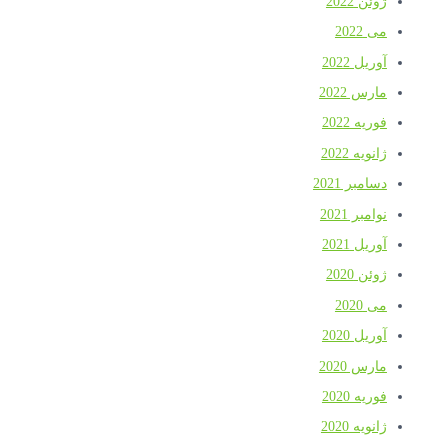
ژوئن 2022
می 2022
آوریل 2022
مارس 2022
فوریه 2022
ژانویه 2022
دسامبر 2021
نوامبر 2021
آوریل 2021
ژوئن 2020
می 2020
آوریل 2020
مارس 2020
فوریه 2020
ژانویه 2020