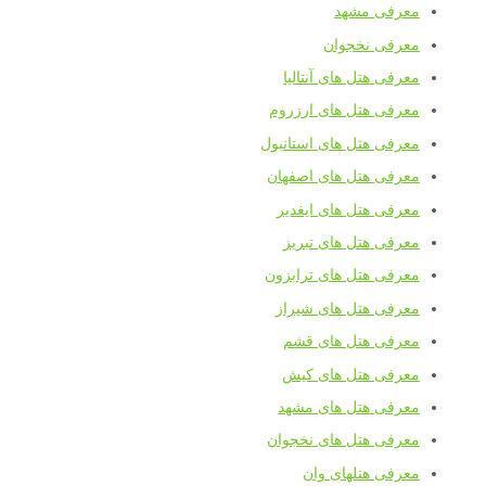
معرفی مشهد
معرفی نخجوان
معرفی هتل های آنتالیا
معرفی هتل های ارزروم
معرفی هتل های استانبول
معرفی هتل های اصفهان
معرفی هتل های ایغدیر
معرفی هتل های تبریز
معرفی هتل های ترابزون
معرفی هتل های شیراز
معرفی هتل های قشم
معرفی هتل های کیش
معرفی هتل های مشهد
معرفی هتل های نخجوان
معرفی هتلهای وان