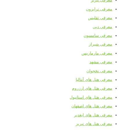
معرفی تبریز
معرفی ترابزون
معرفی تفلیس
معرفی دبی
معرفی سامسون
معرفی شیراز
معرفی مارماریس
معرفی مشهد
معرفی نخجوان
معرفی هتل های آنتالیا
معرفی هتل های ارزروم
معرفی هتل های استانبول
معرفی هتل های اصفهان
معرفی هتل های ایغدیر
معرفی هتل های تبریز