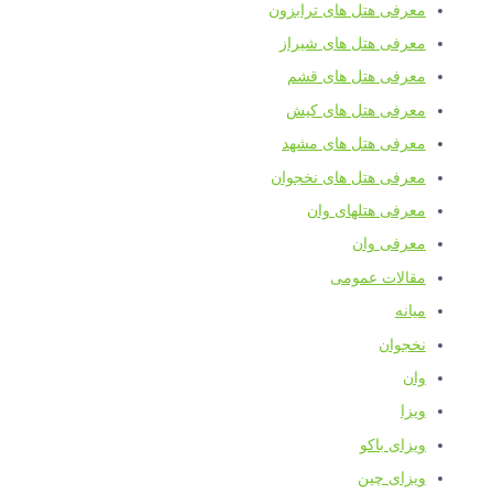
معرفی هتل های ترابزون
معرفی هتل های شیراز
معرفی هتل های قشم
معرفی هتل های کیش
معرفی هتل های مشهد
معرفی هتل های نخجوان
معرفی هتلهای وان
معرفی وان
مقالات عمومی
میانه
نخجوان
وان
ویزا
ویزای باکو
ویزای چین