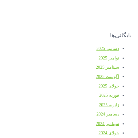
بایگانی‌ها
دسامبر 2025
نوامبر 2025
سپتامبر 2025
آگوست 2025
جولای 2025
فوریه 2025
ژانویه 2025
دسامبر 2024
سپتامبر 2024
جولای 2024