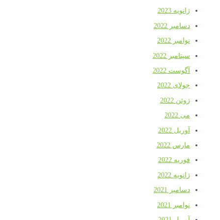
ژانویه 2023
دسامبر 2022
نوامبر 2022
سپتامبر 2022
آگوست 2022
جولای 2022
ژوئن 2022
می 2022
آوریل 2022
مارس 2022
فوریه 2022
ژانویه 2022
دسامبر 2021
نوامبر 2021
آوریل 2021