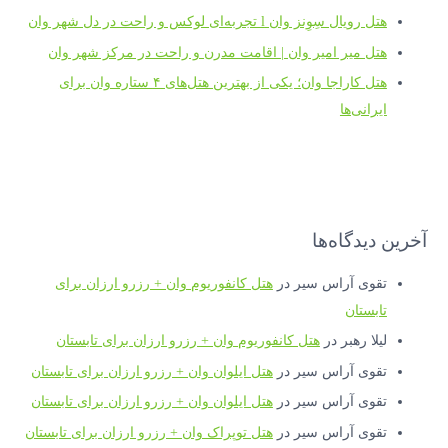
هتل رویال سِوِنز وان l تجربه‌ای لوکس و راحت در دل شهر وان
هتل میر امیر وان | اقامت مدرن و راحت در مرکز شهر وان
هتل کاراجا وان؛ یکی از بهترین هتل‌های ۴ ستاره وان برای
ایرانی‌ها
آخرین دیدگاه‌ها
تقوی آراس سیر
در
هتل کانفوریوم وان + رزرو ارزان برای
تابستان
لیلا رهبر
در
هتل کانفوریوم وان + رزرو ارزان برای تابستان
تقوی آراس سیر
در
هتل ایلوان وان + رزرو ارزان برای تابستان
تقوی آراس سیر
در
هتل ایلوان وان + رزرو ارزان برای تابستان
تقوی آراس سیر
در
هتل توپراک وان + رزرو ارزان برای تابستان