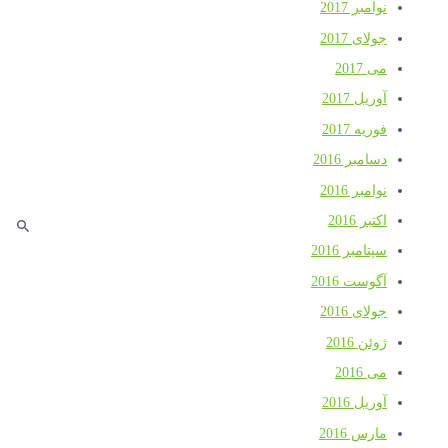
نوامبر 2017
جولای 2017
می 2017
آوریل 2017
فوریه 2017
دسامبر 2016
نوامبر 2016
اکتبر 2016
سپتامبر 2016
آگوست 2016
جولای 2016
ژوئن 2016
می 2016
آوریل 2016
مارس 2016