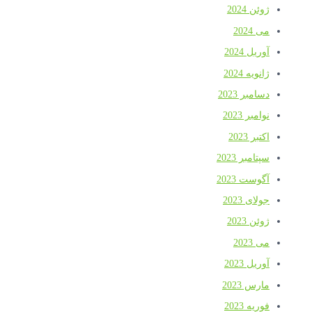
ژوئن 2024
می 2024
آوریل 2024
ژانویه 2024
دسامبر 2023
نوامبر 2023
اکتبر 2023
سپتامبر 2023
آگوست 2023
جولای 2023
ژوئن 2023
می 2023
آوریل 2023
مارس 2023
فوریه 2023