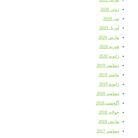
ژوئن 2020
می 2020
آوریل 2020
مارس 2020
فوریه 2020
ژانویه 2020
دسامبر 2019
نوامبر 2019
ژانویه 2019
دسامبر 2018
آگوست 2018
جولای 2018
مارس 2018
دسامبر 2017