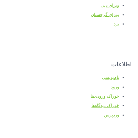
ویزای دبی
ویزای گرجستان
یزد
اطلاعات
نام‌نویسی
ورود
خوراک ورودی‌ها
خوراک دیدگاه‌ها
وردپرس