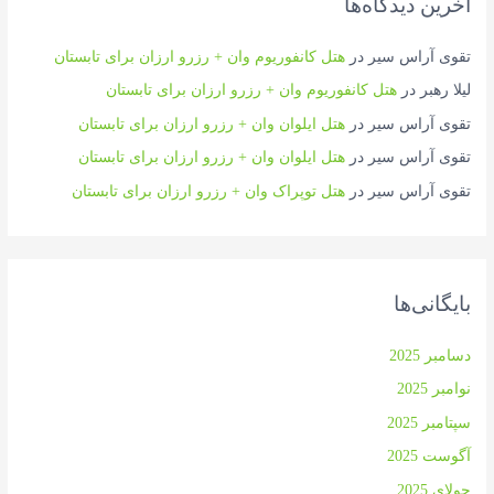
آخرین دیدگاه‌ها
تقوی آراس سیر
در
هتل کانفوریوم وان + رزرو ارزان برای تابستان
لیلا رهبر
در
هتل کانفوریوم وان + رزرو ارزان برای تابستان
تقوی آراس سیر
در
هتل ایلوان وان + رزرو ارزان برای تابستان
تقوی آراس سیر
در
هتل ایلوان وان + رزرو ارزان برای تابستان
تقوی آراس سیر
در
هتل توپراک وان + رزرو ارزان برای تابستان
بایگانی‌ها
دسامبر 2025
نوامبر 2025
سپتامبر 2025
آگوست 2025
جولای 2025