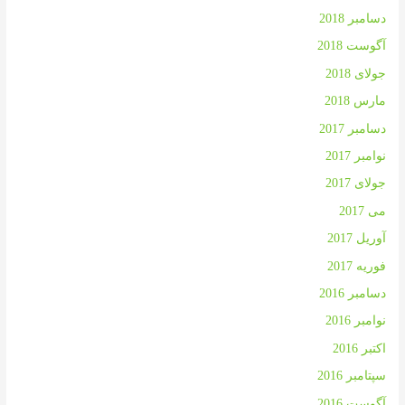
دسامبر 2018
آگوست 2018
جولای 2018
مارس 2018
دسامبر 2017
نوامبر 2017
جولای 2017
می 2017
آوریل 2017
فوریه 2017
دسامبر 2016
نوامبر 2016
اکتبر 2016
سپتامبر 2016
آگوست 2016