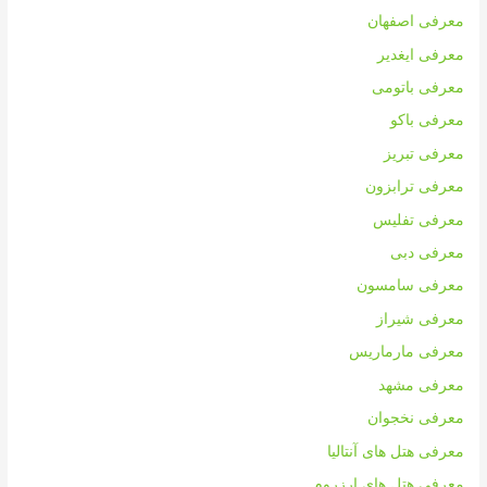
معرفی اصفهان
معرفی ایغدیر
معرفی باتومی
معرفی باکو
معرفی تبریز
معرفی ترابزون
معرفی تفلیس
معرفی دبی
معرفی سامسون
معرفی شیراز
معرفی مارماریس
معرفی مشهد
معرفی نخجوان
معرفی هتل های آنتالیا
معرفی هتل های ارزروم