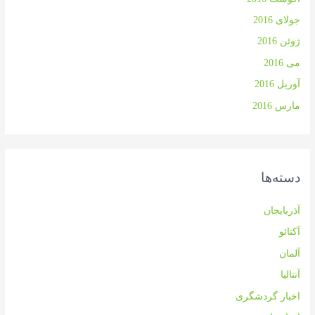
جولای 2016
ژوئن 2016
می 2016
آوریل 2016
مارس 2016
دسته‌ها
آذربایجان
آکتائو
آلمان
آنتالیا
اخبار گردشگری