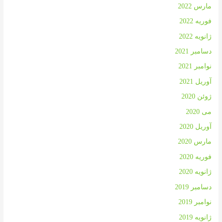
مارس 2022
فوریه 2022
ژانویه 2022
دسامبر 2021
نوامبر 2021
آوریل 2021
ژوئن 2020
می 2020
آوریل 2020
مارس 2020
فوریه 2020
ژانویه 2020
دسامبر 2019
نوامبر 2019
ژانویه 2019