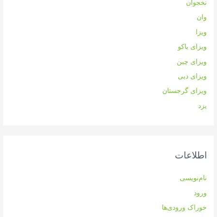
نخجوان
وان
ویزا
ویزای باکو
ویزای چین
ویزای دبی
ویزای گرجستان
یزد
اطلاعات
نام‌نویسی
ورود
خوراک ورودی‌ها