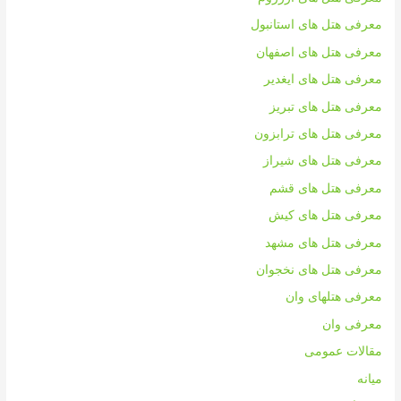
معرفی هتل های استانبول
معرفی هتل های اصفهان
معرفی هتل های ایغدیر
معرفی هتل های تبریز
معرفی هتل های ترابزون
معرفی هتل های شیراز
معرفی هتل های قشم
معرفی هتل های کیش
معرفی هتل های مشهد
معرفی هتل های نخجوان
معرفی هتلهای وان
معرفی وان
مقالات عمومی
میانه