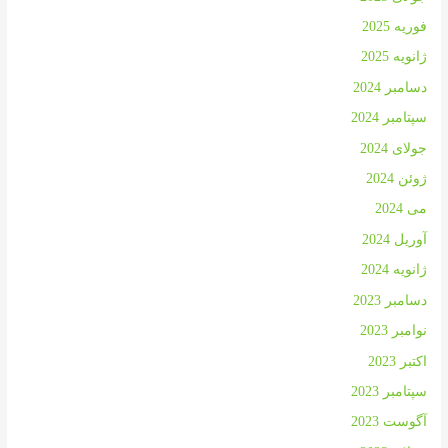
فوریه 2025
ژانویه 2025
دسامبر 2024
سپتامبر 2024
جولای 2024
ژوئن 2024
می 2024
آوریل 2024
ژانویه 2024
دسامبر 2023
نوامبر 2023
اکتبر 2023
سپتامبر 2023
آگوست 2023