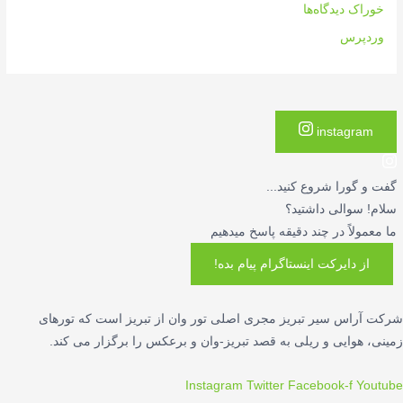
خوراک دیدگاه‌ها
وردپرس
instagram
گفت و گورا شروع کنید...
سلام! سوالی داشتید؟
ما معمولاً در چند دقیقه پاسخ میدهیم
از دایرکت اینستاگرام پیام بده!
شرکت آراس سیر تبریز مجری اصلی تور وان از تبریز است که تورهای
زمینی، هوایی و ریلی به قصد تبریز-وان و برعکس را برگزار می کند.
Instagram
Twitter
Facebook-f
Youtube