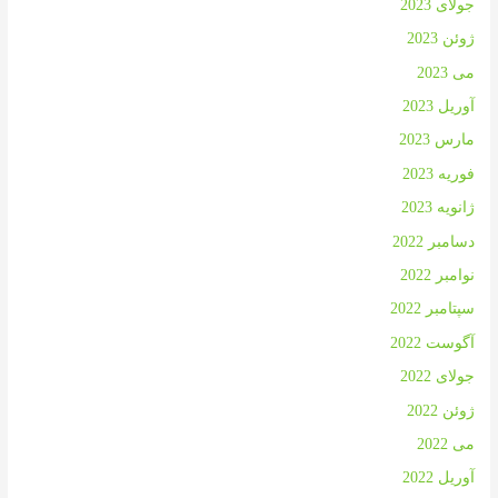
جولای 2023
ژوئن 2023
می 2023
آوریل 2023
مارس 2023
فوریه 2023
ژانویه 2023
دسامبر 2022
نوامبر 2022
سپتامبر 2022
آگوست 2022
جولای 2022
ژوئن 2022
می 2022
آوریل 2022