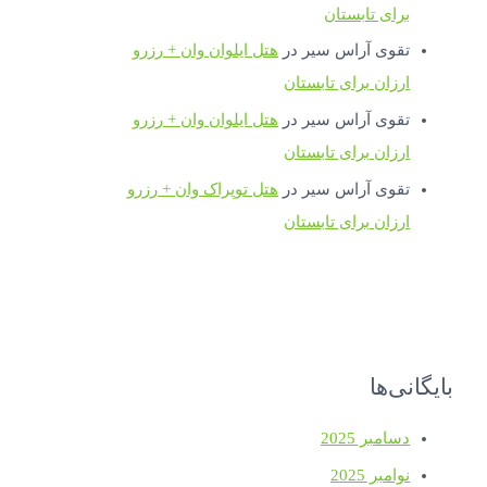
برای تابستان
تقوی آراس سیر
در
هتل ایلوان وان + رزرو
ارزان برای تابستان
تقوی آراس سیر
در
هتل ایلوان وان + رزرو
ارزان برای تابستان
تقوی آراس سیر
در
هتل توپراک وان + رزرو
ارزان برای تابستان
بایگانی‌ها
دسامبر 2025
نوامبر 2025