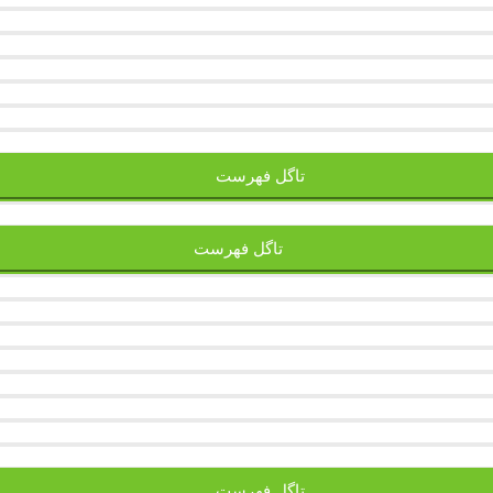
تاگل فهرست
تاگل فهرست
تاگل فهرست