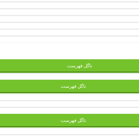
تاگل فهرست
تاگل فهرست
تاگل فهرست