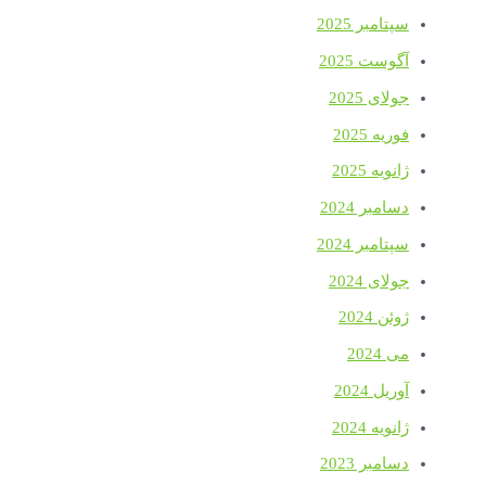
سپتامبر 2025
آگوست 2025
جولای 2025
فوریه 2025
ژانویه 2025
دسامبر 2024
سپتامبر 2024
جولای 2024
ژوئن 2024
می 2024
آوریل 2024
ژانویه 2024
دسامبر 2023