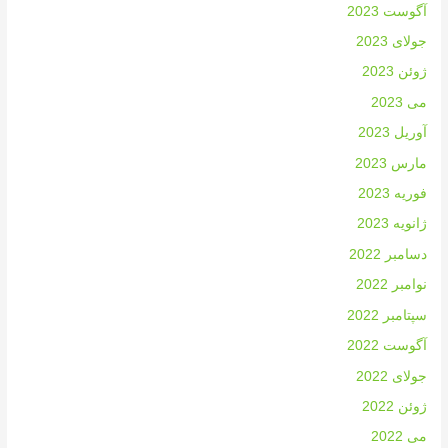
آگوست 2023
جولای 2023
ژوئن 2023
می 2023
آوریل 2023
مارس 2023
فوریه 2023
ژانویه 2023
دسامبر 2022
نوامبر 2022
سپتامبر 2022
آگوست 2022
جولای 2022
ژوئن 2022
می 2022