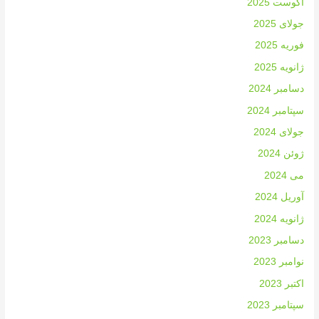
آگوست 2025
جولای 2025
فوریه 2025
ژانویه 2025
دسامبر 2024
سپتامبر 2024
جولای 2024
ژوئن 2024
می 2024
آوریل 2024
ژانویه 2024
دسامبر 2023
نوامبر 2023
اکتبر 2023
سپتامبر 2023