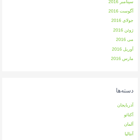
سپتامبر 2016
آگوست 2016
جولای 2016
ژوئن 2016
می 2016
آوریل 2016
مارس 2016
دسته‌ها
آذربایجان
آکتائو
آلمان
آنتالیا