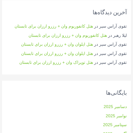
آخرین دیدگاه‌ها
تقوی آراس سیر
در
هتل کانفوریوم وان + رزرو ارزان برای تابستان
لیلا رهبر
در
هتل کانفوریوم وان + رزرو ارزان برای تابستان
تقوی آراس سیر
در
هتل ایلوان وان + رزرو ارزان برای تابستان
تقوی آراس سیر
در
هتل ایلوان وان + رزرو ارزان برای تابستان
تقوی آراس سیر
در
هتل توپراک وان + رزرو ارزان برای تابستان
بایگانی‌ها
دسامبر 2025
نوامبر 2025
سپتامبر 2025