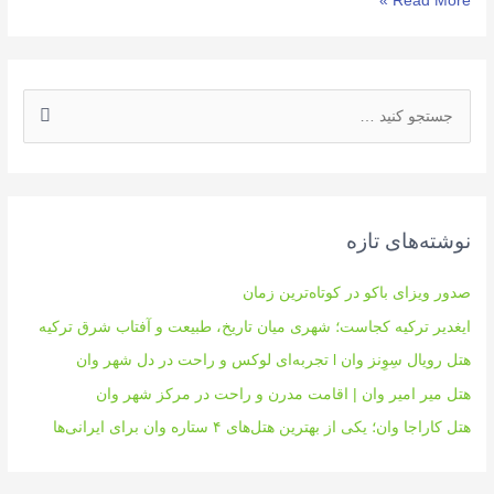
Read More »
نوشته‌های تازه
صدور ویزای باکو در کوتاه‌ترین زمان
ایغدیر ترکیه کجاست؛ شهری میان تاریخ، طبیعت و آفتاب شرق ترکیه
هتل رویال سِوِنز وان l تجربه‌ای لوکس و راحت در دل شهر وان
هتل میر امیر وان | اقامت مدرن و راحت در مرکز شهر وان
هتل کاراجا وان؛ یکی از بهترین هتل‌های ۴ ستاره وان برای ایرانی‌ها