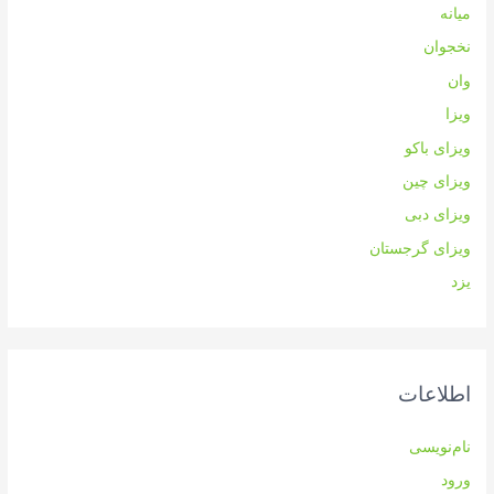
میانه
نخجوان
وان
ویزا
ویزای باکو
ویزای چین
ویزای دبی
ویزای گرجستان
یزد
اطلاعات
نام‌نویسی
ورود