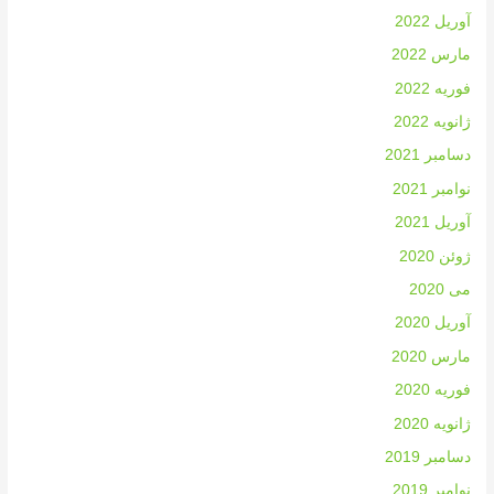
آوریل 2022
مارس 2022
فوریه 2022
ژانویه 2022
دسامبر 2021
نوامبر 2021
آوریل 2021
ژوئن 2020
می 2020
آوریل 2020
مارس 2020
فوریه 2020
ژانویه 2020
دسامبر 2019
نوامبر 2019