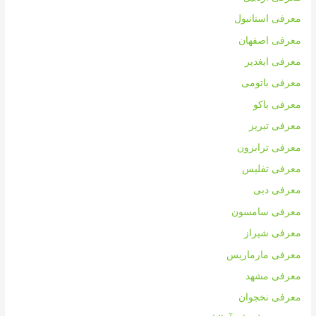
معرفی استانبول
معرفی اصفهان
معرفی ایغدیر
معرفی باتومی
معرفی باکو
معرفی تبریز
معرفی ترابزون
معرفی تفلیس
معرفی دبی
معرفی سامسون
معرفی شیراز
معرفی مارماریس
معرفی مشهد
معرفی نخجوان