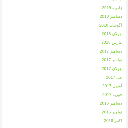
ژانویه 2019
دسامبر 2018
آگوست 2018
جولای 2018
مارس 2018
دسامبر 2017
نوامبر 2017
جولای 2017
می 2017
آوریل 2017
فوریه 2017
دسامبر 2016
نوامبر 2016
اکتبر 2016