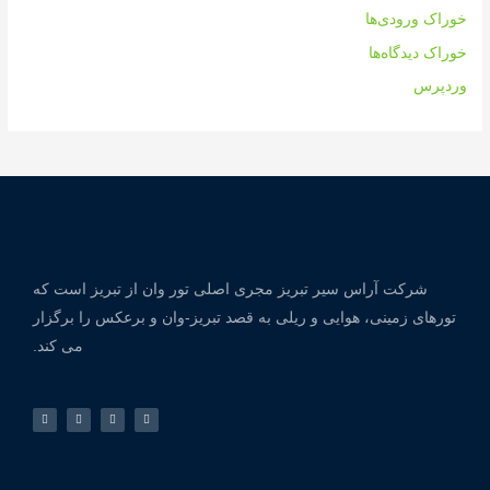
خوراک ورودی‌ها
خوراک دیدگاه‌ها
وردپرس
شرکت آراس سیر تبریز مجری اصلی تور وان از تبریز است که
تورهای زمینی، هوایی و ریلی به قصد تبریز-وان و برعکس را برگزار
می کند.