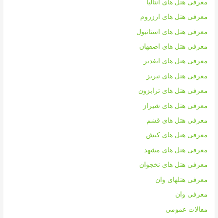
معرفی هتل های آنتالیا
معرفی هتل های ارزروم
معرفی هتل های استانبول
معرفی هتل های اصفهان
معرفی هتل های ایغدیر
معرفی هتل های تبریز
معرفی هتل های ترابزون
معرفی هتل های شیراز
معرفی هتل های قشم
معرفی هتل های کیش
معرفی هتل های مشهد
معرفی هتل های نخجوان
معرفی هتلهای وان
معرفی وان
مقالات عمومی