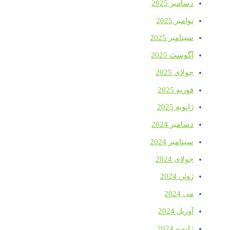
دسامبر 2025
نوامبر 2025
سپتامبر 2025
آگوست 2025
جولای 2025
فوریه 2025
ژانویه 2025
دسامبر 2024
سپتامبر 2024
جولای 2024
ژوئن 2024
می 2024
آوریل 2024
ژانویه 2024