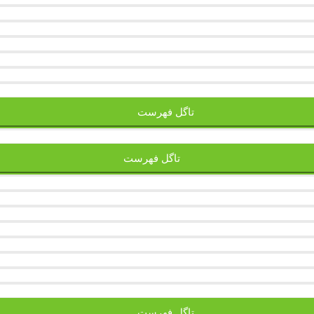
تاگل فهرست
تاگل فهرست
تاگل فهرست