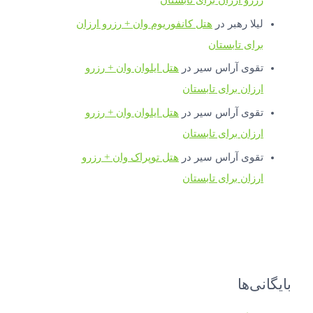
لیلا رهبر
در
هتل کانفوریوم وان + رزرو ارزان
برای تابستان
تقوی آراس سیر
در
هتل ایلوان وان + رزرو
ارزان برای تابستان
تقوی آراس سیر
در
هتل ایلوان وان + رزرو
ارزان برای تابستان
تقوی آراس سیر
در
هتل توپراک وان + رزرو
ارزان برای تابستان
بایگانی‌ها