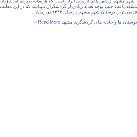
شهر مشهد از شهر های تاریخی ایران است که هرساله پذیرای تعداد زیاد
مشهد باعث جلب توجه تعداد زیادی از گردشگران میباشد که در این مطلب ب
قدیمی‌ترین بوستان شهر مشهد در سال ۱۳۴۳ در زمان …
بوستان ها و جاذبه های گردشگری مشهد
Read More »