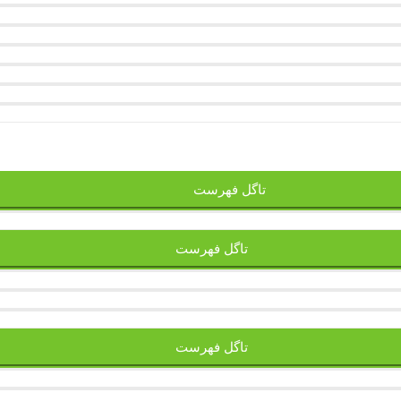
تاگل فهرست
تاگل فهرست
تاگل فهرست