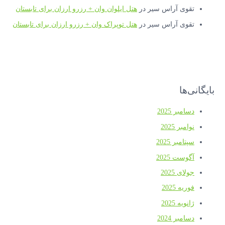
تقوی آراس سیر
در
هتل ایلوان وان + رزرو ارزان برای تابستان
تقوی آراس سیر
در
هتل توپراک وان + رزرو ارزان برای تابستان
بایگانی‌ها
دسامبر 2025
نوامبر 2025
سپتامبر 2025
آگوست 2025
جولای 2025
فوریه 2025
ژانویه 2025
دسامبر 2024