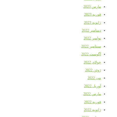
مارس 2023
فوریه 2023
ژانویه 2023
دسامبر 2022
نوامبر 2022
سپتامبر 2022
آگوست 2022
جولای 2022
ژوئن 2022
می 2022
آوریل 2022
مارس 2022
فوریه 2022
ژانویه 2022