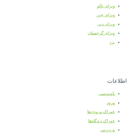
ویزای باکو
ویزای چین
ویزای دبی
ویزای گرجستان
یزد
اطلاعات
نام‌نویسی
ورود
خوراک ورودی‌ها
خوراک دیدگاه‌ها
وردپرس