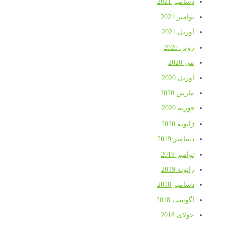
دسامبر 2021
نوامبر 2021
آوریل 2021
ژوئن 2020
می 2020
آوریل 2020
مارس 2020
فوریه 2020
ژانویه 2020
دسامبر 2019
نوامبر 2019
ژانویه 2019
دسامبر 2018
آگوست 2018
جولای 2018