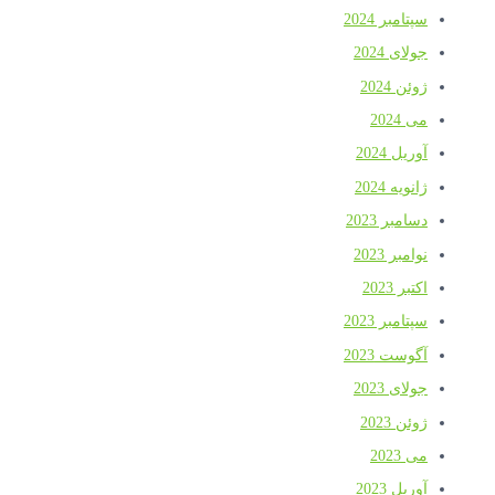
سپتامبر 2024
جولای 2024
ژوئن 2024
می 2024
آوریل 2024
ژانویه 2024
دسامبر 2023
نوامبر 2023
اکتبر 2023
سپتامبر 2023
آگوست 2023
جولای 2023
ژوئن 2023
می 2023
آوریل 2023