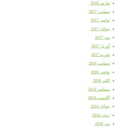
مارس 2018
دسامبر 2017
نوامبر 2017
جولای 2017
می 2017
آوریل 2017
فوریه 2017
دسامبر 2016
نوامبر 2016
اکتبر 2016
سپتامبر 2016
آگوست 2016
جولای 2016
ژوئن 2016
می 2016