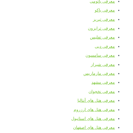
معرفی باتومی
معرفی باکو
معرفی تبریز
معرفی ترابزون
معرفی تفلیس
معرفی دبی
معرفی سامسون
معرفی شیراز
معرفی مارماریس
معرفی مشهد
معرفی نخجوان
معرفی هتل های آنتالیا
معرفی هتل های ارزروم
معرفی هتل های استانبول
معرفی هتل های اصفهان