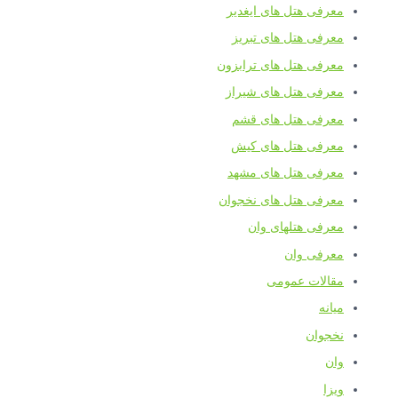
معرفی هتل های ایغدیر
معرفی هتل های تبریز
معرفی هتل های ترابزون
معرفی هتل های شیراز
معرفی هتل های قشم
معرفی هتل های کیش
معرفی هتل های مشهد
معرفی هتل های نخجوان
معرفی هتلهای وان
معرفی وان
مقالات عمومی
میانه
نخجوان
وان
ویزا