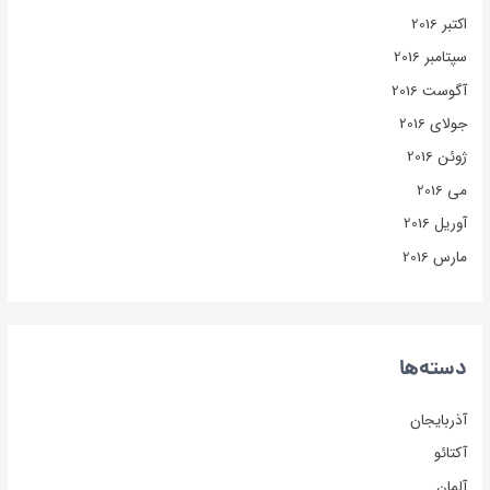
اکتبر 2016
سپتامبر 2016
آگوست 2016
جولای 2016
ژوئن 2016
می 2016
آوریل 2016
مارس 2016
دسته‌ها
آذربایجان
آکتائو
آلمان