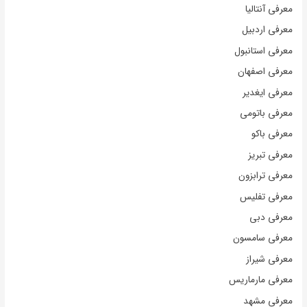
معرفی آنتالیا
معرفی اردبیل
معرفی استانبول
معرفی اصفهان
معرفی ایغدیر
معرفی باتومی
معرفی باکو
معرفی تبریز
معرفی ترابزون
معرفی تفلیس
معرفی دبی
معرفی سامسون
معرفی شیراز
معرفی مارماریس
معرفی مشهد