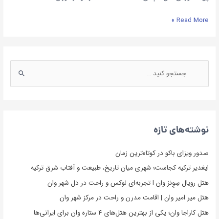
Read More »
نوشته‌های تازه
صدور ویزای باکو در کوتاه‌ترین زمان
ایغدیر ترکیه کجاست؛ شهری میان تاریخ، طبیعت و آفتاب شرق ترکیه
هتل رویال سِوِنز وان l تجربه‌ای لوکس و راحت در دل شهر وان
هتل میر امیر وان | اقامت مدرن و راحت در مرکز شهر وان
هتل کاراجا وان؛ یکی از بهترین هتل‌های ۴ ستاره وان برای ایرانی‌ها