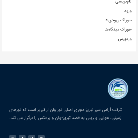
نام‌نویسی
ورود
خوراک ورودی‌ها
خوراک دیدگاه‌ها
وردپرس
شرکت آراس سیر تبریز مجری اصلی تور وان از تبریز است که تورهای
زمینی، هوایی و ریلی به قصد تبریز-وان و برعکس را برگزار می کند.