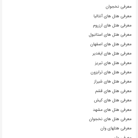
معرفی نخجوان
معرفی هتل های آنتالیا
معرفی هتل های ارزروم
معرفی هتل های استانبول
معرفی هتل های اصفهان
معرفی هتل های ایغدیر
معرفی هتل های تبریز
معرفی هتل های ترابزون
معرفی هتل های شیراز
معرفی هتل های قشم
معرفی هتل های کیش
معرفی هتل های مشهد
معرفی هتل های نخجوان
معرفی هتلهای وان
معرفی وان