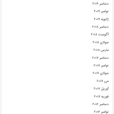
دسامبر 2019
نوامبر 2019
ژانویه 2019
دسامبر 2018
آگوست 2018
جولای 2018
مارس 2018
دسامبر 2017
نوامبر 2017
جولای 2017
می 2017
آوریل 2017
فوریه 2017
دسامبر 2016
نوامبر 2016