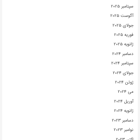
سپتامبر 2025
آگوست 2025
جولای 2025
فوریه 2025
ژانویه 2025
دسامبر 2024
سپتامبر 2024
جولای 2024
ژوئن 2024
می 2024
آوریل 2024
ژانویه 2024
دسامبر 2023
نوامبر 2023
اکتبر 2023