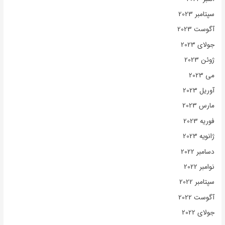
سپتامبر 2023
آگوست 2023
جولای 2023
ژوئن 2023
می 2023
آوریل 2023
مارس 2023
فوریه 2023
ژانویه 2023
دسامبر 2022
نوامبر 2022
سپتامبر 2022
آگوست 2022
جولای 2022