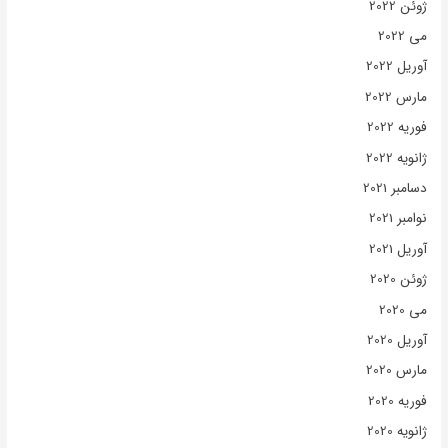
ژوئن 2022
می 2022
آوریل 2022
مارس 2022
فوریه 2022
ژانویه 2022
دسامبر 2021
نوامبر 2021
آوریل 2021
ژوئن 2020
می 2020
آوریل 2020
مارس 2020
فوریه 2020
ژانویه 2020