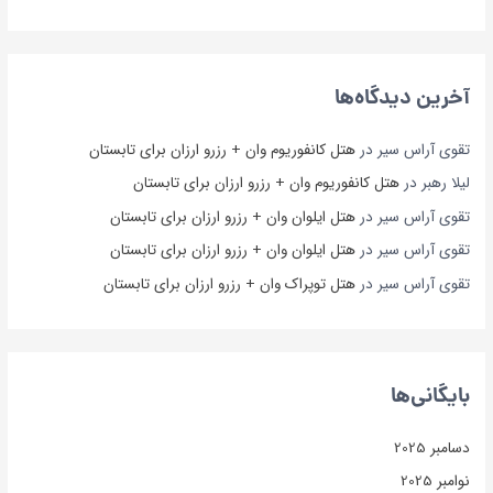
آخرین دیدگاه‌ها
تقوی آراس سیر
در
هتل کانفوریوم وان + رزرو ارزان برای تابستان
لیلا رهبر
در
هتل کانفوریوم وان + رزرو ارزان برای تابستان
تقوی آراس سیر
در
هتل ایلوان وان + رزرو ارزان برای تابستان
تقوی آراس سیر
در
هتل ایلوان وان + رزرو ارزان برای تابستان
تقوی آراس سیر
در
هتل توپراک وان + رزرو ارزان برای تابستان
بایگانی‌ها
دسامبر 2025
نوامبر 2025