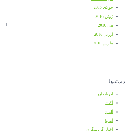
جولای 2016
ژوئن 2016
می 2016
آوریل 2016
مارس 2016
دسته‌ها
آذربایجان
آکتائو
آلمان
آنتالیا
اخبار گردشگری