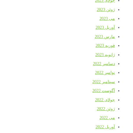
جولای 2023
ژوئن 2023
می 2023
آوریل 2023
مارس 2023
فوریه 2023
ژانویه 2023
دسامبر 2022
نوامبر 2022
سپتامبر 2022
آگوست 2022
جولای 2022
ژوئن 2022
می 2022
آوریل 2022