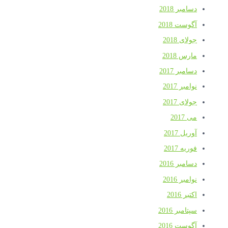
دسامبر 2018
آگوست 2018
جولای 2018
مارس 2018
دسامبر 2017
نوامبر 2017
جولای 2017
می 2017
آوریل 2017
فوریه 2017
دسامبر 2016
نوامبر 2016
اکتبر 2016
سپتامبر 2016
آگوست 2016