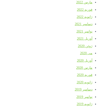
مارس 2022
فوریه 2022
ژانویه 2022
دسامبر 2021
نوامبر 2021
آوریل 2021
ژوئن 2020
می 2020
آوریل 2020
مارس 2020
فوریه 2020
ژانویه 2020
دسامبر 2019
نوامبر 2019
ژانویه 2019