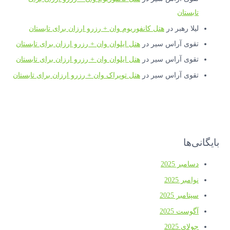
تابستان
لیلا رهبر
در
هتل کانفوریوم وان + رزرو ارزان برای تابستان
تقوی آراس سیر
در
هتل ایلوان وان + رزرو ارزان برای تابستان
تقوی آراس سیر
در
هتل ایلوان وان + رزرو ارزان برای تابستان
تقوی آراس سیر
در
هتل توپراک وان + رزرو ارزان برای تابستان
بایگانی‌ها
دسامبر 2025
نوامبر 2025
سپتامبر 2025
آگوست 2025
جولای 2025