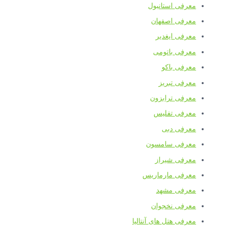
معرفی استانبول
معرفی اصفهان
معرفی ایغدیر
معرفی باتومی
معرفی باکو
معرفی تبریز
معرفی ترابزون
معرفی تفلیس
معرفی دبی
معرفی سامسون
معرفی شیراز
معرفی مارماریس
معرفی مشهد
معرفی نخجوان
معرفی هتل های آنتالیا