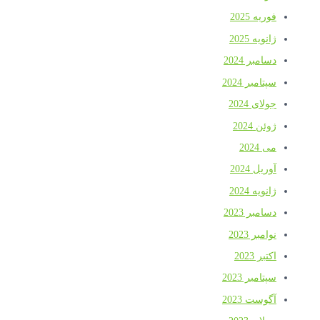
فوریه 2025
ژانویه 2025
دسامبر 2024
سپتامبر 2024
جولای 2024
ژوئن 2024
می 2024
آوریل 2024
ژانویه 2024
دسامبر 2023
نوامبر 2023
اکتبر 2023
سپتامبر 2023
آگوست 2023