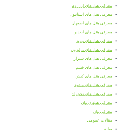
معرفی هتل های ارزروم
معرفی هتل های استانبول
معرفی هتل های اصفهان
معرفی هتل های ایغدیر
معرفی هتل های تبریز
معرفی هتل های ترابزون
معرفی هتل های شیراز
معرفی هتل های قشم
معرفی هتل های کیش
معرفی هتل های مشهد
معرفی هتل های نخجوان
معرفی هتلهای وان
معرفی وان
مقالات عمومی
میانه