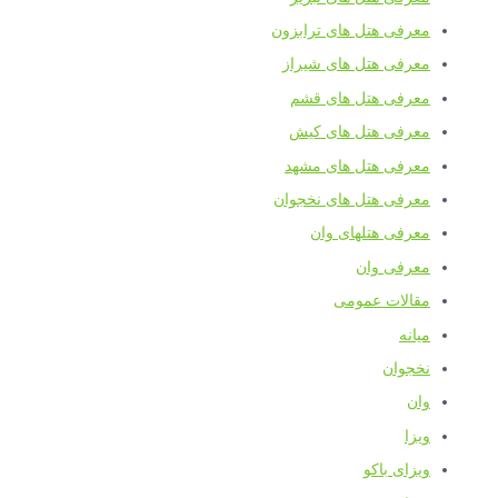
معرفی هتل های ترابزون
معرفی هتل های شیراز
معرفی هتل های قشم
معرفی هتل های کیش
معرفی هتل های مشهد
معرفی هتل های نخجوان
معرفی هتلهای وان
معرفی وان
مقالات عمومی
میانه
نخجوان
وان
ویزا
ویزای باکو