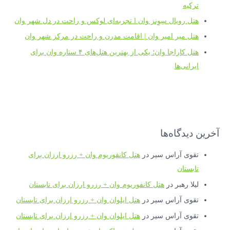
ترکیه
هتل رویال سِوِنز وان l تجربه‌ای لوکس و راحت در دل شهر وان
هتل میر امیر وان | اقامت مدرن و راحت در مرکز شهر وان
هتل کاراجا وان؛ یکی از بهترین هتل‌های ۴ ستاره وان برای
ایرانی‌ها
آخرین دیدگاه‌ها
تقوی آراس سیر
در
هتل کانفوریوم وان + رزرو ارزان برای
تابستان
لیلا رهبر
در
هتل کانفوریوم وان + رزرو ارزان برای تابستان
تقوی آراس سیر
در
هتل ایلوان وان + رزرو ارزان برای تابستان
تقوی آراس سیر
در
هتل ایلوان وان + رزرو ارزان برای تابستان