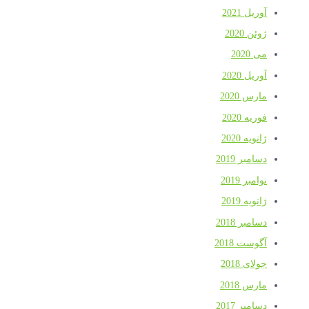
آوریل 2021
ژوئن 2020
می 2020
آوریل 2020
مارس 2020
فوریه 2020
ژانویه 2020
دسامبر 2019
نوامبر 2019
ژانویه 2019
دسامبر 2018
آگوست 2018
جولای 2018
مارس 2018
دسامبر 2017