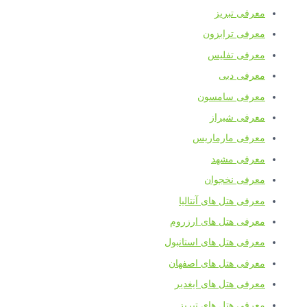
معرفی تبریز
معرفی ترابزون
معرفی تفلیس
معرفی دبی
معرفی سامسون
معرفی شیراز
معرفی مارماریس
معرفی مشهد
معرفی نخجوان
معرفی هتل های آنتالیا
معرفی هتل های ارزروم
معرفی هتل های استانبول
معرفی هتل های اصفهان
معرفی هتل های ایغدیر
معرفی هتل های تبریز