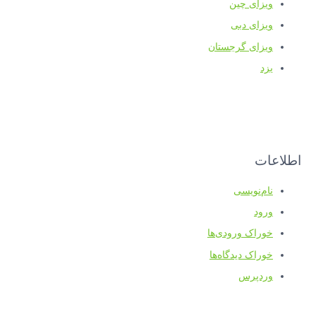
ویزای چین
ویزای دبی
ویزای گرجستان
یزد
اطلاعات
نام‌نویسی
ورود
خوراک ورودی‌ها
خوراک دیدگاه‌ها
وردپرس