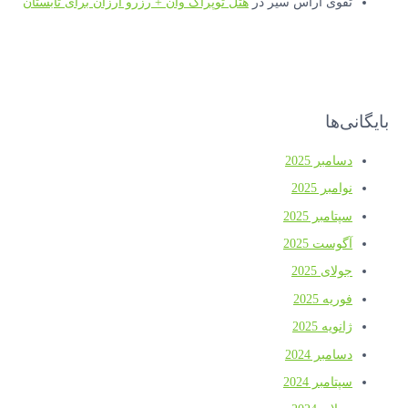
تقوی آراس سیر
در
هتل توپراک وان + رزرو ارزان برای تابستان
بایگانی‌ها
دسامبر 2025
نوامبر 2025
سپتامبر 2025
آگوست 2025
جولای 2025
فوریه 2025
ژانویه 2025
دسامبر 2024
سپتامبر 2024