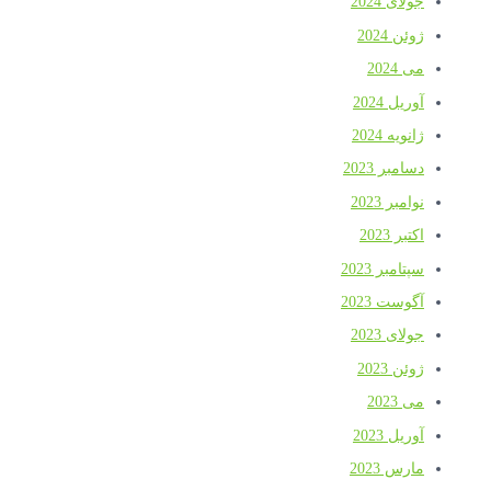
جولای 2024
ژوئن 2024
می 2024
آوریل 2024
ژانویه 2024
دسامبر 2023
نوامبر 2023
اکتبر 2023
سپتامبر 2023
آگوست 2023
جولای 2023
ژوئن 2023
می 2023
آوریل 2023
مارس 2023