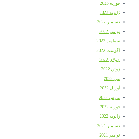
فوریه 2023
ژانویه 2023
دسامبر 2022
نوامبر 2022
سپتامبر 2022
آگوست 2022
جولای 2022
ژوئن 2022
می 2022
آوریل 2022
مارس 2022
فوریه 2022
ژانویه 2022
دسامبر 2021
نوامبر 2021