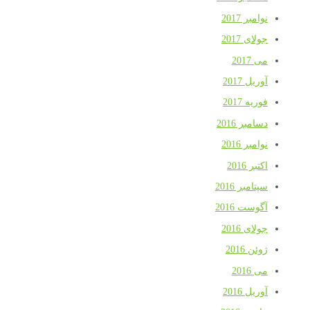
نوامبر 2017
جولای 2017
می 2017
آوریل 2017
فوریه 2017
دسامبر 2016
نوامبر 2016
اکتبر 2016
سپتامبر 2016
آگوست 2016
جولای 2016
ژوئن 2016
می 2016
آوریل 2016