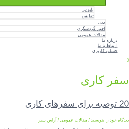
باتومی
تفلیس
دبی
اخبار گردشگری
مقالات عمومی
درباره ما
ارتباط با ما
حساب کاربری
0
سفر کاری
20 توصیه برای سفرهای کاری
دیدگاه‌ خود را بنویسید
/
مقالات عمومی
/
آراس سیر