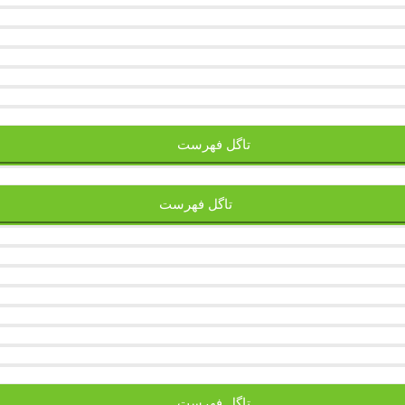
تاگل فهرست
تاگل فهرست
تاگل فهرست