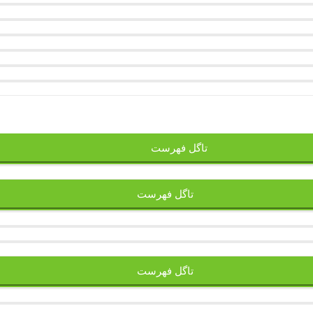
تاگل فهرست
تاگل فهرست
تاگل فهرست