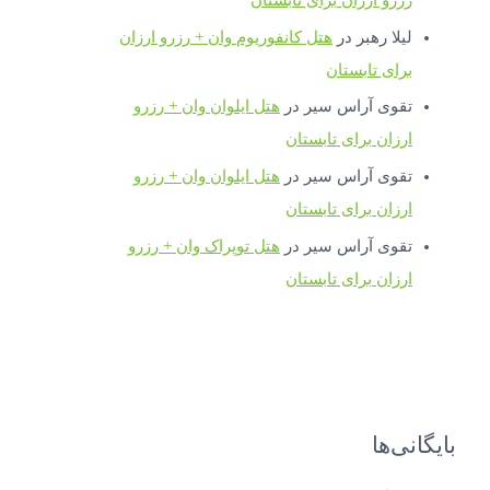
لیلا رهبر
در
هتل کانفوریوم وان + رزرو ارزان
برای تابستان
تقوی آراس سیر
در
هتل ایلوان وان + رزرو
ارزان برای تابستان
تقوی آراس سیر
در
هتل ایلوان وان + رزرو
ارزان برای تابستان
تقوی آراس سیر
در
هتل توپراک وان + رزرو
ارزان برای تابستان
بایگانی‌ها