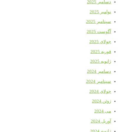
دسامبر 2025
نوامبر 2025
سپتامبر 2025
آگوست 2025
جولای 2025
فوریه 2025
ژانویه 2025
دسامبر 2024
سپتامبر 2024
جولای 2024
ژوئن 2024
می 2024
آوریل 2024
ژانویه 2024