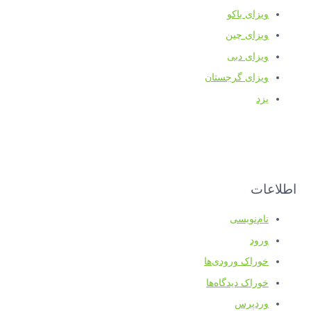
ویزای باکو
ویزای چین
ویزای دبی
ویزای گرجستان
یزد
اطلاعات
نام‌نویسی
ورود
خوراک ورودی‌ها
خوراک دیدگاه‌ها
وردپرس