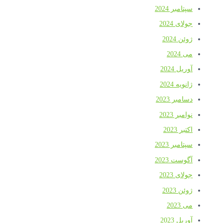
سپتامبر 2024
جولای 2024
ژوئن 2024
می 2024
آوریل 2024
ژانویه 2024
دسامبر 2023
نوامبر 2023
اکتبر 2023
سپتامبر 2023
آگوست 2023
جولای 2023
ژوئن 2023
می 2023
آوریل 2023