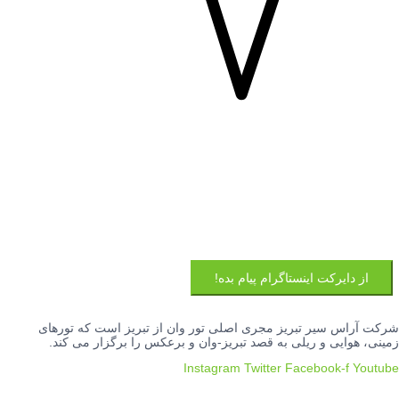
از دایرکت اینستاگرام پیام بده!
شرکت آراس سیر تبریز مجری اصلی تور وان از تبریز است که تورهای
زمینی، هوایی و ریلی به قصد تبریز-وان و برعکس را برگزار می کند.
Instagram
Twitter
Facebook-f
Youtube