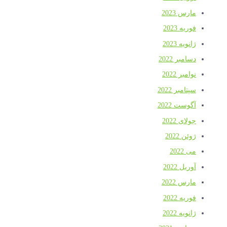
مارس 2023
فوریه 2023
ژانویه 2023
دسامبر 2022
نوامبر 2022
سپتامبر 2022
آگوست 2022
جولای 2022
ژوئن 2022
می 2022
آوریل 2022
مارس 2022
فوریه 2022
ژانویه 2022