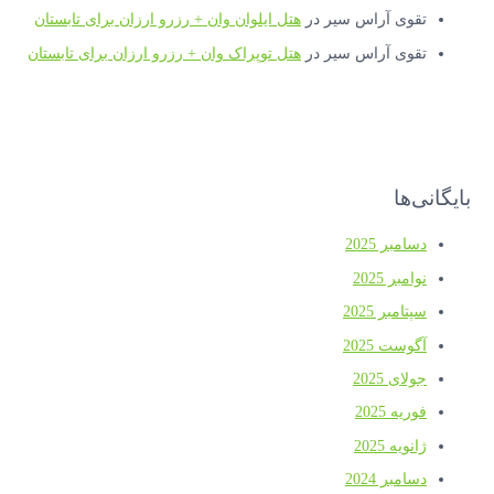
تقوی آراس سیر
در
هتل ایلوان وان + رزرو ارزان برای تابستان
تقوی آراس سیر
در
هتل توپراک وان + رزرو ارزان برای تابستان
بایگانی‌ها
دسامبر 2025
نوامبر 2025
سپتامبر 2025
آگوست 2025
جولای 2025
فوریه 2025
ژانویه 2025
دسامبر 2024