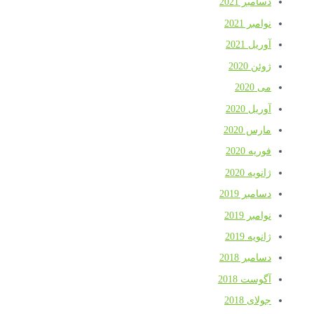
دسامبر 2021
نوامبر 2021
آوریل 2021
ژوئن 2020
می 2020
آوریل 2020
مارس 2020
فوریه 2020
ژانویه 2020
دسامبر 2019
نوامبر 2019
ژانویه 2019
دسامبر 2018
آگوست 2018
جولای 2018