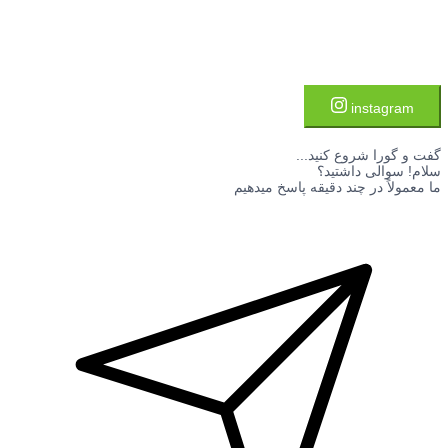
instagram
گفت و گورا شروع کنید...
سلام! سوالی داشتید؟
ما معمولاً در چند دقیقه پاسخ میدهیم