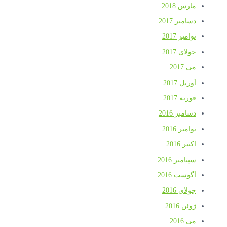
مارس 2018
دسامبر 2017
نوامبر 2017
جولای 2017
می 2017
آوریل 2017
فوریه 2017
دسامبر 2016
نوامبر 2016
اکتبر 2016
سپتامبر 2016
آگوست 2016
جولای 2016
ژوئن 2016
می 2016