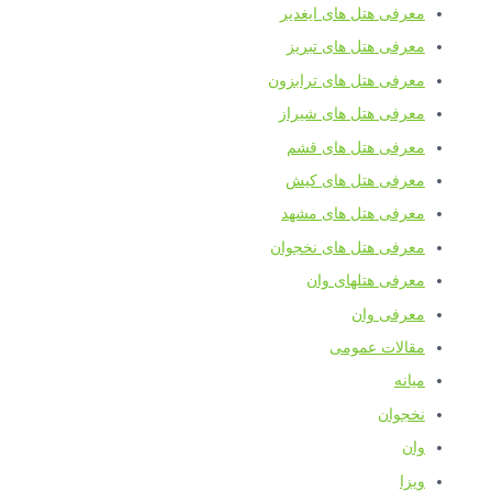
معرفی هتل های ایغدیر
معرفی هتل های تبریز
معرفی هتل های ترابزون
معرفی هتل های شیراز
معرفی هتل های قشم
معرفی هتل های کیش
معرفی هتل های مشهد
معرفی هتل های نخجوان
معرفی هتلهای وان
معرفی وان
مقالات عمومی
میانه
نخجوان
وان
ویزا