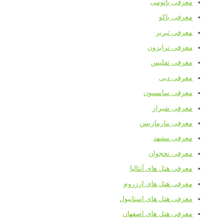
معرفی باتومی
معرفی باکو
معرفی تبریز
معرفی ترابزون
معرفی تفلیس
معرفی دبی
معرفی سامسون
معرفی شیراز
معرفی مارماریس
معرفی مشهد
معرفی نخجوان
معرفی هتل های آنتالیا
معرفی هتل های ارزروم
معرفی هتل های استانبول
معرفی هتل های اصفهان