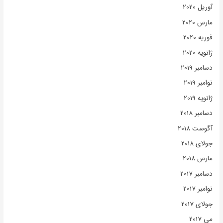
آوریل 2020
مارس 2020
فوریه 2020
ژانویه 2020
دسامبر 2019
نوامبر 2019
ژانویه 2019
دسامبر 2018
آگوست 2018
جولای 2018
مارس 2018
دسامبر 2017
نوامبر 2017
جولای 2017
می 2017