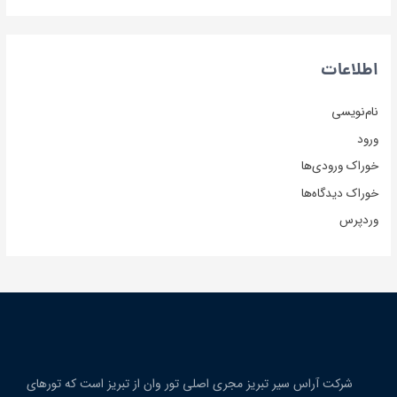
اطلاعات
نام‌نویسی
ورود
خوراک ورودی‌ها
خوراک دیدگاه‌ها
وردپرس
شرکت آراس سیر تبریز مجری اصلی تور وان از تبریز است که تورهای