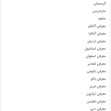
گرجستان
مارماریس
مشهد
معرفی آکتائو
معرفی آنتالیا
معرفی اردبیل
معرفی استانبول
معرفی اصفهان
معرفی ایغدیر
معرفی باتومی
معرفی باکو
معرفی تبریز
معرفی ترابزون
معرفی تفلیس
معرفی دبی