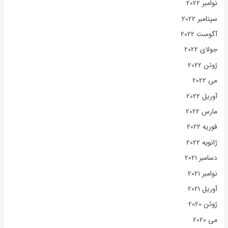
نوامبر 2022
سپتامبر 2022
آگوست 2022
جولای 2022
ژوئن 2022
می 2022
آوریل 2022
مارس 2022
فوریه 2022
ژانویه 2022
دسامبر 2021
نوامبر 2021
آوریل 2021
ژوئن 2020
می 2020