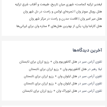
ایغدیر ترکیه کجاست؛ شهری میان تاریخ، طبیعت و آفتاب شرق ترکیه
هتل رویال سِوِنز وان l تجربه‌ای لوکس و راحت در دل شهر وان
هتل میر امیر وان | اقامت مدرن و راحت در مرکز شهر وان
هتل کاراجا وان؛ یکی از بهترین هتل‌های ۴ ستاره وان برای ایرانی‌ها
آخرین دیدگاه‌ها
تقوی آراس سیر
در
هتل کانفوریوم وان + رزرو ارزان برای تابستان
لیلا رهبر
در
هتل کانفوریوم وان + رزرو ارزان برای تابستان
تقوی آراس سیر
در
هتل ایلوان وان + رزرو ارزان برای تابستان
تقوی آراس سیر
در
هتل ایلوان وان + رزرو ارزان برای تابستان
تقوی آراس سیر
در
هتل توپراک وان + رزرو ارزان برای تابستان