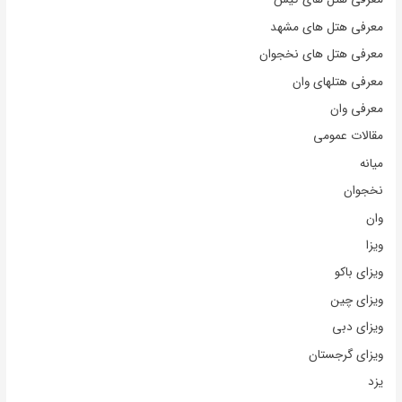
معرفی هتل های مشهد
معرفی هتل های نخجوان
معرفی هتلهای وان
معرفی وان
مقالات عمومی
میانه
نخجوان
وان
ویزا
ویزای باکو
ویزای چین
ویزای دبی
ویزای گرجستان
یزد