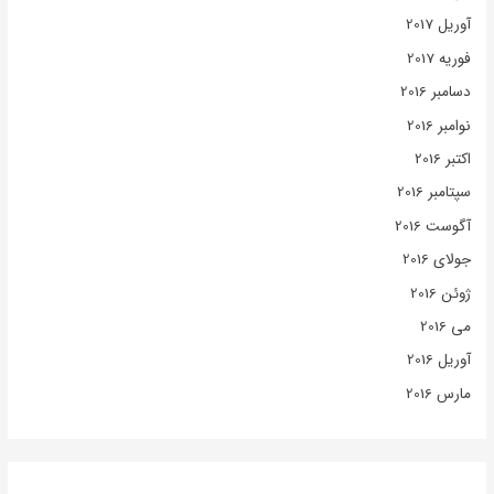
آوریل 2017
فوریه 2017
دسامبر 2016
نوامبر 2016
اکتبر 2016
سپتامبر 2016
آگوست 2016
جولای 2016
ژوئن 2016
می 2016
آوریل 2016
مارس 2016