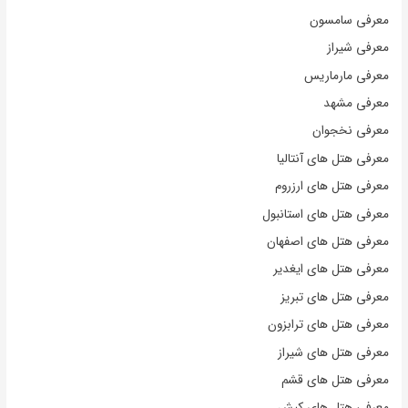
معرفی سامسون
معرفی شیراز
معرفی مارماریس
معرفی مشهد
معرفی نخجوان
معرفی هتل های آنتالیا
معرفی هتل های ارزروم
معرفی هتل های استانبول
معرفی هتل های اصفهان
معرفی هتل های ایغدیر
معرفی هتل های تبریز
معرفی هتل های ترابزون
معرفی هتل های شیراز
معرفی هتل های قشم
معرفی هتل های کیش