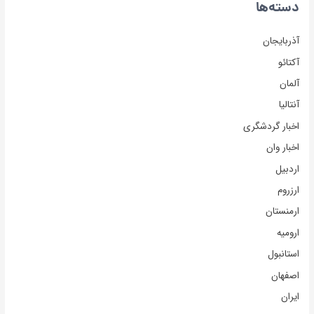
دسته‌ها
آذربایجان
آکتائو
آلمان
آنتالیا
اخبار گردشگری
اخبار وان
اردبیل
ارزروم
ارمنستان
ارومیه
استانبول
اصفهان
ایران