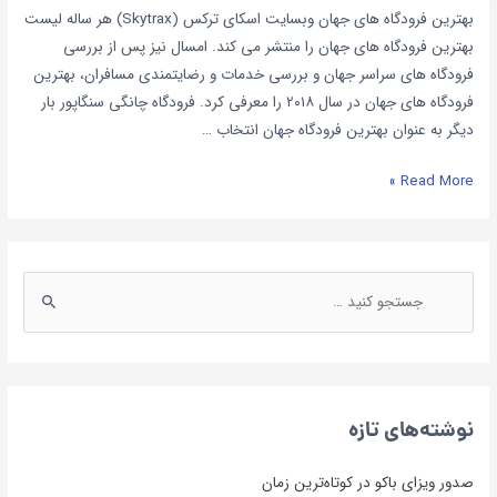
بهترین فرودگاه های جهان وبسایت اسکای ترکس (Skytrax) هر ساله لیست
بهترین فرودگاه های جهان را منتشر می کند. امسال نیز پس از بررسی
فرودگاه های سراسر جهان و بررسی خدمات و رضایتمندی مسافران، بهترین
فرودگاه های جهان در سال ۲۰۱۸ را معرفی کرد. فرودگاه چانگی سنگاپور بار
دیگر به عنوان بهترین فرودگاه جهان انتخاب …
Read More »
نوشته‌های تازه
صدور ویزای باکو در کوتاه‌ترین زمان