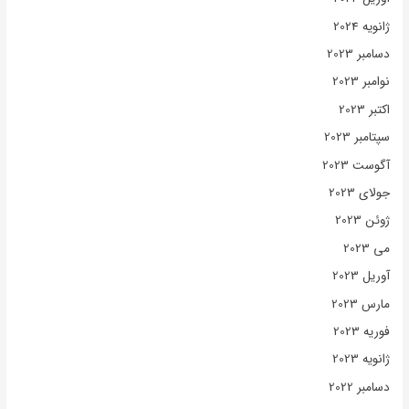
ژانویه 2024
دسامبر 2023
نوامبر 2023
اکتبر 2023
سپتامبر 2023
آگوست 2023
جولای 2023
ژوئن 2023
می 2023
آوریل 2023
مارس 2023
فوریه 2023
ژانویه 2023
دسامبر 2022