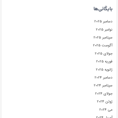
بایگانی‌ها
دسامبر 2025
نوامبر 2025
سپتامبر 2025
آگوست 2025
جولای 2025
فوریه 2025
ژانویه 2025
دسامبر 2024
سپتامبر 2024
جولای 2024
ژوئن 2024
می 2024
آوریل 2024