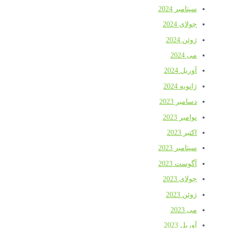
سپتامبر 2024
جولای 2024
ژوئن 2024
می 2024
آوریل 2024
ژانویه 2024
دسامبر 2023
نوامبر 2023
اکتبر 2023
سپتامبر 2023
آگوست 2023
جولای 2023
ژوئن 2023
می 2023
آوریل 2023