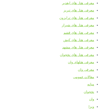
معرفی هتل های ایغدیر
معرفی هتل های تبریز
معرفی هتل های ترابزون
معرفی هتل های شیراز
معرفی هتل های قشم
معرفی هتل های کیش
معرفی هتل های مشهد
معرفی هتل های نخجوان
معرفی هتلهای وان
معرفی وان
مقالات عمومی
میانه
نخجوان
وان
ویزا