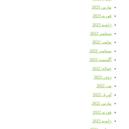
مارس 2023
فوریه 2023
ژانویه 2023
دسامبر 2022
نوامبر 2022
سپتامبر 2022
آگوست 2022
جولای 2022
ژوئن 2022
می 2022
آوریل 2022
مارس 2022
فوریه 2022
ژانویه 2022