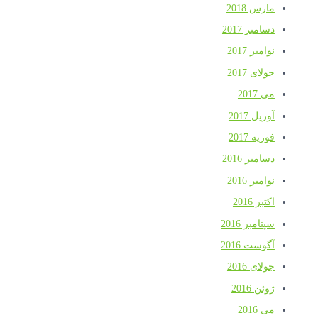
مارس 2018
دسامبر 2017
نوامبر 2017
جولای 2017
می 2017
آوریل 2017
فوریه 2017
دسامبر 2016
نوامبر 2016
اکتبر 2016
سپتامبر 2016
آگوست 2016
جولای 2016
ژوئن 2016
می 2016