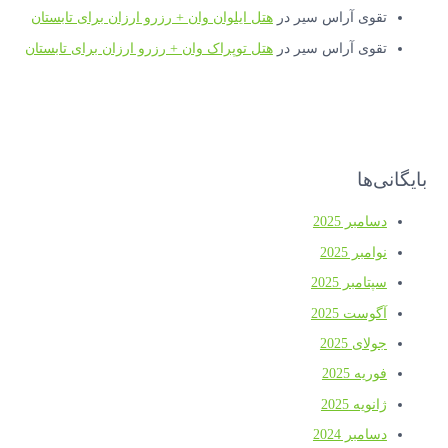
تقوی آراس سیر
در
هتل ایلوان وان + رزرو ارزان برای تابستان
تقوی آراس سیر
در
هتل توپراک وان + رزرو ارزان برای تابستان
بایگانی‌ها
دسامبر 2025
نوامبر 2025
سپتامبر 2025
آگوست 2025
جولای 2025
فوریه 2025
ژانویه 2025
دسامبر 2024