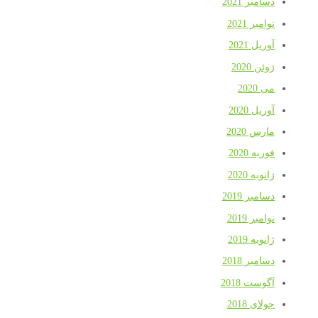
دسامبر 2021
نوامبر 2021
آوریل 2021
ژوئن 2020
می 2020
آوریل 2020
مارس 2020
فوریه 2020
ژانویه 2020
دسامبر 2019
نوامبر 2019
ژانویه 2019
دسامبر 2018
آگوست 2018
جولای 2018