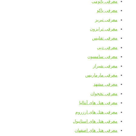
معرفی باتومی
معرفی باکو
معرفی تبریز
معرفی ترابزون
معرفی تفلیس
معرفی دبی
معرفی سامسون
معرفی شیراز
معرفی مارماریس
معرفی مشهد
معرفی نخجوان
معرفی هتل های آنتالیا
معرفی هتل های ارزروم
معرفی هتل های استانبول
معرفی هتل های اصفهان