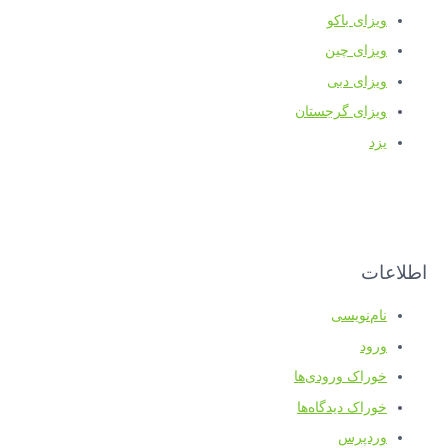
ویزای باکو
ویزای چین
ویزای دبی
ویزای گرجستان
یزد
اطلاعات
نام‌نویسی
ورود
خوراک ورودی‌ها
خوراک دیدگاه‌ها
وردپرس