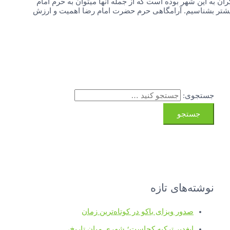
ن به این شهر بوده است که از جمله انها میتوان به حرم امام
 بیشتر بشناسیم. آرامگاهی حرم حضرت امام رضا اهمیت و ارزش
جستجوی:
نوشته‌های تازه
صدور ویزای باکو در کوتاه‌ترین زمان
ایغدیر ترکیه کجاست؛ شهری میان تاریخ،