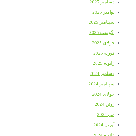
دسامبر 2025
نوامبر 2025
سپتامبر 2025
آگوست 2025
جولای 2025
فوریه 2025
ژانویه 2025
دسامبر 2024
سپتامبر 2024
جولای 2024
ژوئن 2024
می 2024
آوریل 2024
ژانویه 2024