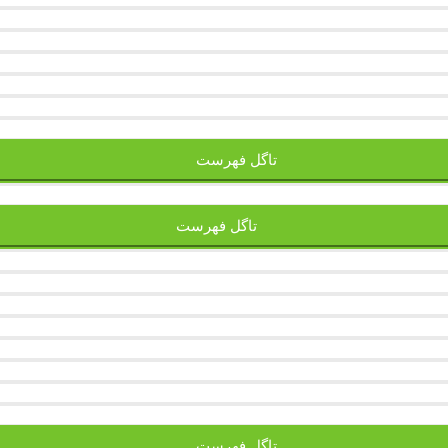
تاگل فهرست
تاگل فهرست
تاگل فهرست