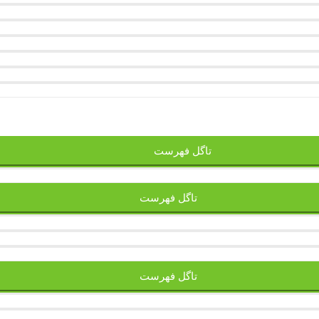
تاگل فهرست
تاگل فهرست
تاگل فهرست