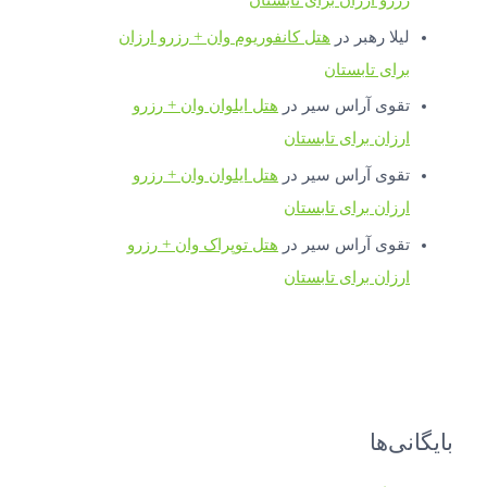
لیلا رهبر
در
هتل کانفوریوم وان + رزرو ارزان
برای تابستان
تقوی آراس سیر
در
هتل ایلوان وان + رزرو
ارزان برای تابستان
تقوی آراس سیر
در
هتل ایلوان وان + رزرو
ارزان برای تابستان
تقوی آراس سیر
در
هتل توپراک وان + رزرو
ارزان برای تابستان
بایگانی‌ها