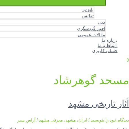
باتومی
تفلیس
دبی
اخبار گردشگری
مقالات عمومی
درباره ما
ارتباط با ما
حساب کاربری
0
مسحد گوهرشاد
آثار تاریخی مشهد
دیدگاه‌ خود را بنویسید
/
ایران
،
مشهد
،
معرفی مشهد
/
آراس سیر