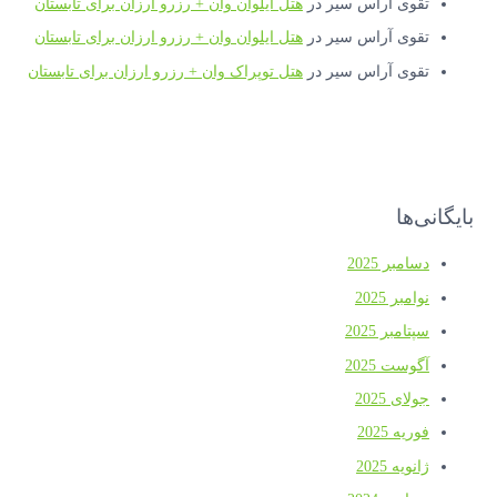
تقوی آراس سیر
در
هتل ایلوان وان + رزرو ارزان برای تابستان
تقوی آراس سیر
در
هتل ایلوان وان + رزرو ارزان برای تابستان
تقوی آراس سیر
در
هتل توپراک وان + رزرو ارزان برای تابستان
بایگانی‌ها
دسامبر 2025
نوامبر 2025
سپتامبر 2025
آگوست 2025
جولای 2025
فوریه 2025
ژانویه 2025