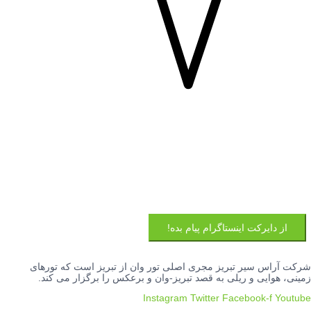
از دایرکت اینستاگرام پیام بده!
شرکت آراس سیر تبریز مجری اصلی تور وان از تبریز است که تورهای
زمینی، هوایی و ریلی به قصد تبریز-وان و برعکس را برگزار می کند.
Instagram
Twitter
Facebook-f
Youtube