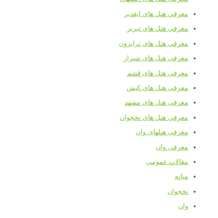
معرفی هتل های ایغدیر
معرفی هتل های تبریز
معرفی هتل های ترابزون
معرفی هتل های شیراز
معرفی هتل های قشم
معرفی هتل های کیش
معرفی هتل های مشهد
معرفی هتل های نخجوان
معرفی هتلهای وان
معرفی وان
مقالات عمومی
میانه
نخجوان
وان