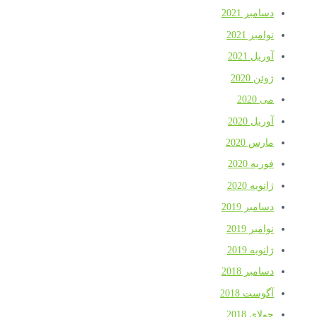
دسامبر 2021
نوامبر 2021
آوریل 2021
ژوئن 2020
می 2020
آوریل 2020
مارس 2020
فوریه 2020
ژانویه 2020
دسامبر 2019
نوامبر 2019
ژانویه 2019
دسامبر 2018
آگوست 2018
جولای 2018