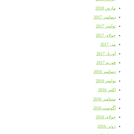
مارس 2018
دسامبر 2017
نوامبر 2017
جولای 2017
می 2017
آوریل 2017
فوریه 2017
دسامبر 2016
نوامبر 2016
اکتبر 2016
سپتامبر 2016
آگوست 2016
جولای 2016
ژوئن 2016