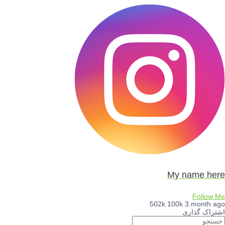
My name here
Follow Me
502k
100k
3 month ago
اشتراک گذاری