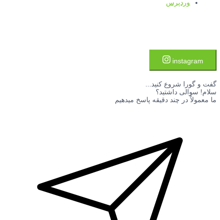
وردپرس
instagram
گفت و گورا شروع کنید...
سلام! سوالی داشتید؟
ما معمولاً در چند دقیقه پاسخ میدهیم