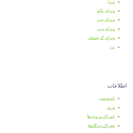
ویزا
ویزای باکو
ویزای چین
ویزای دبی
ویزای گرجستان
یزد
اطلاعات
نام‌نویسی
ورود
خوراک ورودی‌ها
خوراک دیدگاه‌ها