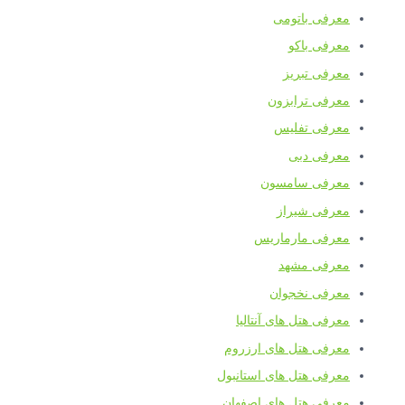
معرفی باتومی
معرفی باکو
معرفی تبریز
معرفی ترابزون
معرفی تفلیس
معرفی دبی
معرفی سامسون
معرفی شیراز
معرفی مارماریس
معرفی مشهد
معرفی نخجوان
معرفی هتل های آنتالیا
معرفی هتل های ارزروم
معرفی هتل های استانبول
معرفی هتل های اصفهان