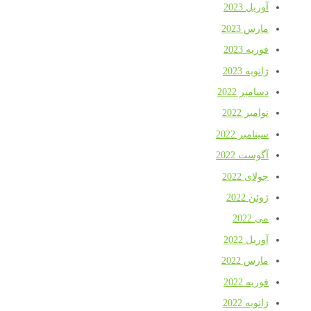
آوریل 2023
مارس 2023
فوریه 2023
ژانویه 2023
دسامبر 2022
نوامبر 2022
سپتامبر 2022
آگوست 2022
جولای 2022
ژوئن 2022
می 2022
آوریل 2022
مارس 2022
فوریه 2022
ژانویه 2022