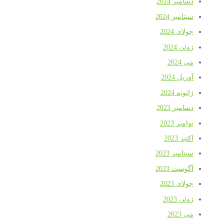
دسامبر 2024
سپتامبر 2024
جولای 2024
ژوئن 2024
می 2024
آوریل 2024
ژانویه 2024
دسامبر 2023
نوامبر 2023
اکتبر 2023
سپتامبر 2023
آگوست 2023
جولای 2023
ژوئن 2023
می 2023