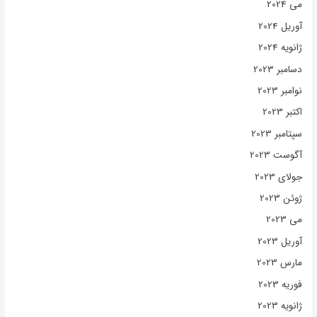
می 2024
آوریل 2024
ژانویه 2024
دسامبر 2023
نوامبر 2023
اکتبر 2023
سپتامبر 2023
آگوست 2023
جولای 2023
ژوئن 2023
می 2023
آوریل 2023
مارس 2023
فوریه 2023
ژانویه 2023