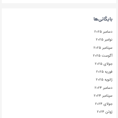
بایگانی‌ها
دسامبر 2025
نوامبر 2025
سپتامبر 2025
آگوست 2025
جولای 2025
فوریه 2025
ژانویه 2025
دسامبر 2024
سپتامبر 2024
جولای 2024
ژوئن 2024