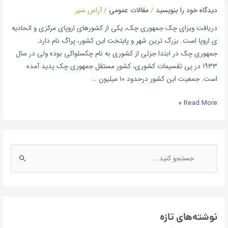
دیدگاه‌ خود را بنویسید
/
مقالات عمومی
/
آراس سیر
دریافت ویزای چک جمهوری چک، یکی از کشورهای اروپای مرکزی و اتحادیه
ی اروپا است. بزرگ ترین شهر و پایتخت این کشور، پراگ نام دارد.
جمهوری چک در ابتدا جزئی از کشوری به نام چکسلواکی بوده ولی در سال
۱۹۳۳ در پی تقسیمات کشوری، کشور مستقل جمهوری چک پدید آمده
است. جمعیت این کشور درحدود ۱۰ میلیون …
Read More »
نوشته‌های تازه