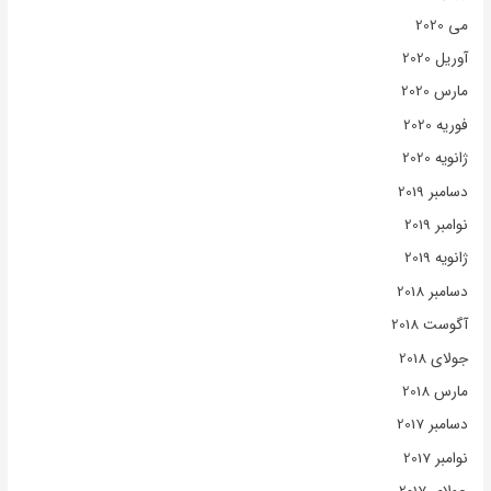
می 2020
آوریل 2020
مارس 2020
فوریه 2020
ژانویه 2020
دسامبر 2019
نوامبر 2019
ژانویه 2019
دسامبر 2018
آگوست 2018
جولای 2018
مارس 2018
دسامبر 2017
نوامبر 2017