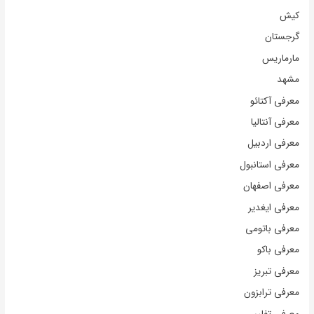
کیش
گرجستان
مارماریس
مشهد
معرفی آکتائو
معرفی آنتالیا
معرفی اردبیل
معرفی استانبول
معرفی اصفهان
معرفی ایغدیر
معرفی باتومی
معرفی باکو
معرفی تبریز
معرفی ترابزون