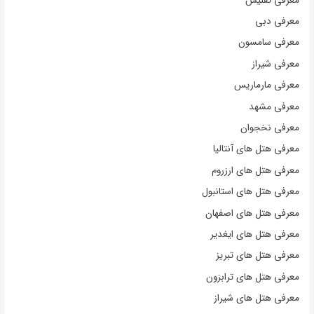
معرفی تفلیس
معرفی دبی
معرفی سامسون
معرفی شیراز
معرفی مارماریس
معرفی مشهد
معرفی نخجوان
معرفی هتل های آنتالیا
معرفی هتل های ارزروم
معرفی هتل های استانبول
معرفی هتل های اصفهان
معرفی هتل های ایغدیر
معرفی هتل های تبریز
معرفی هتل های ترابزون
معرفی هتل های شیراز