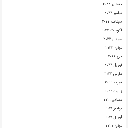
دسامبر 2022
نوامبر 2022
سپتامبر 2022
آگوست 2022
جولای 2022
ژوئن 2022
می 2022
آوریل 2022
مارس 2022
فوریه 2022
ژانویه 2022
دسامبر 2021
نوامبر 2021
آوریل 2021
ژوئن 2020