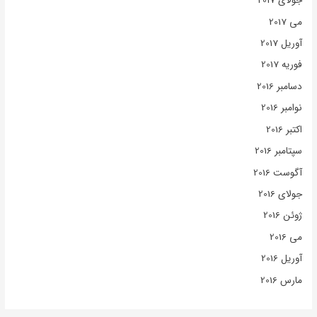
جولای 2017
می 2017
آوریل 2017
فوریه 2017
دسامبر 2016
نوامبر 2016
اکتبر 2016
سپتامبر 2016
آگوست 2016
جولای 2016
ژوئن 2016
می 2016
آوریل 2016
مارس 2016