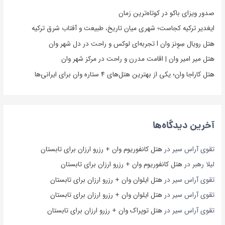
صدور ویزای باکو در کوتاه‌ترین زمان
ایغدیر ترکیه کجاست؛ شهری میان تاریخ، طبیعت و آفتاب شرق ترکیه
هتل رویال سِوِنز وان l تجربه‌ای لوکس و راحت در دل شهر وان
هتل میر امیر وان | اقامت مدرن و راحت در مرکز شهر وان
هتل کاراجا وان؛ یکی از بهترین هتل‌های ۴ ستاره وان برای ایرانی‌ها
آخرین دیدگاه‌ها
تقوی آراس سیر
در
هتل کانفوریوم وان + رزرو ارزان برای تابستان
لیلا رهبر
در
هتل کانفوریوم وان + رزرو ارزان برای تابستان
تقوی آراس سیر
در
هتل ایلوان وان + رزرو ارزان برای تابستان
تقوی آراس سیر
در
هتل ایلوان وان + رزرو ارزان برای تابستان
تقوی آراس سیر
در
هتل توپراک وان + رزرو ارزان برای تابستان