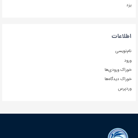
یزد
اطلاعات
نام‌نویسی
ورود
خوراک ورودی‌ها
خوراک دیدگاه‌ها
وردپرس