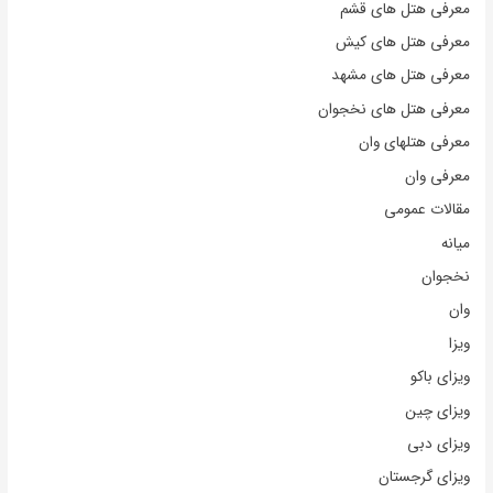
معرفی هتل های قشم
معرفی هتل های کیش
معرفی هتل های مشهد
معرفی هتل های نخجوان
معرفی هتلهای وان
معرفی وان
مقالات عمومی
میانه
نخجوان
وان
ویزا
ویزای باکو
ویزای چین
ویزای دبی
ویزای گرجستان