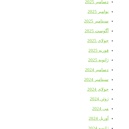
دسامبر 2025
نوامبر 2025
سپتامبر 2025
آگوست 2025
جولای 2025
فوریه 2025
ژانویه 2025
دسامبر 2024
سپتامبر 2024
جولای 2024
ژوئن 2024
می 2024
آوریل 2024
ژانویه 2024