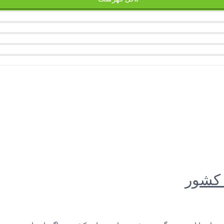
 کشور