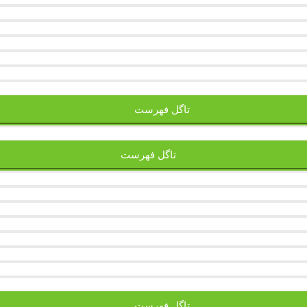
تاگل فهرست
تاگل فهرست
تاگل فهرست