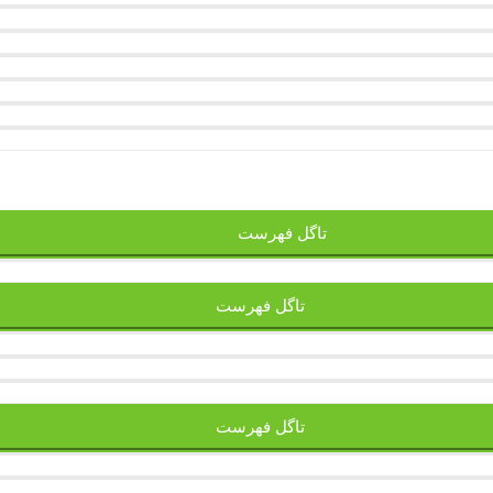
تاگل فهرست
تاگل فهرست
تاگل فهرست