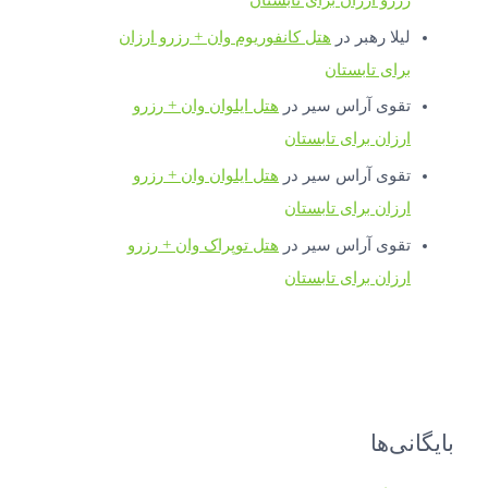
لیلا رهبر
در
هتل کانفوریوم وان + رزرو ارزان
برای تابستان
تقوی آراس سیر
در
هتل ایلوان وان + رزرو
ارزان برای تابستان
تقوی آراس سیر
در
هتل ایلوان وان + رزرو
ارزان برای تابستان
تقوی آراس سیر
در
هتل توپراک وان + رزرو
ارزان برای تابستان
بایگانی‌ها