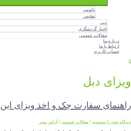
باتومی
تفلیس
دبی
اخبار گردشگری
مقالات عمومی
درباره ما
ارتباط با ما
حساب کاربری
0
ویزای دبل
راهنمای سفارت چک و اخذ ویزای این
دیدگاه‌ خود را بنویسید
/
مقالات عمومی
/
آراس سیر