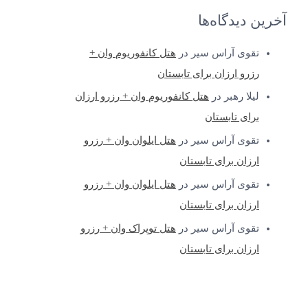
آخرین دیدگاه‌ها
تقوی آراس سیر
در
هتل کانفوریوم وان +
رزرو ارزان برای تابستان
لیلا رهبر
در
هتل کانفوریوم وان + رزرو ارزان
برای تابستان
تقوی آراس سیر
در
هتل ایلوان وان + رزرو
ارزان برای تابستان
تقوی آراس سیر
در
هتل ایلوان وان + رزرو
ارزان برای تابستان
تقوی آراس سیر
در
هتل توپراک وان + رزرو
ارزان برای تابستان