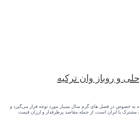
لی و روباز وان ترکیه
 که به خصوص در فصل های گرم سال بسیار مورد توجه قرار می‌گیرد و
مشترک با ایران است، از جمله مقاصد پرطرفدار و ارزان قیمت