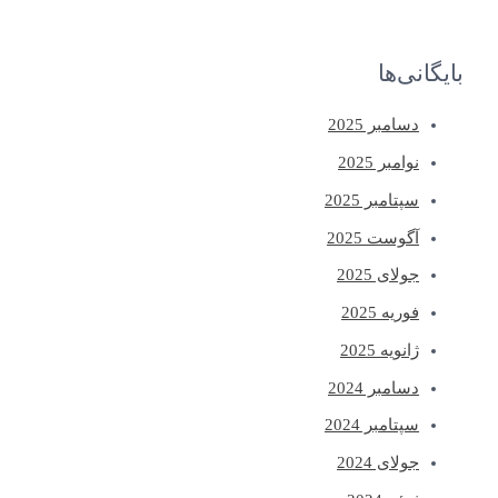
بایگانی‌ها
دسامبر 2025
نوامبر 2025
سپتامبر 2025
آگوست 2025
جولای 2025
فوریه 2025
ژانویه 2025
دسامبر 2024
سپتامبر 2024
جولای 2024