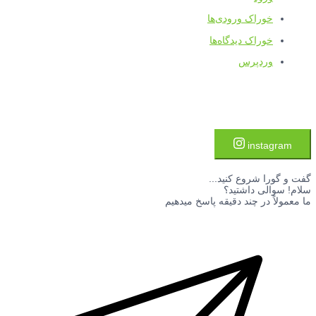
خوراک ورودی‌ها
خوراک دیدگاه‌ها
وردپرس
instagram
گفت و گورا شروع کنید...
سلام! سوالی داشتید؟
ما معمولاً در چند دقیقه پاسخ میدهیم