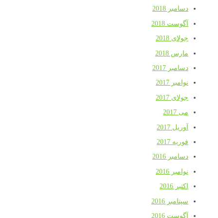
دسامبر 2018
آگوست 2018
جولای 2018
مارس 2018
دسامبر 2017
نوامبر 2017
جولای 2017
می 2017
آوریل 2017
فوریه 2017
دسامبر 2016
نوامبر 2016
اکتبر 2016
سپتامبر 2016
آگوست 2016