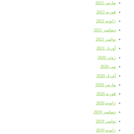
مارس 2022
فوریه 2022
ژانویه 2022
دسامبر 2021
نوامبر 2021
آوریل 2021
ژوئن 2020
می 2020
آوریل 2020
مارس 2020
فوریه 2020
ژانویه 2020
دسامبر 2019
نوامبر 2019
ژانویه 2019