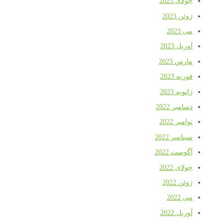
جولای 2023
ژوئن 2023
می 2023
آوریل 2023
مارس 2023
فوریه 2023
ژانویه 2023
دسامبر 2022
نوامبر 2022
سپتامبر 2022
آگوست 2022
جولای 2022
ژوئن 2022
می 2022
آوریل 2022