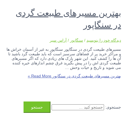
بهترین مسیرهای طبیعت گردی
در سنگاپور
دیدگاه‌ خود را بنویسید
/
سنگاپور
/
آراس سیر
مسیرهای طبیعت گردی در سنگاپور سنگاپور به غیر از آسمان خراش ها
و مراکز خرید پر از فضاهای سرسبز است که باید طبیعت گرد باشید تا
آن ها را کشف کنید. این شهر پارک های زیادی دارد که اگر مسیرهای
طبیعت گردی اش را در پیش بگیرید غرق چشم اندازهای خیره کننده
می شوید و تاریخ و حیات وحش …
بهترین مسیرهای طبیعت گردی در سنگاپور
Read More »
جستجوی: