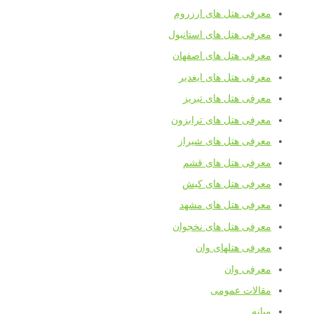
معرفی هتل های ارزروم
معرفی هتل های استانبول
معرفی هتل های اصفهان
معرفی هتل های ایغدیر
معرفی هتل های تبریز
معرفی هتل های ترابزون
معرفی هتل های شیراز
معرفی هتل های قشم
معرفی هتل های کیش
معرفی هتل های مشهد
معرفی هتل های نخجوان
معرفی هتلهای وان
معرفی وان
مقالات عمومی
میانه