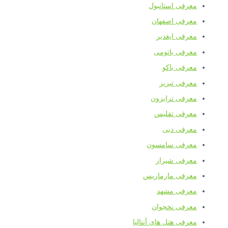
معرفی استانبول
معرفی اصفهان
معرفی ایغدیر
معرفی باتومی
معرفی باکو
معرفی تبریز
معرفی ترابزون
معرفی تفلیس
معرفی دبی
معرفی سامسون
معرفی شیراز
معرفی مارماریس
معرفی مشهد
معرفی نخجوان
معرفی هتل های آنتالیا