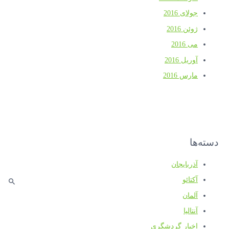
جولای 2016
ژوئن 2016
می 2016
آوریل 2016
مارس 2016
دسته‌ها
آذربایجان
آکتائو
آلمان
آنتالیا
اخبار گردشگری