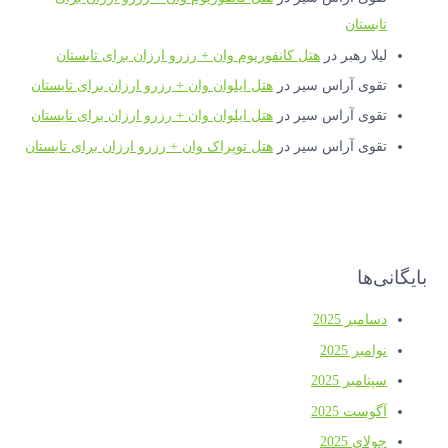
تابستان
لیلا رهبر
در
هتل کانفوریوم وان + رزرو ارزان برای تابستان
تقوی آراس سیر
در
هتل ایلوان وان + رزرو ارزان برای تابستان
تقوی آراس سیر
در
هتل ایلوان وان + رزرو ارزان برای تابستان
تقوی آراس سیر
در
هتل توپراک وان + رزرو ارزان برای تابستان
بایگانی‌ها
دسامبر 2025
نوامبر 2025
سپتامبر 2025
آگوست 2025
جولای 2025