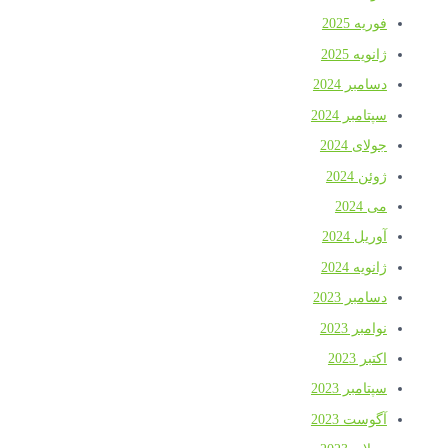
فوریه 2025
ژانویه 2025
دسامبر 2024
سپتامبر 2024
جولای 2024
ژوئن 2024
می 2024
آوریل 2024
ژانویه 2024
دسامبر 2023
نوامبر 2023
اکتبر 2023
سپتامبر 2023
آگوست 2023