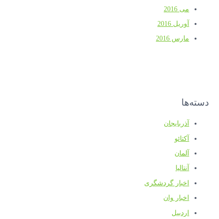
می 2016
آوریل 2016
مارس 2016
دسته‌ها
آذربایجان
آکتائو
آلمان
آنتالیا
اخبار گردشگری
اخبار وان
اردبیل