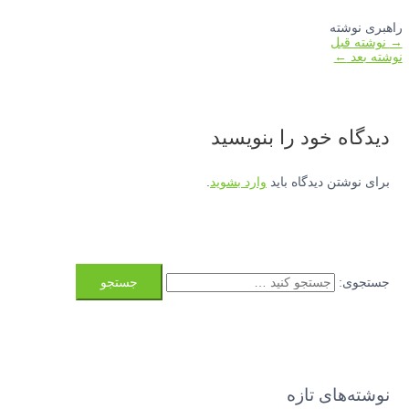
راهبری نوشته
→
نوشته قبل
نوشته بعد
←
دیدگاه‌ خود را بنویسید
برای نوشتن دیدگاه باید
وارد بشوید
.
جستجوی:
نوشته‌های تازه