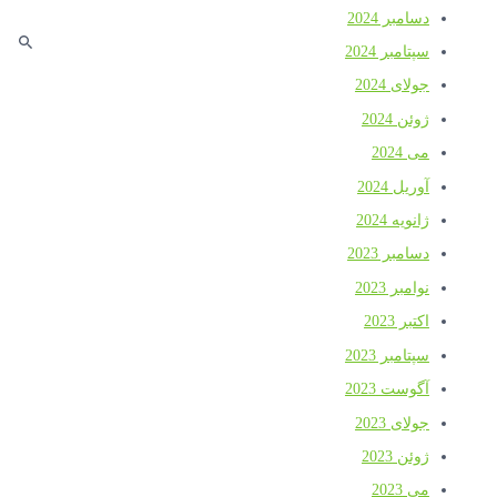
دسامبر 2024
سپتامبر 2024
جولای 2024
ژوئن 2024
می 2024
آوریل 2024
ژانویه 2024
دسامبر 2023
نوامبر 2023
اکتبر 2023
سپتامبر 2023
آگوست 2023
جولای 2023
ژوئن 2023
می 2023