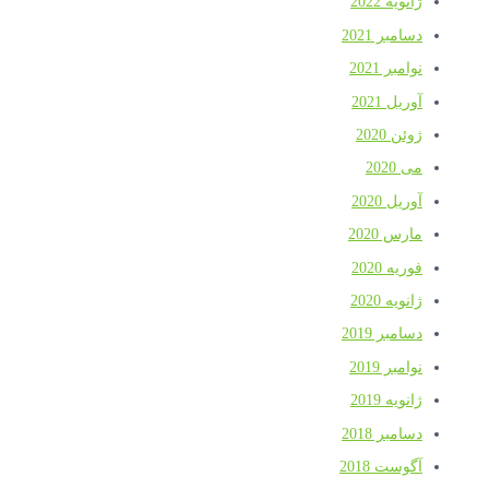
ژانویه 2022
دسامبر 2021
نوامبر 2021
آوریل 2021
ژوئن 2020
می 2020
آوریل 2020
مارس 2020
فوریه 2020
ژانویه 2020
دسامبر 2019
نوامبر 2019
ژانویه 2019
دسامبر 2018
آگوست 2018