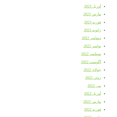
آوریل 2023
مارس 2023
فوریه 2023
ژانویه 2023
دسامبر 2022
نوامبر 2022
سپتامبر 2022
آگوست 2022
جولای 2022
ژوئن 2022
می 2022
آوریل 2022
مارس 2022
فوریه 2022