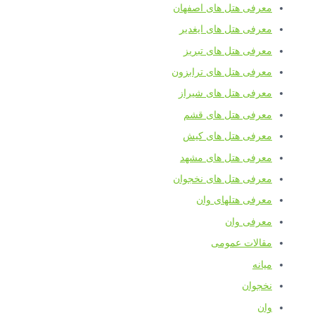
معرفی هتل های اصفهان
معرفی هتل های ایغدیر
معرفی هتل های تبریز
معرفی هتل های ترابزون
معرفی هتل های شیراز
معرفی هتل های قشم
معرفی هتل های کیش
معرفی هتل های مشهد
معرفی هتل های نخجوان
معرفی هتلهای وان
معرفی وان
مقالات عمومی
میانه
نخجوان
وان