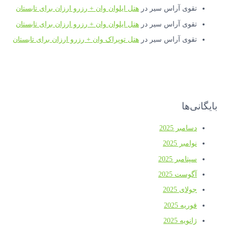
تقوی آراس سیر
در
هتل ایلوان وان + رزرو ارزان برای تابستان
تقوی آراس سیر
در
هتل ایلوان وان + رزرو ارزان برای تابستان
تقوی آراس سیر
در
هتل توپراک وان + رزرو ارزان برای تابستان
بایگانی‌ها
دسامبر 2025
نوامبر 2025
سپتامبر 2025
آگوست 2025
جولای 2025
فوریه 2025
ژانویه 2025