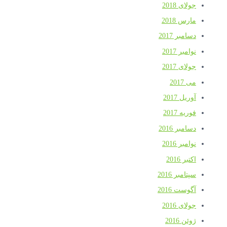
جولای 2018
مارس 2018
دسامبر 2017
نوامبر 2017
جولای 2017
می 2017
آوریل 2017
فوریه 2017
دسامبر 2016
نوامبر 2016
اکتبر 2016
سپتامبر 2016
آگوست 2016
جولای 2016
ژوئن 2016