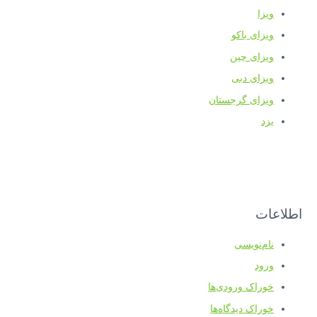
ویزا
ویزای باکو
ویزای چین
ویزای دبی
ویزای گرجستان
یزد
اطلاعات
نام‌نویسی
ورود
خوراک ورودی‌ها
خوراک دیدگاه‌ها