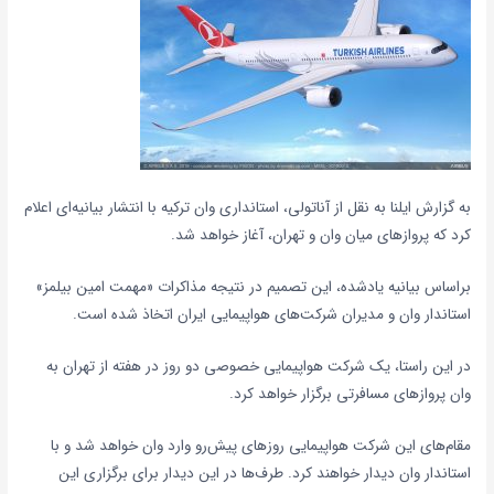
به گزارش ایلنا به نقل از آناتولی، استانداری وان ترکیه با انتشار بیانیه‌ای اعلام
کرد که پروازهای میان وان و تهران، آغاز خواهد شد.
براساس بیانیه یادشده، این تصمیم در نتیجه مذاکرات «مهمت امین بیلمز»
استاندار وان و مدیران شرکت‌های هواپیمایی ایران اتخاذ شده است.
در این راستا، یک شرکت هواپیمایی خصوصی دو روز در هفته از تهران به
وان پروازهای مسافرتی برگزار خواهد کرد.
مقام‌های این شرکت هواپیمایی روزهای پیش‌رو وارد وان خواهد شد و با
استاندار وان دیدار خواهند کرد. طرف‌ها در این دیدار برای برگزاری این