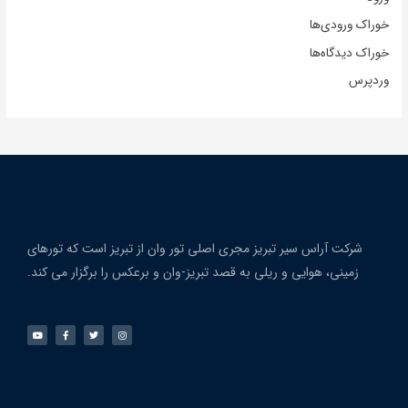
خوراک ورودی‌ها
خوراک دیدگاه‌ها
وردپرس
شرکت آراس سیر تبریز مجری اصلی تور وان از تبریز است که تورهای
زمینی، هوایی و ریلی به قصد تبریز-وان و برعکس را برگزار می کند.