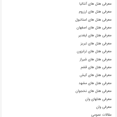
معرفی هتل های آنتالیا
معرفی هتل های ارزروم
معرفی هتل های استانبول
معرفی هتل های اصفهان
معرفی هتل های ایغدیر
معرفی هتل های تبریز
معرفی هتل های ترابزون
معرفی هتل های شیراز
معرفی هتل های قشم
معرفی هتل های کیش
معرفی هتل های مشهد
معرفی هتل های نخجوان
معرفی هتلهای وان
معرفی وان
مقالات عمومی