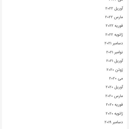
آوریل 2022
مارس 2022
فوریه 2022
ژانویه 2022
دسامبر 2021
نوامبر 2021
آوریل 2021
ژوئن 2020
می 2020
آوریل 2020
مارس 2020
فوریه 2020
ژانویه 2020
دسامبر 2019