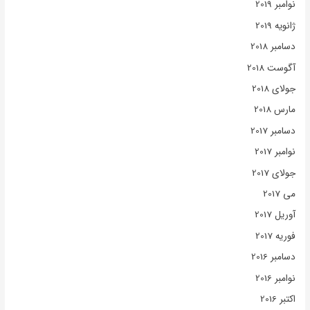
نوامبر 2019
ژانویه 2019
دسامبر 2018
آگوست 2018
جولای 2018
مارس 2018
دسامبر 2017
نوامبر 2017
جولای 2017
می 2017
آوریل 2017
فوریه 2017
دسامبر 2016
نوامبر 2016
اکتبر 2016