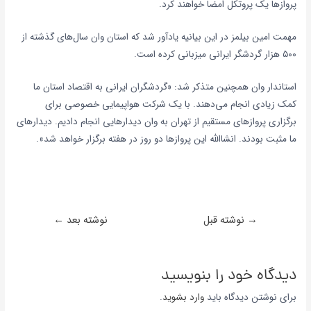
پروازها یک پروتکل امضا خواهند کرد.
مهمت امین بیلمز در این بیانیه یادآور شد که استان وان سال‌های گذشته از
۵۰۰ هزار گردشگر ایرانی میزبانی کرده است.
استاندار وان همچنین متذکر شد: «گردشگران ایرانی به اقتصاد استان ما
کمک زیادی انجام می‌دهند. با یک شرکت هواپیمایی خصوصی برای
برگزاری پروازهای مستقیم از تهران به وان دیدارهایی انجام دادیم. دیدارهای
ما مثبت بودند. انشاالله این پروازها دو روز در هفته برگزار خواهد شد».
→
نوشته قبل
نوشته بعد
←
دیدگاه‌ خود را بنویسید
برای نوشتن دیدگاه باید
وارد بشوید
.