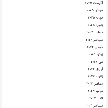
آگوست 2025
جولای 2025
فوریه 2025
ژانویه 2025
دسامبر 2024
سپتامبر 2024
جولای 2024
ژوئن 2024
می 2024
آوریل 2024
ژانویه 2024
دسامبر 2023
نوامبر 2023
اکتبر 2023
سپتامبر 2023