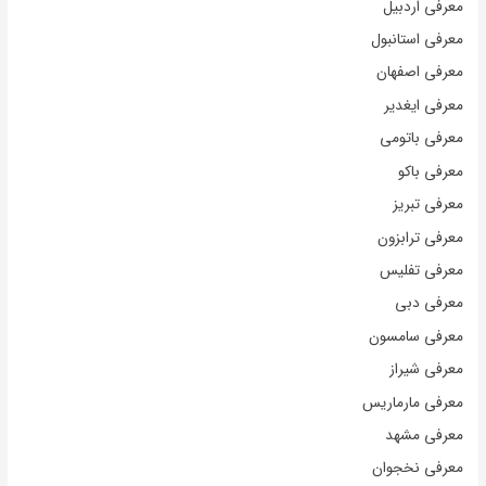
معرفی اردبیل
معرفی استانبول
معرفی اصفهان
معرفی ایغدیر
معرفی باتومی
معرفی باکو
معرفی تبریز
معرفی ترابزون
معرفی تفلیس
معرفی دبی
معرفی سامسون
معرفی شیراز
معرفی مارماریس
معرفی مشهد
معرفی نخجوان