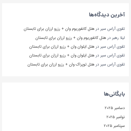
آخرین دیدگاه‌ها
تقوی آراس سیر
در
هتل کانفوریوم وان + رزرو ارزان برای تابستان
لیلا رهبر
در
هتل کانفوریوم وان + رزرو ارزان برای تابستان
تقوی آراس سیر
در
هتل ایلوان وان + رزرو ارزان برای تابستان
تقوی آراس سیر
در
هتل ایلوان وان + رزرو ارزان برای تابستان
تقوی آراس سیر
در
هتل توپراک وان + رزرو ارزان برای تابستان
بایگانی‌ها
دسامبر 2025
نوامبر 2025
سپتامبر 2025