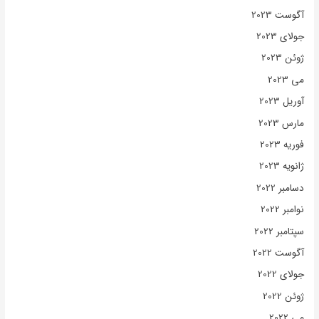
آگوست 2023
جولای 2023
ژوئن 2023
می 2023
آوریل 2023
مارس 2023
فوریه 2023
ژانویه 2023
دسامبر 2022
نوامبر 2022
سپتامبر 2022
آگوست 2022
جولای 2022
ژوئن 2022
می 2022