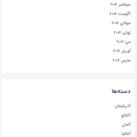
سپتامبر 2016
آگوست 2016
جولای 2016
ژوئن 2016
می 2016
آوریل 2016
مارس 2016
دسته‌ها
آذربایجان
آکتائو
آلمان
آنتالیا