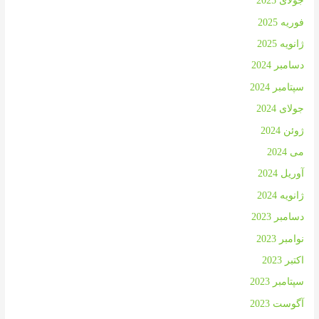
جولای 2025
فوریه 2025
ژانویه 2025
دسامبر 2024
سپتامبر 2024
جولای 2024
ژوئن 2024
می 2024
آوریل 2024
ژانویه 2024
دسامبر 2023
نوامبر 2023
اکتبر 2023
سپتامبر 2023
آگوست 2023