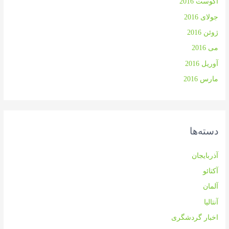
آگوست 2016
جولای 2016
ژوئن 2016
می 2016
آوریل 2016
مارس 2016
دسته‌ها
آذربایجان
آکتائو
آلمان
آنتالیا
اخبار گردشگری