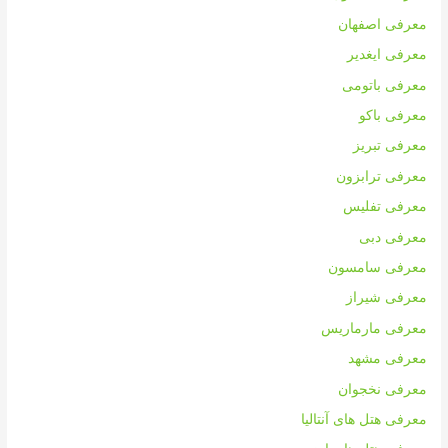
معرفی اصفهان
معرفی ایغدیر
معرفی باتومی
معرفی باکو
معرفی تبریز
معرفی ترابزون
معرفی تفلیس
معرفی دبی
معرفی سامسون
معرفی شیراز
معرفی مارماریس
معرفی مشهد
معرفی نخجوان
معرفی هتل های آنتالیا