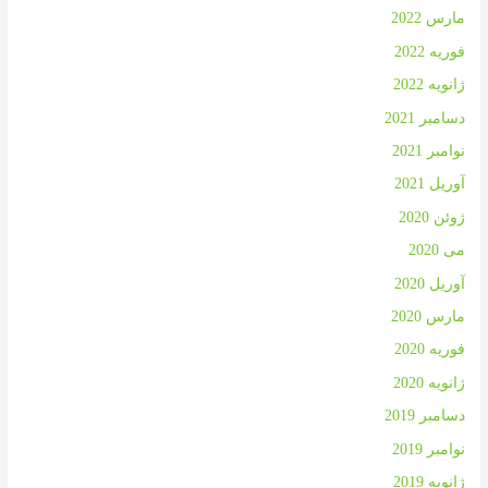
مارس 2022
فوریه 2022
ژانویه 2022
دسامبر 2021
نوامبر 2021
آوریل 2021
ژوئن 2020
می 2020
آوریل 2020
مارس 2020
فوریه 2020
ژانویه 2020
دسامبر 2019
نوامبر 2019
ژانویه 2019