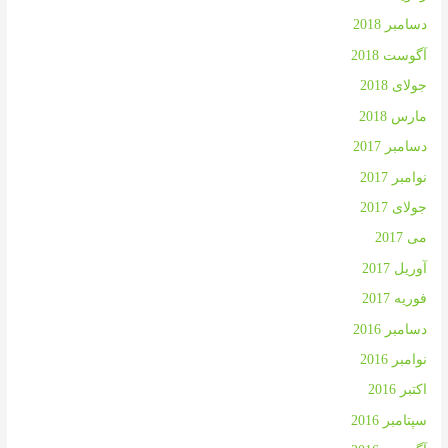
دسامبر 2018
آگوست 2018
جولای 2018
مارس 2018
دسامبر 2017
نوامبر 2017
جولای 2017
می 2017
آوریل 2017
فوریه 2017
دسامبر 2016
نوامبر 2016
اکتبر 2016
سپتامبر 2016