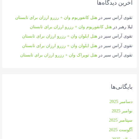
آخرین دیدگاه‌ها
تقوی آراس سیر
در
هتل کانفوریوم وان + رزرو ارزان برای تابستان
لیلا رهبر
در
هتل کانفوریوم وان + رزرو ارزان برای تابستان
تقوی آراس سیر
در
هتل ایلوان وان + رزرو ارزان برای تابستان
تقوی آراس سیر
در
هتل ایلوان وان + رزرو ارزان برای تابستان
تقوی آراس سیر
در
هتل توپراک وان + رزرو ارزان برای تابستان
بایگانی‌ها
دسامبر 2025
نوامبر 2025
سپتامبر 2025
آگوست 2025