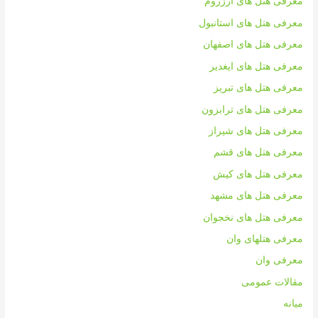
معرفی هتل های ارزروم
معرفی هتل های استانبول
معرفی هتل های اصفهان
معرفی هتل های ایغدیر
معرفی هتل های تبریز
معرفی هتل های ترابزون
معرفی هتل های شیراز
معرفی هتل های قشم
معرفی هتل های کیش
معرفی هتل های مشهد
معرفی هتل های نخجوان
معرفی هتلهای وان
معرفی وان
مقالات عمومی
میانه