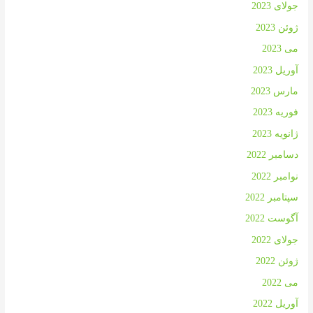
جولای 2023
ژوئن 2023
می 2023
آوریل 2023
مارس 2023
فوریه 2023
ژانویه 2023
دسامبر 2022
نوامبر 2022
سپتامبر 2022
آگوست 2022
جولای 2022
ژوئن 2022
می 2022
آوریل 2022