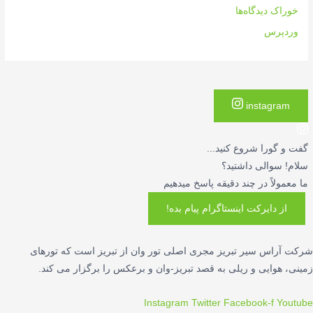
خوراک دیدگاه‌ها
وردپرس
instagram
گفت و گورا شروع کنید...
سلام! سوالی داشتید؟
ما معمولاً در چند دقیقه پاسخ میدهیم
از دایرکت اینستاگرام پیام بده!
شرکت آراس سیر تبریز مجری اصلی تور وان از تبریز است که تورهای
زمینی، هوایی و ریلی به قصد تبریز-وان و برعکس را برگزار می کند.
Instagram
Twitter
Facebook-f
Youtube