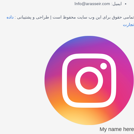
ایمیل: Info@arasseir.com
تمامی حقوق برای این وب سایت محفوظ است | طراحی و پشتیبانی :
داده
تجارت
My name here