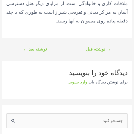
ملاقات کاری و خانوادگی است. از مزایای دیگر هتل دسترسی
آسان به مراکز دیدنی و تفریحی شیراز است به طوری که با چند
دقیقه پیاده روی می‌توان به آنها رسید.
راهبری
→
نوشته قبل
نوشته بعد
←
نوشته
دیدگاه‌ خود را بنویسید
برای نوشتن دیدگاه باید
وارد بشوید
.
ج
س
ت