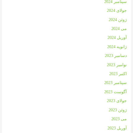
سپتامبر 2024
جولای 2024
ژوئن 2024
می 2024
آوریل 2024
ژانویه 2024
دسامبر 2023
نوامبر 2023
اکتبر 2023
سپتامبر 2023
آگوست 2023
جولای 2023
ژوئن 2023
می 2023
آوریل 2023