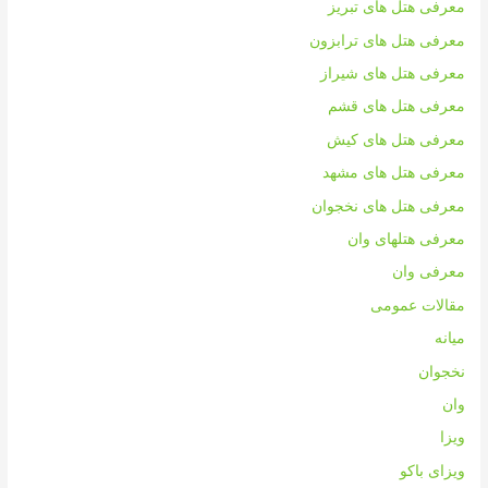
معرفی هتل های تبریز
معرفی هتل های ترابزون
معرفی هتل های شیراز
معرفی هتل های قشم
معرفی هتل های کیش
معرفی هتل های مشهد
معرفی هتل های نخجوان
معرفی هتلهای وان
معرفی وان
مقالات عمومی
میانه
نخجوان
وان
ویزا
ویزای باکو