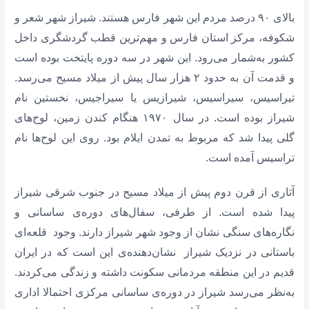
بالای ۹۰ درصد مردم این شهر فارس هستند. شیراز شهر شعر و
شکوفه، مرکز استان فارس و مهم‌ترین قطب‌ گردشگری داخل
کشور به‌شمار می‌رود. این شهر در سه دوره پایتخت بوده است
و قدمت آن به حدود ۲ هزار سال پیش از میلاد مسیح می‌رسد.
تیراسیس،‌ سیراسیس، شیرازیس یا سیراجیس، نخستین نام
شیراز بوده است. در سال ۱۹۷۰ هنگام کندن زمین،‌ لوح‌های
گلی پیدا شد که مربوط به تمدن ایلام بود. روی این لوح‌ها نام
تراسیس آمده است.
آثاری از قرن دوم پیش از میلاد مسیح در جنوب شرقی شیراز
پیدا شده است. از طرفی، سفال‌های دوره‌ی ساسانی و
نگاره‌های سنگی نشان از وجود شهر شیراز دارند. وجود قلعه‌ای
باستانی در نزدیک شیراز نشان‌دهنده‌ی این است که در ایران
قدیم در این منطقه‌ مردمانی سکونت داشته و زندگی می‌کردند.
به‌نظر می‌رسد شیراز در دوره‌ی ساسانی مرکزی احتمالا اداری