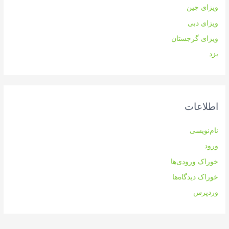
ویزای چین
ویزای دبی
ویزای گرجستان
یزد
اطلاعات
نام‌نویسی
ورود
خوراک ورودی‌ها
خوراک دیدگاه‌ها
وردپرس