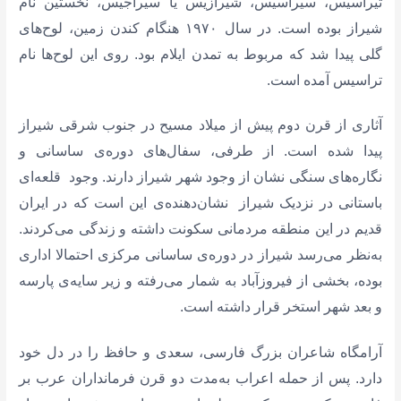
تیراسیس،‌ سیراسیس، شیرازیس یا سیراجیس، نخستین نام
شیراز بوده است. در سال ۱۹۷۰ هنگام کندن زمین،‌ لوح‌های
گلی پیدا شد که مربوط به تمدن ایلام بود. روی این لوح‌ها نام
تراسیس آمده است.
آثاری از قرن دوم پیش از میلاد مسیح در جنوب شرقی شیراز
پیدا شده است. از طرفی، سفال‌های دوره‌ی ساسانی و
نگاره‌های سنگی نشان از وجود شهر شیراز دارند. وجود قلعه‌ای
باستانی در نزدیک شیراز نشان‌دهنده‌ی این است که در ایران
قدیم در این منطقه‌ مردمانی سکونت داشته و زندگی می‌کردند.
به‌نظر می‌رسد شیراز در دوره‌ی ساسانی مرکزی احتمالا اداری
بوده، بخشی از فیروز‌آباد به شمار می‌رفته و زیر سایه‌ی پارسه
و بعد شهر استخر قرار داشته است.
آرامگاه شاعران بزرگ فارسی، سعدی و حافظ را در دل خود
دارد. پس از حمله اعراب به‌مدت دو قرن فرمانداران عرب بر