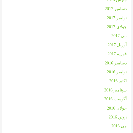
دسامبر 2017
نوامبر 2017
جولای 2017
می 2017
آوریل 2017
فوریه 2017
دسامبر 2016
نوامبر 2016
اکتبر 2016
سپتامبر 2016
آگوست 2016
جولای 2016
ژوئن 2016
می 2016