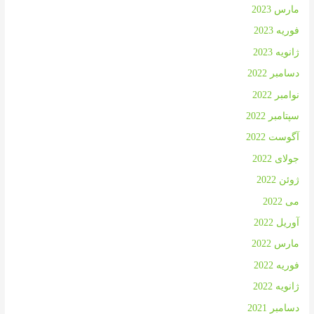
مارس 2023
فوریه 2023
ژانویه 2023
دسامبر 2022
نوامبر 2022
سپتامبر 2022
آگوست 2022
جولای 2022
ژوئن 2022
می 2022
آوریل 2022
مارس 2022
فوریه 2022
ژانویه 2022
دسامبر 2021