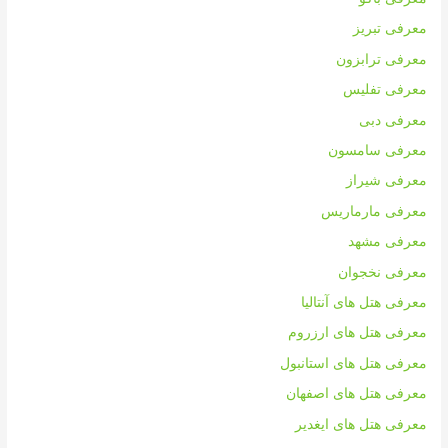
معرفی تبریز
معرفی ترابزون
معرفی تفلیس
معرفی دبی
معرفی سامسون
معرفی شیراز
معرفی مارماریس
معرفی مشهد
معرفی نخجوان
معرفی هتل های آنتالیا
معرفی هتل های ارزروم
معرفی هتل های استانبول
معرفی هتل های اصفهان
معرفی هتل های ایغدیر