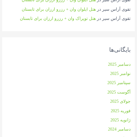
تقوی آراس سیر
در
هتل ایلوان وان + رزرو ارزان برای تابستان
تقوی آراس سیر
در
هتل توپراک وان + رزرو ارزان برای تابستان
بایگانی‌ها
دسامبر 2025
نوامبر 2025
سپتامبر 2025
آگوست 2025
جولای 2025
فوریه 2025
ژانویه 2025
دسامبر 2024