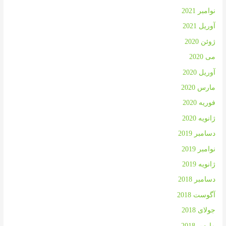
نوامبر 2021
آوریل 2021
ژوئن 2020
می 2020
آوریل 2020
مارس 2020
فوریه 2020
ژانویه 2020
دسامبر 2019
نوامبر 2019
ژانویه 2019
دسامبر 2018
آگوست 2018
جولای 2018
مارس 2018