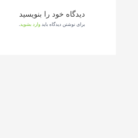
دیدگاه‌ خود را بنویسید
برای نوشتن دیدگاه باید
وارد بشوید
.