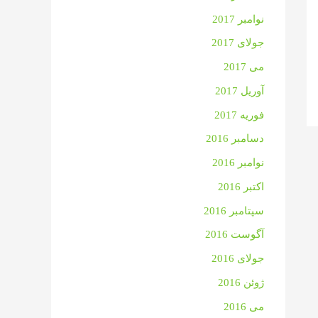
نوامبر 2017
جولای 2017
می 2017
آوریل 2017
فوریه 2017
دسامبر 2016
نوامبر 2016
اکتبر 2016
سپتامبر 2016
آگوست 2016
جولای 2016
ژوئن 2016
می 2016