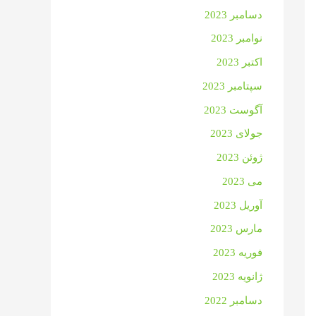
دسامبر 2023
نوامبر 2023
اکتبر 2023
سپتامبر 2023
آگوست 2023
جولای 2023
ژوئن 2023
می 2023
آوریل 2023
مارس 2023
فوریه 2023
ژانویه 2023
دسامبر 2022