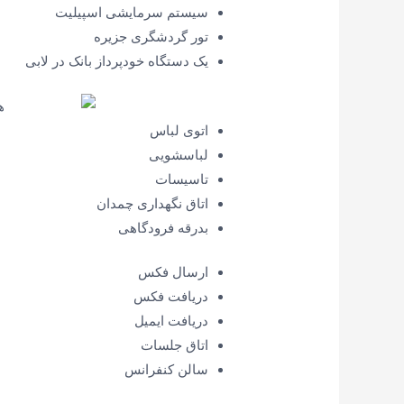
سیستم سرمایشی اسپیلیت
تور گردشگری جزیره
یک دستگاه خودپرداز بانک در لابی
اتوی لباس
لباسشویی
تاسیسات
اتاق نگهداری چمدان
بدرقه فرودگاهی
ارسال فکس
دریافت فکس
دریافت ایمیل
اتاق جلسات
سالن کنفرانس