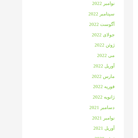
نوامبر 2022
سپتامبر 2022
آگوست 2022
جولای 2022
ژوئن 2022
می 2022
آوریل 2022
مارس 2022
فوریه 2022
ژانویه 2022
دسامبر 2021
نوامبر 2021
آوریل 2021