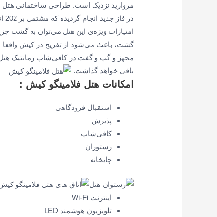
در 
امتیازات ویژه‌ی این هتل می‌توان به گشت جز
گشت، باعث می‌شود از تفریح در کیش واقعا ل
مجهز و گپ و گفت در کافی‌شاپ رمانتیک هتل 
باقی خواهد گذاشت.
امکانات هتل فلامینگو کیش :
استقبال فرودگاهی
پذیرش
کافی‌شاپ
رستوران
چایخانه
اینترنت Wi-Fi
تلویزیون هوشمند LED