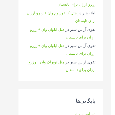
رزرو ارزان برای تابستان
لیلا رهبر
در
هتل کانفوریوم وان + رزرو ارزان
برای تابستان
تقوی آراس سیر
در
هتل ایلوان وان + رزرو
ارزان برای تابستان
تقوی آراس سیر
در
هتل ایلوان وان + رزرو
ارزان برای تابستان
تقوی آراس سیر
در
هتل توپراک وان + رزرو
ارزان برای تابستان
بایگانی‌ها
دسامبر 2025