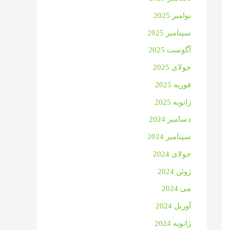
نوامبر 2025
سپتامبر 2025
آگوست 2025
جولای 2025
فوریه 2025
ژانویه 2025
دسامبر 2024
سپتامبر 2024
جولای 2024
ژوئن 2024
می 2024
آوریل 2024
ژانویه 2024