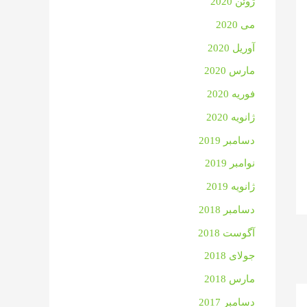
ژوئن 2020
می 2020
آوریل 2020
مارس 2020
فوریه 2020
ژانویه 2020
دسامبر 2019
نوامبر 2019
ژانویه 2019
دسامبر 2018
آگوست 2018
جولای 2018
مارس 2018
دسامبر 2017