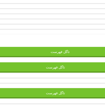
تاگل فهرست
تاگل فهرست
تاگل فهرست