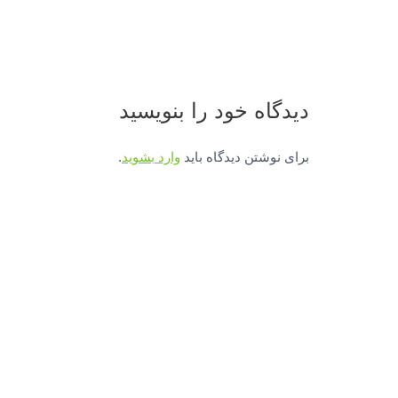
دیدگاه‌ خود را بنویسید
برای نوشتن دیدگاه باید
وارد بشوید
.