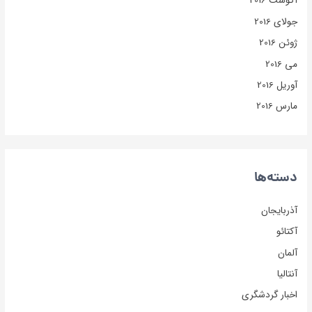
آگوست 2016
جولای 2016
ژوئن 2016
می 2016
آوریل 2016
مارس 2016
دسته‌ها
آذربایجان
آکتائو
آلمان
آنتالیا
اخبار گردشگری