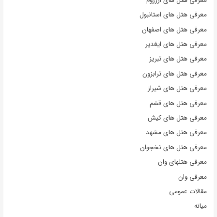
معرفی هتل های ارزروم
معرفی هتل های استانبول
معرفی هتل های اصفهان
معرفی هتل های ایغدیر
معرفی هتل های تبریز
معرفی هتل های ترابزون
معرفی هتل های شیراز
معرفی هتل های قشم
معرفی هتل های کیش
معرفی هتل های مشهد
معرفی هتل های نخجوان
معرفی هتلهای وان
معرفی وان
مقالات عمومی
میانه