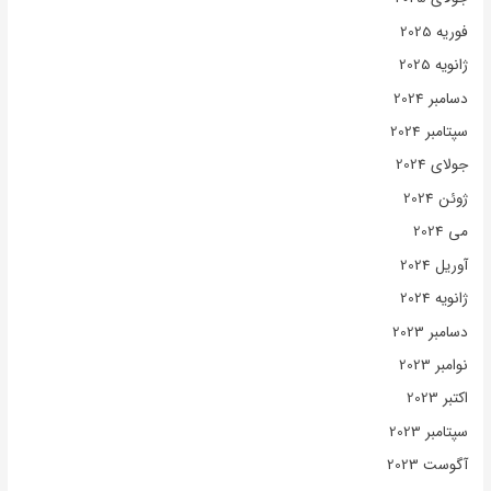
فوریه 2025
ژانویه 2025
دسامبر 2024
سپتامبر 2024
جولای 2024
ژوئن 2024
می 2024
آوریل 2024
ژانویه 2024
دسامبر 2023
نوامبر 2023
اکتبر 2023
سپتامبر 2023
آگوست 2023