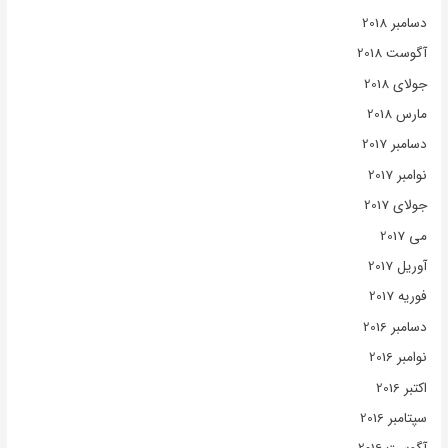
دسامبر 2018
آگوست 2018
جولای 2018
مارس 2018
دسامبر 2017
نوامبر 2017
جولای 2017
می 2017
آوریل 2017
فوریه 2017
دسامبر 2016
نوامبر 2016
اکتبر 2016
سپتامبر 2016