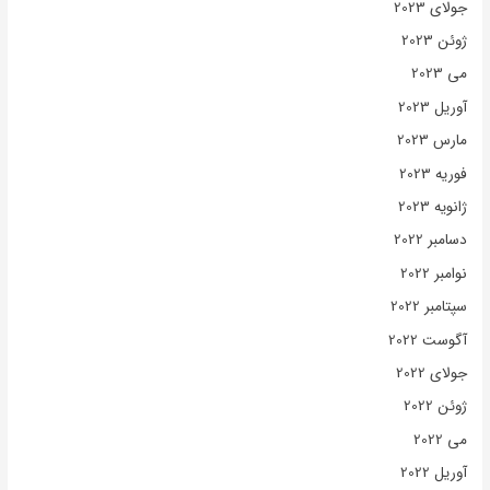
جولای 2023
ژوئن 2023
می 2023
آوریل 2023
مارس 2023
فوریه 2023
ژانویه 2023
دسامبر 2022
نوامبر 2022
سپتامبر 2022
آگوست 2022
جولای 2022
ژوئن 2022
می 2022
آوریل 2022