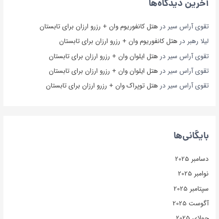
آخرین دیدگاه‌ها
تقوی آراس سیر
در
هتل کانفوریوم وان + رزرو ارزان برای تابستان
لیلا رهبر
در
هتل کانفوریوم وان + رزرو ارزان برای تابستان
تقوی آراس سیر
در
هتل ایلوان وان + رزرو ارزان برای تابستان
تقوی آراس سیر
در
هتل ایلوان وان + رزرو ارزان برای تابستان
تقوی آراس سیر
در
هتل توپراک وان + رزرو ارزان برای تابستان
بایگانی‌ها
دسامبر 2025
نوامبر 2025
سپتامبر 2025
آگوست 2025
جولای 2025