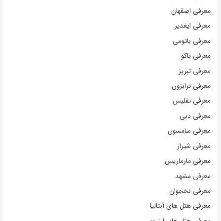
معرفی اصفهان
معرفی ایغدیر
معرفی باتومی
معرفی باکو
معرفی تبریز
معرفی ترابزون
معرفی تفلیس
معرفی دبی
معرفی سامسون
معرفی شیراز
معرفی مارماریس
معرفی مشهد
معرفی نخجوان
معرفی هتل های آنتالیا