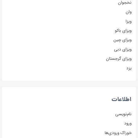
نخجوان
وان
ویزا
ویزای باکو
ویزای چین
ویزای دبی
ویزای گرجستان
یزد
اطلاعات
نام‌نویسی
ورود
خوراک ورودی‌ها