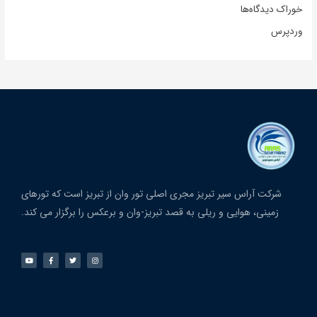
خوراک دیدگاه‌ها
وردپرس
شرکت آراس سیر تبریز مجری اصلی تور وان از تبریز است که تورهای
زمینی، هوایی و ریلی به قصد تبریز-وان و برعکس را برگزار می کند.