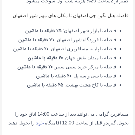
کمتر از 2ساعت 20% هزینه شب اول سوخت میشود.
فاصله هتل نگین جی اصفهان تا مکان های مهم شهر اصفهان
25 دقیقه با ماشین
فاصله تا بازار شهر اصفهان:
30 دقیقه با ماشین
فاصله تا فرودگاه شهر اصفهان:
20 دقیقه با ماشین
فاصله تا پایانه مسافربری اصفهان:
20 دقیقه با ماشین
فاصله تا میدان نقش جهان:
20 دقیقه با ماشین
فاصله تا مرکز خرید سیتی سنتر:
20 دقیقه با ماشین
فاصله تا سی و سه پل:
25 دقیقه با ماشین
فاصله تا کاخ هشت بهشت:
مسافرین گرامی می توانند بعد از ساعت 14:00 اتاق خود را
خود
تحویل گیرندو قبل از ساعت 12:00 اقامتگاه
را تحویل دهند.