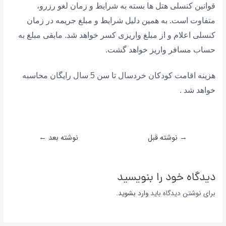
قوانین کنسلی هتل ها بسته به شرایط و زمان لغو رزرو،
متفاوت است. به همین دلیل شرایط و مبلغ جریمه در زمان
کنسلی اعلام و از مبلغ واریزی کسر خواهد شد. مابقی مبلغ به
حساب مسافر واریز خواهد گشت.
هزینه اقامت کودکان خردسال تا سن 5 سال رایگان محاسبه
خواهد شد .
→
نوشته قبل
نوشته بعد
←
دیدگاه‌ خود را بنویسید
برای نوشتن دیدگاه باید
وارد بشوید
.