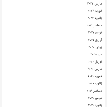
مارس 2022
فوریه 2022
ژانویه 2022
دسامبر 2021
نوامبر 2021
آوریل 2021
ژوئن 2020
می 2020
آوریل 2020
مارس 2020
فوریه 2020
ژانویه 2020
دسامبر 2019
نوامبر 2019
ژانویه 2019